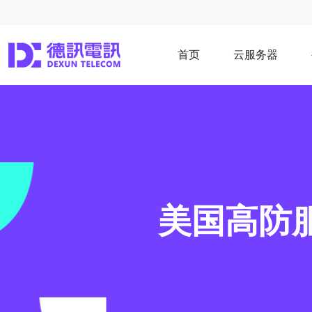
首页
云服务器
美国高防