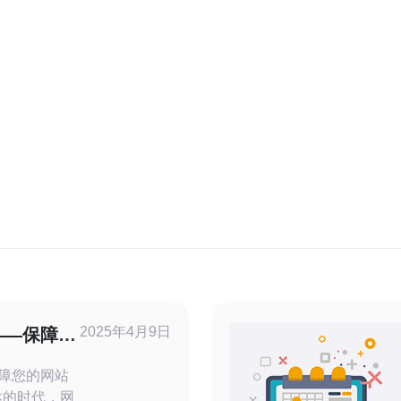
2025年4月9日
——保障您
保障您的网站