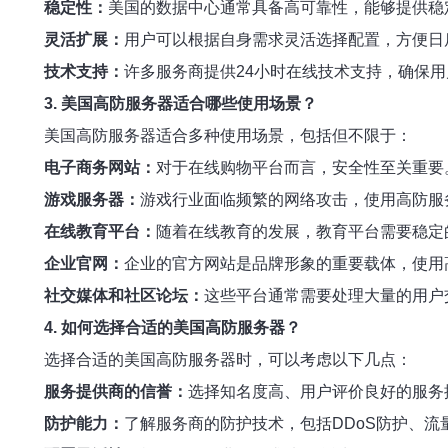
稳定性：
美国的数据中心通常具备高可靠性，能够提供稳
灵活扩展：
用户可以根据自身需求灵活选择配置，方便日
技术支持：
许多服务商提供24小时在线技术支持，确保
3. 美国高防服务器适合哪些使用场景？
美国高防服务器适合多种使用场景，包括但不限于：
电子商务网站：
对于在线购物平台而言，安全性至关重要
游戏服务器：
游戏行业面临频繁的网络攻击，使用高防服
在线教育平台：
随着在线教育的发展，教育平台需要稳定
企业官网：
企业的官方网站是品牌形象的重要载体，使用
社交媒体和社区论坛：
这些平台通常需要处理大量的用户
4. 如何选择合适的美国高防服务器？
选择合适的美国高防服务器时，可以考虑以下几点：
服务提供商的信誉：
选择知名度高、用户评价良好的服务
防护能力：
了解服务商的防护技术，包括DDoS防护、