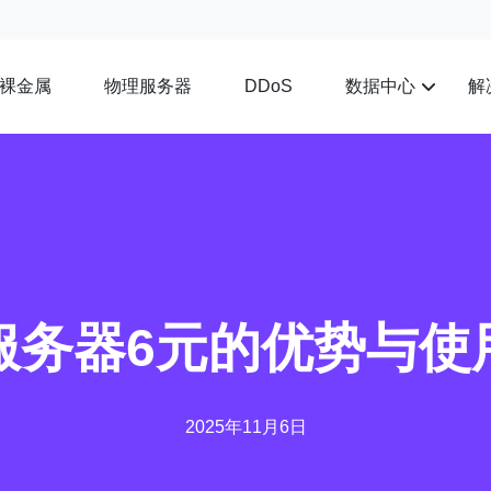
裸金属
物理服务器
数据中心
解
DDoS
服务器6元的优势与使
2025年11月6日