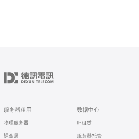
服务器租用
数据中心
物理服务器
IP租赁
裸金属
服务器托管