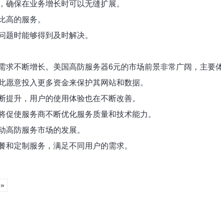
，确保在业务增长时可以无缝扩展。
比高的服务。
问题时能够得到及时解决。
需求不断增长。美国高防服务器6元的市场前景非常广阔，主要
此愿意投入更多资金来保护其网站和数据。
断提升，用户的使用体验也在不断改善。
将促使服务商不断优化服务质量和技术能力。
动高防服务市场的发展。
餐和定制服务，满足不同用户的需求。
»