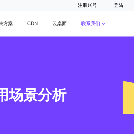
注册账号
登陆
决方案
云桌面
联系我们
CDN
用场景分析