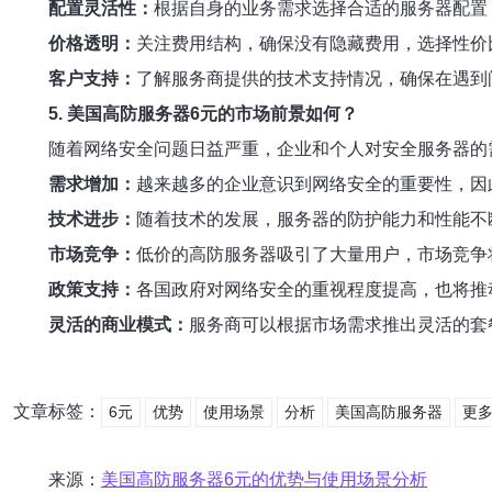
配置灵活性：
根据自身的业务需求选择合适的服务器配置
价格透明：
关注费用结构，确保没有隐藏费用，选择性价
客户支持：
了解服务商提供的技术支持情况，确保在遇到
5. 美国高防服务器6元的市场前景如何？
随着网络安全问题日益严重，企业和个人对安全服务器的
需求增加：
越来越多的企业意识到网络安全的重要性，因
技术进步：
随着技术的发展，服务器的防护能力和性能不
市场竞争：
低价的高防服务器吸引了大量用户，市场竞争
政策支持：
各国政府对网络安全的重视程度提高，也将推
灵活的商业模式：
服务商可以根据市场需求推出灵活的套
文章标签：
6元
优势
使用场景
分析
美国高防服务器
更多
来源：
美国高防服务器6元的优势与使用场景分析