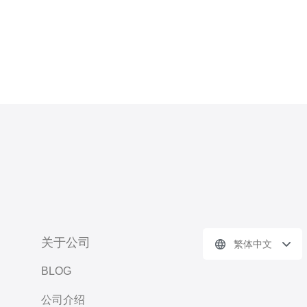
关于公司
繁体中文
BLOG
公司介绍