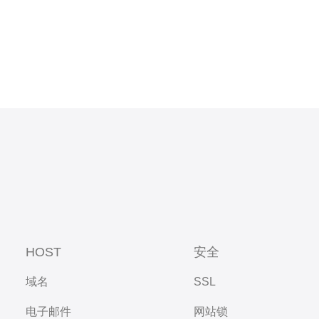
HOST
安全
域名
SSL
电子邮件
网站锁