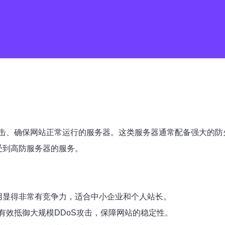
击、确保网站正常运行的服务器。这类服务器通常配备强大的防火
受到高防服务器的服务。
用显得非常有竞争力，适合中小企业和个人站长。
有效抵御大规模DDoS攻击，保障网站的稳定性。