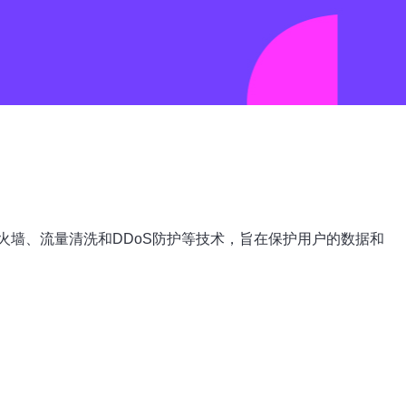
墙、流量清洗和DDoS防护等技术，旨在保护用户的数据和