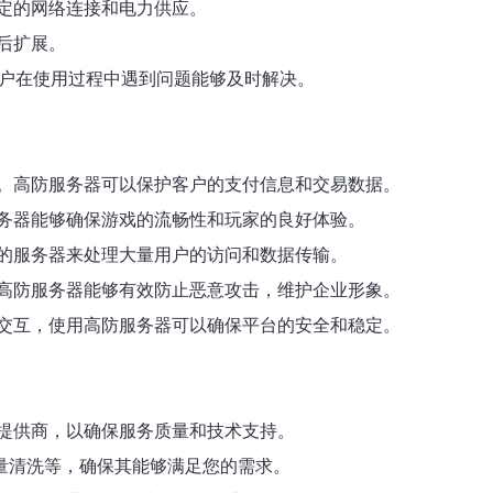
定的网络连接和电力供应。
后扩展。
用户在使用过程中遇到问题能够及时解决。
。高防服务器可以保护客户的支付信息和交易数据。
务器能够确保游戏的流畅性和玩家的良好体验。
的服务器来处理大量用户的访问和数据传输。
高防服务器能够有效防止恶意攻击，维护企业形象。
交互，使用高防服务器可以确保平台的安全和稳定。
提供商，以确保服务质量和技术支持。
流量清洗等，确保其能够满足您的需求。