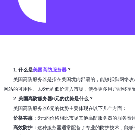
1. 什么是
美国高防服务器
？
美国高防服务器是指在美国境内部署的，能够抵御网络攻
网站的可用性。以6元的低价进入市场，使得更多用户能够享
2. 美国高防服务器6元的优势是什么？
美国高防服务器6元的优势主要体现在以下几个方面：
价格实惠：
6元的价格相比市场其他高防服务器的服务费
高效防护：
这种服务器通常配备了专业的防护技术，能够