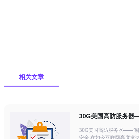
相关文章
30G美国高防服务器
的网站安全
30G美国高防服务器——
安全 在如今互联网高度发达的时代，网