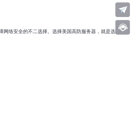
障网络安全的不二选择。选择美国高防服务器，就是选择安全