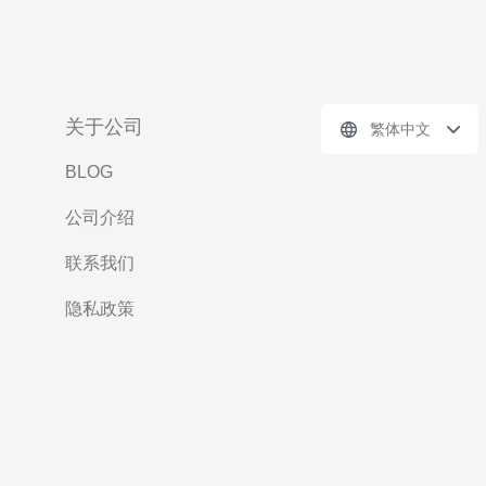
关于公司
繁体中文
BLOG
公司介绍
联系我们
隐私政策