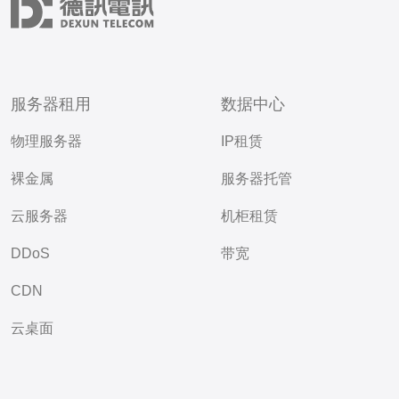
服务器租用
数据中心
物理服务器
IP租赁
裸金属
服务器托管
云服务器
机柜租赁
DDoS
带宽
CDN
云桌面