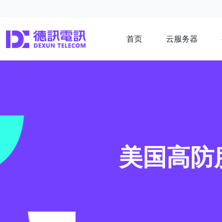
首页
云服务器
美国高防