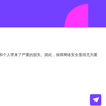
和个人带来了严重的损失。因此，保障网络安全显得尤为重