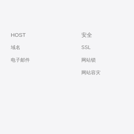
HOST
安全
域名
SSL
电子邮件
网站锁
网站容灾