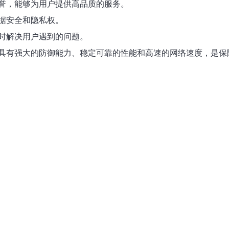
誉，能够为用户提供高品质的服务。
据安全和隐私权。
时解决用户遇到的问题。
具有强大的防御能力、稳定可靠的性能和高速的网络速度，是保