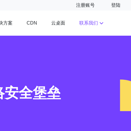
注册账号
登陆
决方案
云桌面
联系我们
CDN
络安全堡垒