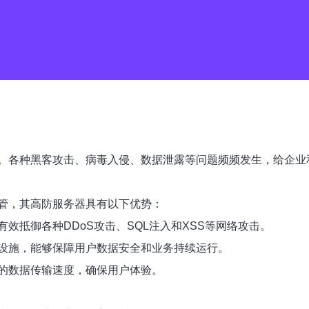
。各种黑客攻击、病毒入侵、数据泄露等问题频频发生，给企业
管，其高防服务器具有以下优势：
效抵御各种DDoS攻击、SQL注入和XSS等网络攻击。
设施，能够保障用户数据安全和业务持续运行。
的数据传输速度，确保用户体验。