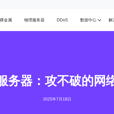
裸金属
物理服务器
数据中心
解
DDoS
服务器：攻不破的网
2025年7月18日