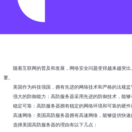
随着互联网的普及和发展，网络安全问题变得越来越突出
要。
美国作为科技强国，拥有先进的网络技术和严格的法规监
强大的防御能力：高防服务器采用先进的防御技术，能够有
稳定可靠：高防服务器拥有稳定的网络环境和可靠的硬件
高速网络：美国高防服务器拥有高速网络，能够提供快速
选择美国高防服务器的理由有以下几点：