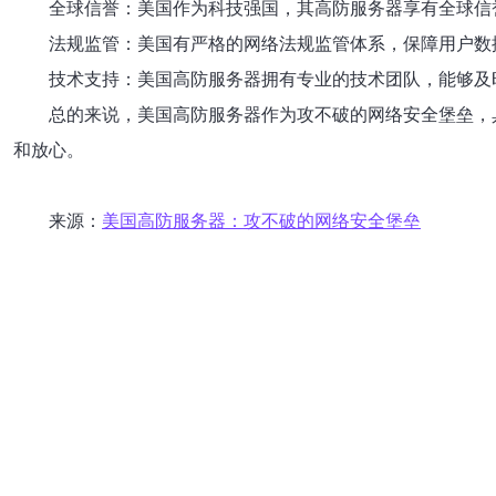
全球信誉：美国作为科技强国，其高防服务器享有全球信
法规监管：美国有严格的网络法规监管体系，保障用户数
技术支持：美国高防服务器拥有专业的技术团队，能够及
总的来说，美国高防服务器作为攻不破的网络安全堡垒，
和放心。
来源：
美国高防服务器：攻不破的网络安全堡垒