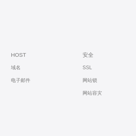
HOST
安全
域名
SSL
电子邮件
网站锁
网站容灾