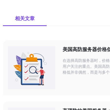
相关文章
美国高防服务器价格
与购买建议
在选择高防服务器时，价格
用户关注的重点。美国高防
格低并非偶然，而是与多个
关，如技术优势、市场竞争
商的规模等。本文将深入探
素，并提供购买建议，特别
电讯作为优质的服务提供商。 高
务器的市场竞争 随着网络
日益严重，越来越多的企业