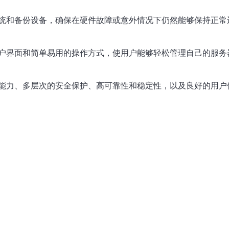
统和备份设备，确保在硬件故障或意外情况下仍然能够保持正常运
户界面和简单易用的操作方式，使用户能够轻松管理自己的服务
能力、多层次的安全保护、高可靠性和稳定性，以及良好的用户