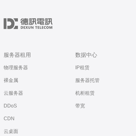
服务器租用
数据中心
物理服务器
IP租赁
裸金属
服务器托管
云服务器
机柜租赁
DDoS
带宽
CDN
云桌面