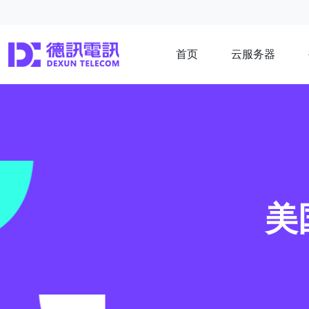
首页
云服务器
美