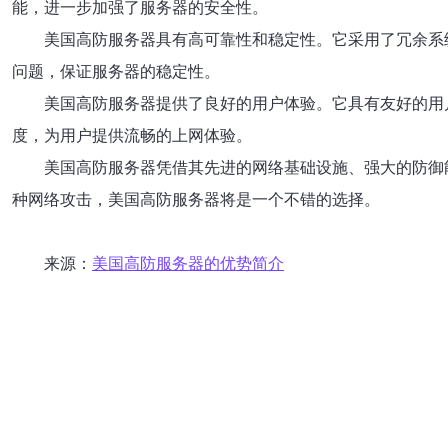
能，进一步加强了服务器的安全性。
美国高防服务器具有高可靠性和稳定性。它采用了冗余系
问题，保证服务器的稳定性。
美国高防服务器提供了良好的用户体验。它具有友好的用
度，为用户提供流畅的上网体验。
美国高防服务器凭借其先进的网络基础设施、强大的防御
种网络攻击，美国高防服务器将是一个不错的选择。
来源：
美国高防服务器的优势简介