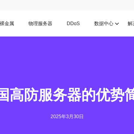
裸金属
物理服务器
数据中心
解
DDoS
国高防服务器的优势
2025年3月30日