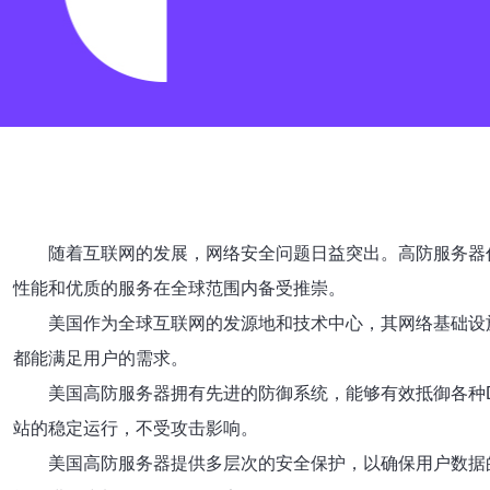
随着互联网的发展，网络安全问题日益突出。高防服务器
性能和优质的服务在全球范围内备受推崇。
美国作为全球互联网的发源地和技术中心，其网络基础设
都能满足用户的需求。
美国高防服务器拥有先进的防御系统，能够有效抵御各种
站的稳定运行，不受攻击影响。
美国高防服务器提供多层次的安全保护，以确保用户数据