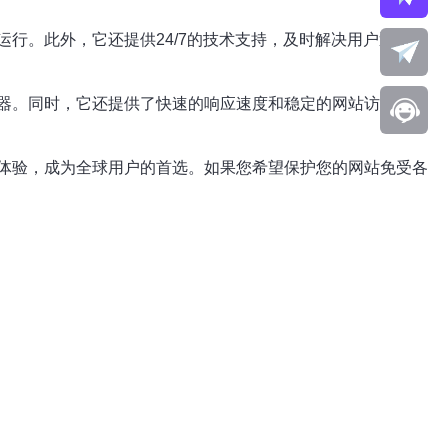
行。此外，它还提供24/7的技术支持，及时解决用户遇到的
器。同时，它还提供了快速的响应速度和稳定的网站访问速
体验，成为全球用户的首选。如果您希望保护您的网站免受各