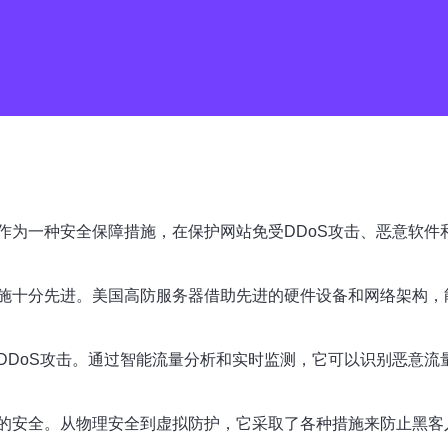
作为一种安全保障措施，在保护网站免受DDoS攻击、恶意软件
施十分先进。美国高防服务器借助先进的硬件设备和网络架构，
DDoS攻击。通过智能流量分析和实时监测，它可以识别恶意流
的安全。从物理安全到虚拟防护，它采取了各种措施来防止黑客