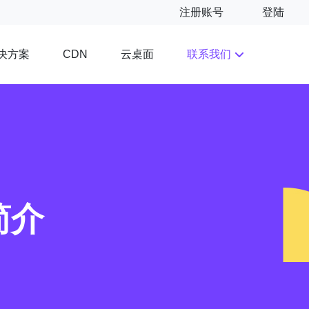
注册账号
登陆
决方案
云桌面
联系我们
CDN
简介