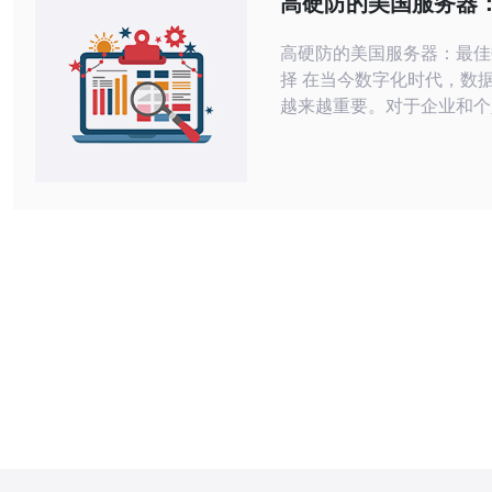
高硬防的美国服务器
防服务器的选择。美国市场
据安全选择
激烈，
高硬防的美国服务器：最佳
择 在当今数字化时代，数据安全变得
越来越重要。对于企业和个
言，选择一个安全可靠的服
务至关重要。美国的服务器
技术和严格的数据安全标准
为许多人的首选。本文将介
美国服务器，为您提供最佳
选择。 高硬防服务器是指在硬件和软
件方面都具有高度安全性