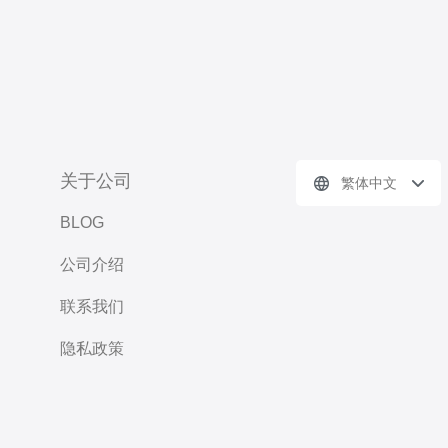
关于公司
繁体中文
BLOG
公司介绍
联系我们
隐私政策