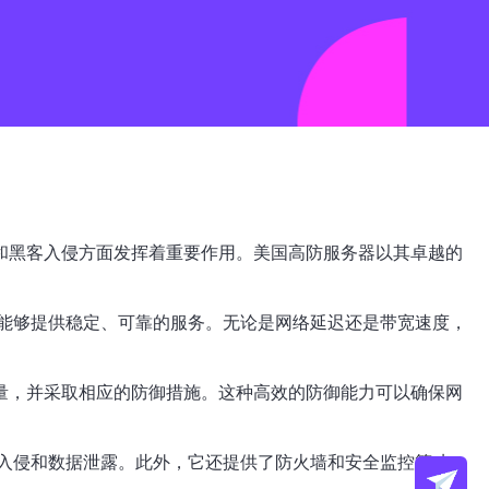
和黑客入侵方面发挥着重要作用。美国高防服务器以其卓越的
能够提供稳定、可靠的服务。无论是网络延迟还是带宽速度，
量，并采取相应的防御措施。这种高效的防御能力可以确保网
入侵和数据泄露。此外，它还提供了防火墙和安全监控等功