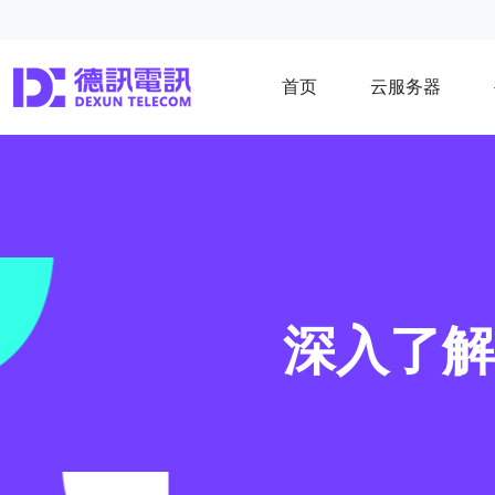
首页
云服务器
深入了解