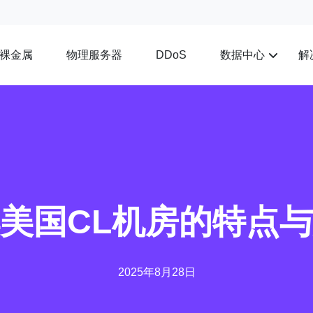
裸金属
物理服务器
数据中心
解
DDoS
美国CL机房的特点
2025年8月28日