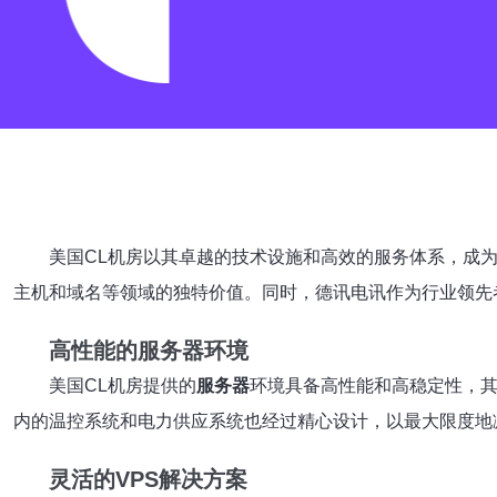
美国CL机房以其卓越的技术设施和高效的服务体系，成
主机和域名等领域的独特价值。同时，德讯电讯作为行业领先
高性能的服务器环境
美国CL机房提供的
服务器
环境具备高性能和高稳定性，
内的温控系统和电力供应系统也经过精心设计，以最大限度地
灵活的VPS解决方案