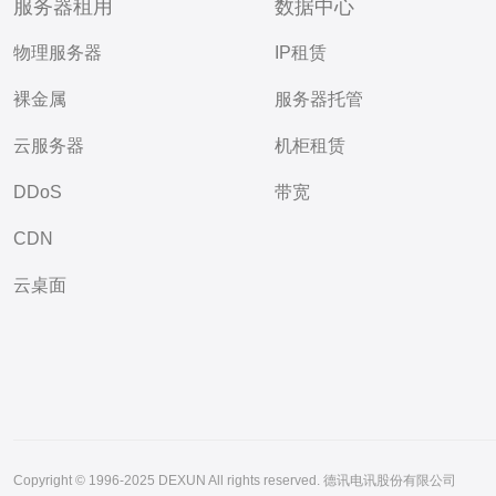
服务器租用
数据中心
物理服务器
IP租赁
裸金属
服务器托管
云服务器
机柜租赁
DDoS
带宽
CDN
云桌面
Copyright © 1996-2025 DEXUN All rights reserved. 德讯电讯股份有限公司