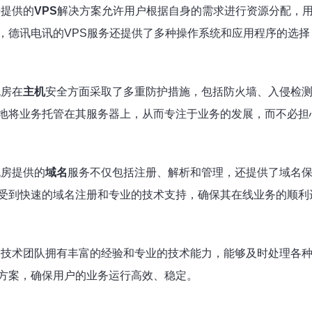
房提供的
VPS
解决方案允许用户根据自身的需求进行资源分配，用
，德讯电讯的VPS服务还提供了多种操作系统和应用程序的选择
机房在
主机
安全方面采取了多重防护措施，包括防火墙、入侵检
地将业务托管在其服务器上，从而专注于业务的发展，而不必担
机房提供的
域名
服务不仅包括注册、解析和管理，还提供了域名
受到快速的域名注册和专业的技术支持，确保其在线业务的顺利
络技术团队拥有丰富的经验和专业的技术能力，能够及时处理各
方案，确保用户的业务运行高效、稳定。