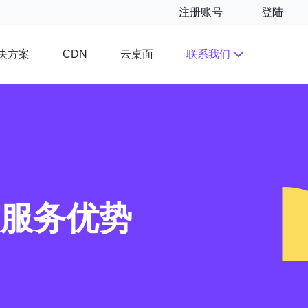
注册账号
登陆
决方案
云桌面
联系我们
CDN
与服务优势