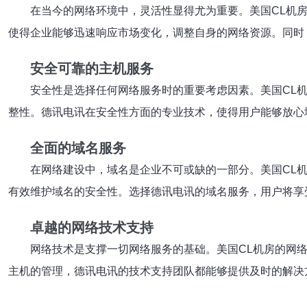
在当今的网络环境中，灵活性显得尤为重要。美国CL机
使得企业能够迅速响应市场变化，调整自身的网络资源。同时
安全可靠的主机服务
安全性是选择任何网络服务时的重要考虑因素。美国CL
整性。德讯电讯在安全性方面的专业技术，使得用户能够放心
全面的域名服务
在网络建设中，域名是企业不可或缺的一部分。美国CL
有效维护域名的安全性。选择德讯电讯的域名服务，用户将享
卓越的网络技术支持
网络技术是支撑一切网络服务的基础。美国CL机房的网
主机的管理，德讯电讯的技术支持团队都能够提供及时的解决