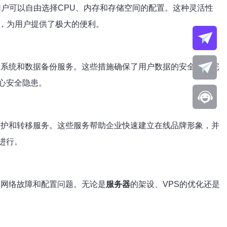
户可以自由选择CPU、内存和存储空间的配置。这种灵活性
，为用户提供了极大的便利。
测系统和数据备份服务。这些措施确保了用户数据的安全性和完
心安全隐患。
保护和转移服务。这些服务帮助企业快速建立在线品牌形象，并
进行。
种网络故障和配置问题。无论是
服务器
的架设、VPS的优化还是