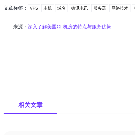
文章标签：
VPS
主机
域名
德讯电讯
服务器
网络技术
来源：
深入了解美国CL机房的特点与服务优势
相关文章