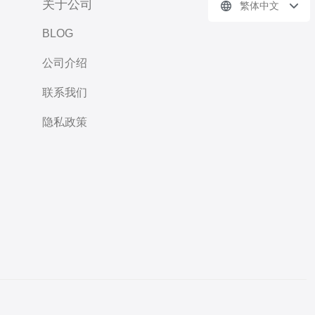
关于公司
繁体中文
BLOG
公司介绍
联系我们
隐私政策