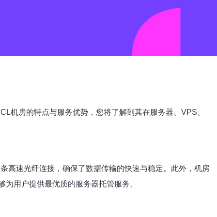
CL机房的特点与服务优势，您将了解到其在服务器、VPS、
多条高速光纤连接，确保了数据传输的快速与稳定。此外，机房
够为用户提供最优质的服务器托管服务。