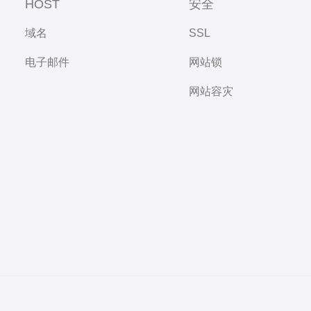
HOST
安全
域名
SSL
电子邮件
网站锁
网站容灾