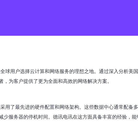
为全球用户选择云计算和网络服务的理想之地。通过深入分析美国
者，为客户提供了更为全面和高效的网络解决方案。
其采用了最先进的硬件配置和网络架构。这些数据中心通常配备
减少服务器的停机时间。德讯电讯在这方面具备丰富的经验，能