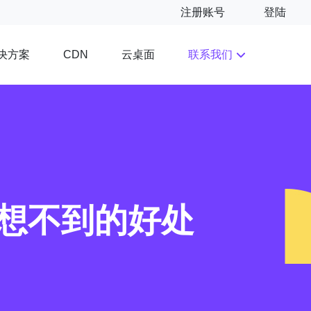
注册账号
登陆
决方案
云桌面
联系我们
CDN
意想不到的好处