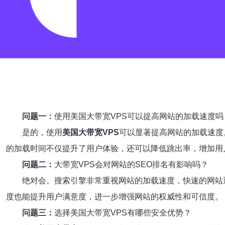
问题一：
使用美国大带宽VPS可以提高网站的加载速度吗
是的，使用
美国大带宽VPS
可以显著提高网站的加载速度
的加载时间不仅提升了用户体验，还可以降低跳出率，增加用
问题二：
大带宽VPS会对网站的SEO排名有影响吗？
绝对会。搜索引擎非常重视网站的加载速度，快速的网站
度也能提升用户满意度，进一步增强网站的权威性和可信度。
问题三：
选择美国大带宽VPS有哪些安全优势？