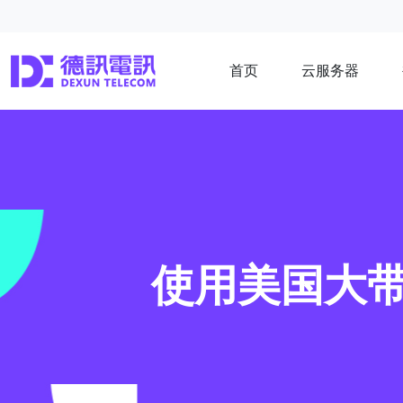
首页
云服务器
使用美国大带