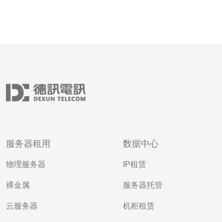
服务器租用
数据中心
物理服务器
IP租赁
裸金属
服务器托管
云服务器
机柜租赁