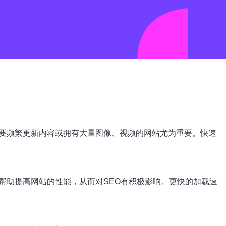
要频繁更新内容或拥有大量图像、视频的网站尤为重要。快速
帮助提高网站的性能，从而对SEO有积极影响。更快的加载速