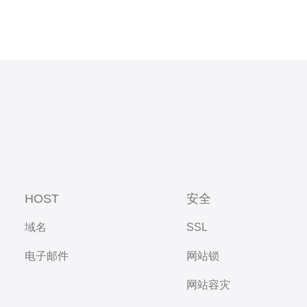
HOST
安全
域名
SSL
电子邮件
网站锁
网站容灾