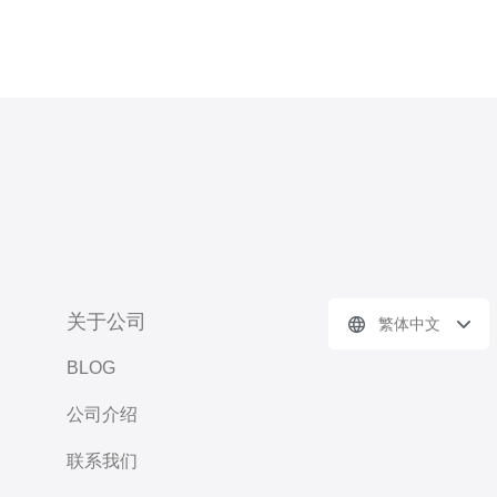
关于公司
繁体中文
BLOG
公司介绍
联系我们