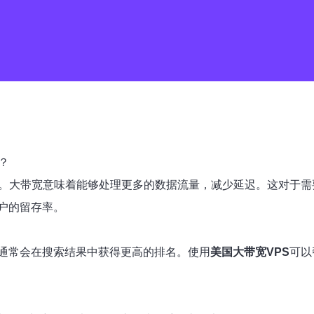
？
。大带宽意味着能够处理更多的数据流量，减少延迟。这对于需
户的留存率。
通常会在搜索结果中获得更高的排名。使用
美国大带宽VPS
可以