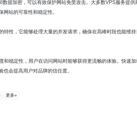
护和数据加密，可以有效保护网站免受攻击。大多数VPS服务提
保网站的可靠性和稳定性。
的特性，它能够处理大量的并发请求，确保在高峰时段也能维持
度和稳定性，用户在访问网站时能够获得更流畅的体验。快速加
验也会提高用户对品牌的信任度。
S
更多»