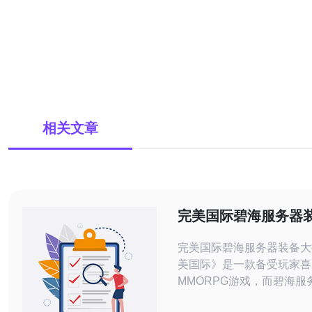
相关文章
完美国际碧海服务器
秘
完美国际碧海服务器装备大揭秘
美国际》是一款备受玩家喜
MMORPG游戏，而碧海服
中的热门选择之一。在游戏