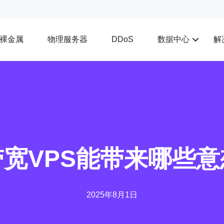
裸金属
物理服务器
数据中心
解
DDoS
宽VPS能带来哪些
2025年8月1日