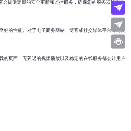
供商会提供定期的安全更新和监控服务，确保您的服务器始终处
良好的性能。对于电子商务网站、博客或社交媒体平台等需要
载的页面、无延迟的视频播放以及稳定的在线服务都会让用户