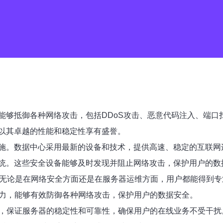
能够抵御各种网络攻击，包括DDoS攻击、恶意代码注入、端口
以其卓越的性能和稳定性享有盛誉。
施。数据中心采用最新的设备和技术，提供高速、稳定的互联网
统。这些安全设备能够及时发现并阻止网络攻击，保护用户的数
。无论是在网络安全方面还是在服务器运维方面，用户都能得到
能力，能够有效防御各种网络攻击，保护用户的数据安全。
术，保证服务器的稳定性和可靠性，确保用户的在线业务不受干扰