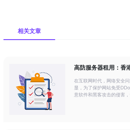
相关文章
高防服务器租用：香
地选择
在互联网时代，网络安全问
显，为了保护网站免受DD
意软件和黑客攻击的侵害，
始寻找高防服务器租用服务
防服务器时，香港和美国是
注的地区。本文将从地理位
境和法律法规等方面对比香
高防服务器租用选择。 地理位置是选