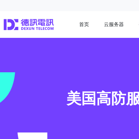
首页
云服务器
美国高防服