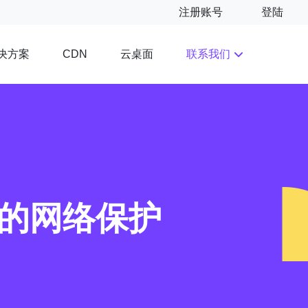
注册账号
登陆
决方案
云桌面
联系我们
CDN
定的网络保护