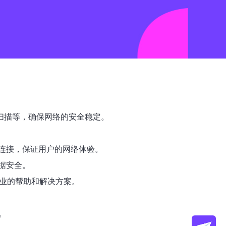
扫描等，确保网络的安全稳定。
连接，保证用户的网络体验。
据安全。
专业的帮助和解决方案。
。