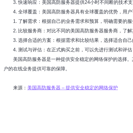
3. 快速响应：美国高防服务器提供24小时不间断的技
4. 全球覆盖：美国高防服务器具有全球覆盖的优势，用
1. 了解需求：根据自己的业务需求和预算，明确需要的
2. 比较服务商：对比不同的美国高防服务器服务商，了
3. 选择合适的方案：根据需求和比较结果，选择适合自
4. 测试与评估：在正式购买之前，可以先进行测试和评
美国高防服务器是一种提供安全稳定的网络保护的选择。
户的在线业务提供可靠的保障。
来源：
美国高防服务器 – 提供安全稳定的网络保护