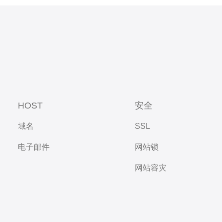
HOST
安全
域名
SSL
电子邮件
网站锁
网站容灾