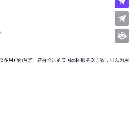
。
众多用户的首选。选择合适的美国高防服务器方案，可以为用