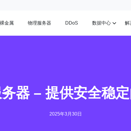
裸金属
物理服务器
数据中心
解
DDoS
务器 – 提供安全稳
2025年3月30日