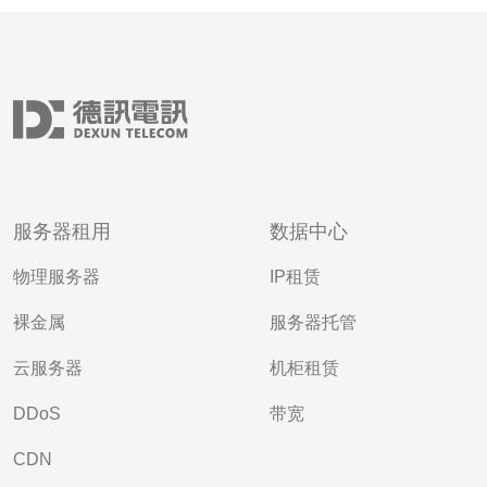
服务器租用
数据中心
物理服务器
IP租赁
裸金属
服务器托管
云服务器
机柜租赁
DDoS
带宽
CDN