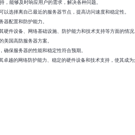
术支持，能够及时响应用户的需求，解决各种问题。
户可以选择离自己最近的服务器节点，提高访问速度和稳定性。
服务器配置和防护能力。
解其硬件设备、网络基础设施、防护能力和技术支持等方面的情况
己的美国高防服务器方案。
估，确保服务器的性能和稳定性符合预期。
其卓越的网络防护能力、稳定的硬件设备和技术支持，使其成为