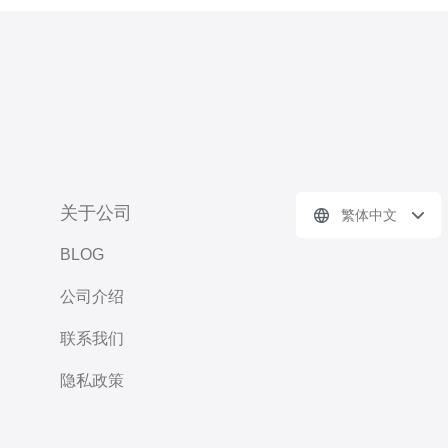
关于公司
繁体中文
BLOG
公司介绍
联系我们
隐私政策