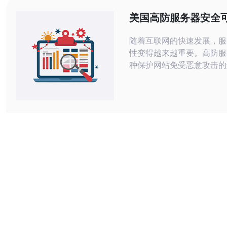
择高防服务器的重要因素之
美国高防服务器安全
于中国大陆和东南亚之间，
随着互联网的快速发展，服
性变得越来越重要。高防服
种保护网站免受恶意攻击的
备受关注。然而，对于美国
的安全性和可靠性，一直存
文将探讨美国高防服务器的
靠性，并给出一些建议。 美国高防服
务器的安全性因供应商和数
同而异。一些供应商和数据
安全方面投入了大量的资源