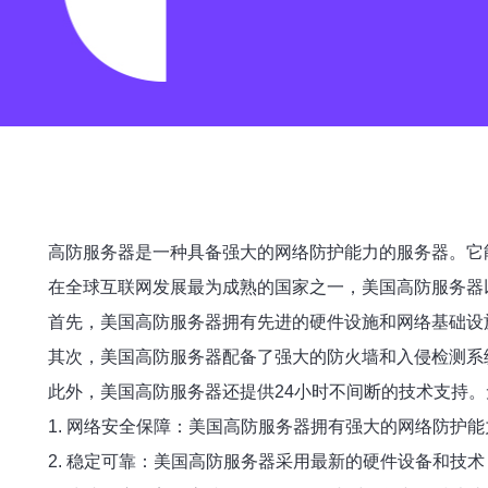
高防服务器是一种具备强大的网络防护能力的服务器。它
在全球互联网发展最为成熟的国家之一，美国高防服务器
首先，美国高防服务器拥有先进的硬件设施和网络基础设
其次，美国高防服务器配备了强大的防火墙和入侵检测系
此外，美国高防服务器还提供24小时不间断的技术支持
1. 网络安全保障：美国高防服务器拥有强大的网络防护
2. 稳定可靠：美国高防服务器采用最新的硬件设备和技