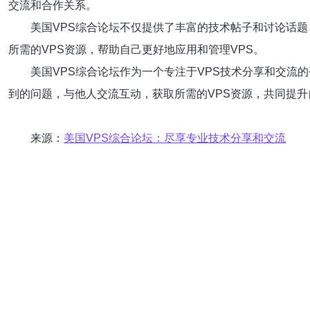
交流和合作关系。
美国VPS综合论坛不仅提供了丰富的技术帖子和讨论话
所需的VPS资源，帮助自己更好地应用和管理VPS。
美国VPS综合论坛作为一个专注于VPS技术分享和交流
到的问题，与他人交流互动，获取所需的VPS资源，共同提
来源：
美国VPS综合论坛：尽享专业技术分享和交流