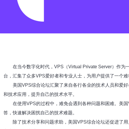
在当今数字化时代，VPS（Virtual Private S
台，汇集了众多VPS爱好者和专业人士，为用户提供了一个
美国VPS综合论坛汇聚了来自各行各业的技术人员和爱好
和技术应用，提升自己的技术水平。
在使用VPS的过程中，难免会遇到各种问题和困难。美
答，快速解决困扰自己的技术难题。
除了技术分享和问题求助，美国VPS综合论坛还促进了