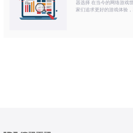
器选择 在当今的网络游戏世界中，玩
家们追求更好的游戏体验，
要的因素就是游戏服务器的
VPS游戏服务器因其快速
备受玩家们青睐。本文将介
VPS游戏服务器的优势以
选择。 VPS游戏服务器是一种虚拟专
用服务器，可以提供更好的
的稳定性，适用