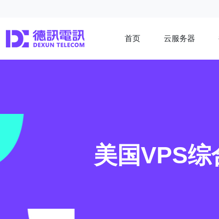
首页
云服务器
美国VPS