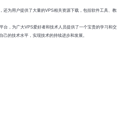
题，还为用户提供了大量的VPS相关资源下载，包括软件工具、
的平台，为广大VPS爱好者和技术人员提供了一个宝贵的学习和
升自己的技术水平，实现技术的持续进步和发展。