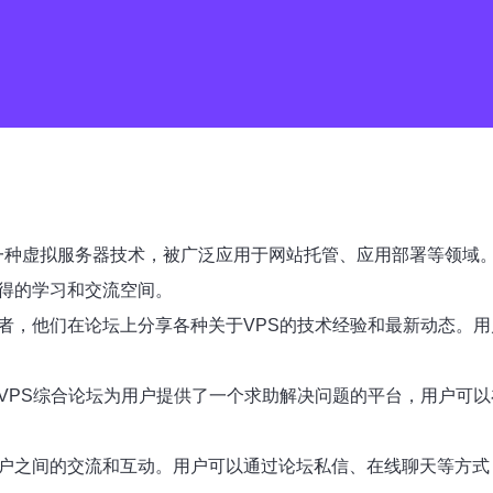
erver）作为一种虚拟服务器技术，被广泛应用于网站托管、应用部署
难得的学习和交流空间。
者，他们在论坛上分享各种关于VPS的技术经验和最新动态。用
国VPS综合论坛为用户提供了一个求助解决问题的平台，用户可
用户之间的交流和互动。用户可以通过论坛私信、在线聊天等方式