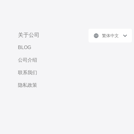
关于公司
繁体中文
BLOG
公司介绍
联系我们
隐私政策