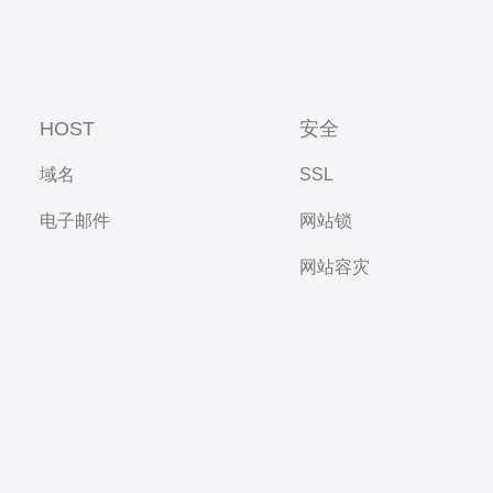
HOST
安全
域名
SSL
电子邮件
网站锁
网站容灾