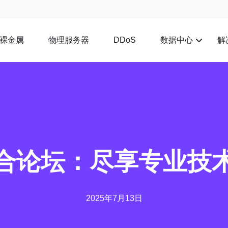
裸金属
物理服务器
数据中心
解
DDoS
综合论坛：尽享专业技
2025年7月13日