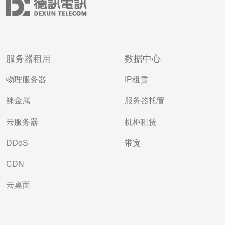
服务器租用
数据中心
物理服务器
IP租赁
裸金属
服务器托管
云服务器
机柜租赁
DDoS
带宽
CDN
云桌面