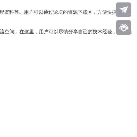
教程资料等。用户可以通过论坛的资源下载区，方便快捷地获取
交流空间。在这里，用户可以尽情分享自己的技术经验，解决遇