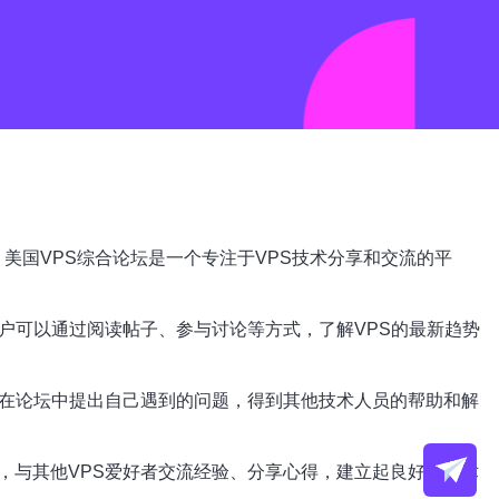
等领域。美国VPS综合论坛是一个专注于VPS技术分享和交流的平
户可以通过阅读帖子、参与讨论等方式，了解VPS的最新趋势
以在论坛中提出自己遇到的问题，得到其他技术人员的帮助和解
，与其他VPS爱好者交流经验、分享心得，建立起良好的技术