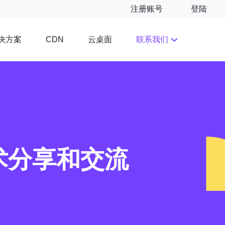
注册账号
登陆
决方案
云桌面
联系我们
CDN
术分享和交流