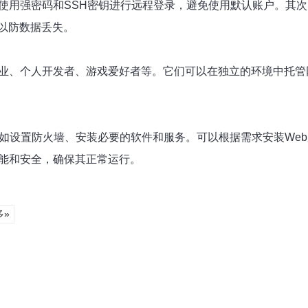
，使用强密码和SSH密钥进行远程登录，避免使用默认账户。其
以防数据丢失。
企业、个人开发者、游戏爱好者等。它们可以在独立的环境中托管
，如设置防火墙、安装必要的软件和服务。可以根据需求安装We
性能和安全，确保其正常运行。
多»