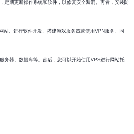
次，定期更新操作系统和软件，以修复安全漏洞。再者，安装防
网站、进行软件开发、搭建游戏服务器或使用VPN服务。同
b服务器、数据库等。然后，您可以开始使用VPS进行网站托