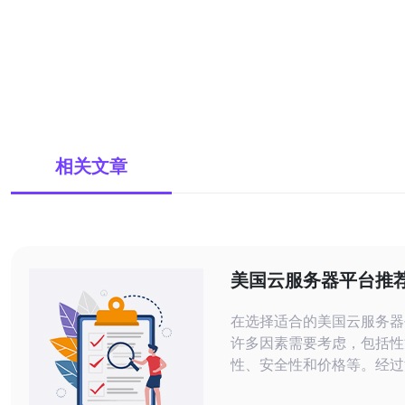
相关文章
美国云服务器平台推
势分析
在选择适合的美国云服务器
许多因素需要考虑，包括性
性、安全性和价格等。经过
推荐大家关注德讯电讯，这