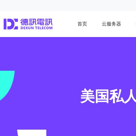
首页
云服务器
美国私人