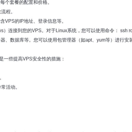
看每个套餐的配置和价格。
款流程。
VPS的IP地址、登录信息等。
ows）连接到您的VPS。对于Linux系统，您可以使用命令：
ssh r
器、数据库等。您可以使用包管理器（如apt、yum等）进行安
是一些提高VPS安全性的措施：
。
异常活动。