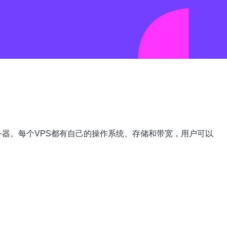
虚拟服务器。每个VPS都有自己的操作系统、存储和带宽，用户可以