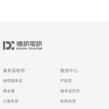
服务器租用
数据中心
物理服务器
IP租赁
裸金属
服务器托管
云服务器
机柜租赁