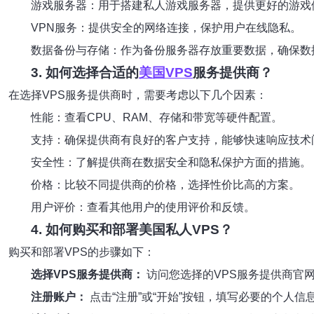
游戏服务器：用于搭建私人游戏服务器，提供更好的游戏
VPN服务：提供安全的网络连接，保护用户在线隐私。
数据备份与存储：作为备份服务器存放重要数据，确保数
3. 如何选择合适的
美国VPS
服务提供商？
在选择VPS服务提供商时，需要考虑以下几个因素：
性能：查看CPU、RAM、存储和带宽等硬件配置。
支持：确保提供商有良好的客户支持，能够快速响应技术
安全性：了解提供商在数据安全和隐私保护方面的措施。
价格：比较不同提供商的价格，选择性价比高的方案。
用户评价：查看其他用户的使用评价和反馈。
4. 如何购买和部署美国私人VPS？
购买和部署VPS的步骤如下：
选择VPS服务提供商：
访问您选择的VPS服务提供商官
注册账户：
点击“注册”或“开始”按钮，填写必要的个人信