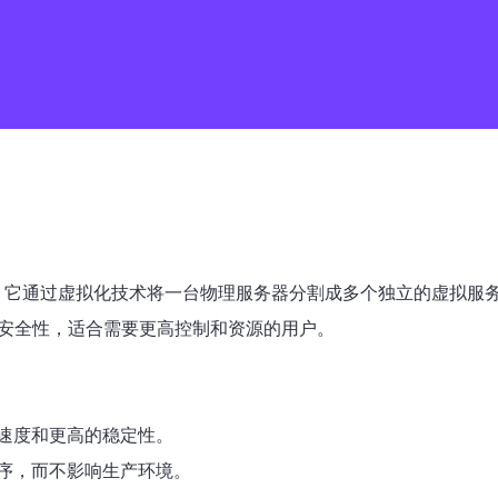
专用服务器的缩写。它通过虚拟化技术将一台物理服务器分割成多个独立的
和安全性，适合需要更高控制和资源的用户。
速度和更高的稳定性。
序，而不影响生产环境。