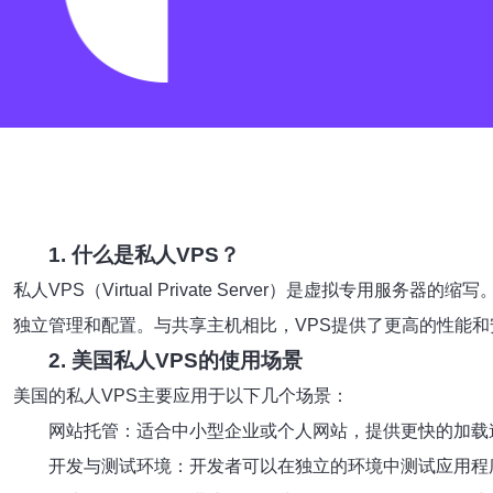
1. 什么是私人VPS？
私人VPS（Virtual Private Server）是虚拟
独立管理和配置。与共享主机相比，VPS提供了更高的性能
2. 美国私人VPS的使用场景
美国的私人VPS主要应用于以下几个场景：
网站托管：适合中小型企业或个人网站，提供更快的加载
开发与测试环境：开发者可以在独立的环境中测试应用程