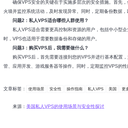
确保VPS安全的关键在于实施多层次的安全措施。首先
火墙并监控系统活动，及时发现异常。同时，定期备份数据，
问题2：私人VPS适合哪些人群使用？
私人VPS适合需要更高控制和资源的用户，包括中小型
时，VPS也适用于需要数据备份和存储的用户。
问题3：购买VPS后，我需要做什么？
购买VPS后，首先需要连接到您的VPS并进行基本配置
管、应用开发、游戏服务器等操作。同时，定期监控VPS的
文章标签：
使用场景
安全性
操作指南
私人VPS
美国
更
来源：
美国私人VPS的使用场景与安全性探讨