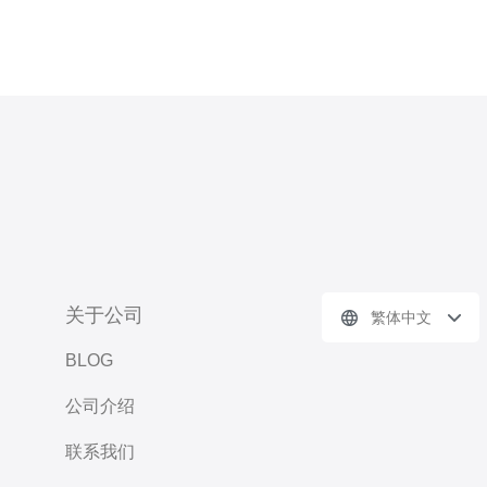
关于公司
繁体中文
BLOG
公司介绍
联系我们