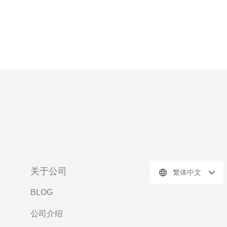
关于公司
繁体中文
BLOG
公司介绍