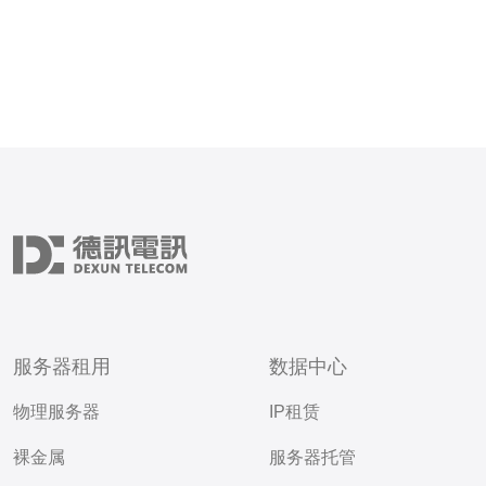
服务器租用
数据中心
物理服务器
IP租赁
裸金属
服务器托管