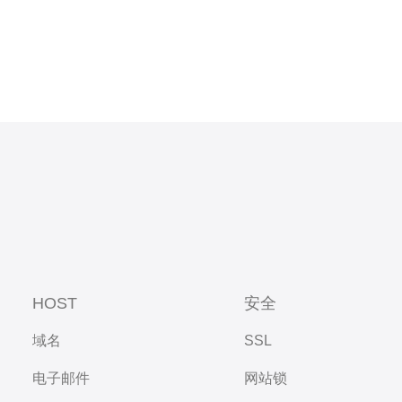
HOST
安全
域名
SSL
电子邮件
网站锁