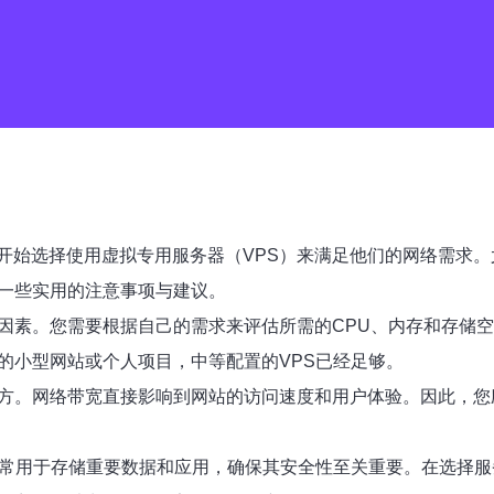
开始选择使用虚拟专用服务器（VPS）来满足他们的网络需求。
供一些实用的注意事项与建议。
虑因素。您需要根据自己的需求来评估所需的CPU、内存和存储
的小型网站或个人项目，中等配置的VPS已经足够。
地方。网络带宽直接影响到网站的访问速度和用户体验。因此，您
通常用于存储重要数据和应用，确保其安全性至关重要。在选择服