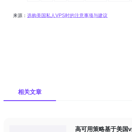
来源：
选购美国私人VPS时的注意事项与建议
相关文章
高可用策略基于美国vps 