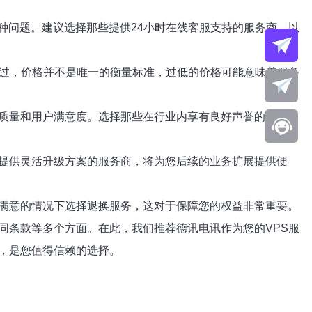
种问题。建议选择那些提供24小时在线客服支持的服务商，以
不过，价格并不是唯一的衡量标准，过低的价格可能意味着服务
务质量和用户满意度。选择那些在行业内享有良好声誉的服务
些提供灵活升级方案的服务商，将为您后续的业务扩展提供便
不满意的情况下选择退换服务，这对于保障您的权益非常重要。
同条款等多个方面。在此，我们推荐德讯电讯作为您的VPS服
，是您值得信赖的选择。