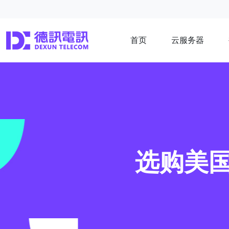
首页
云服务器
选购美国