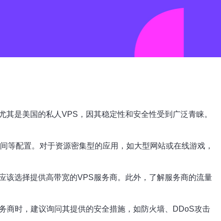
尤其是美国的私人VPS，因其稳定性和安全性受到广泛青睐。
空间等配置。对于资源密集型的应用，如大型网站或在线游戏，
应该选择提供高带宽的VPS服务商。此外，了解服务商的流量
务商时，建议询问其提供的安全措施，如防火墙、DDoS攻击