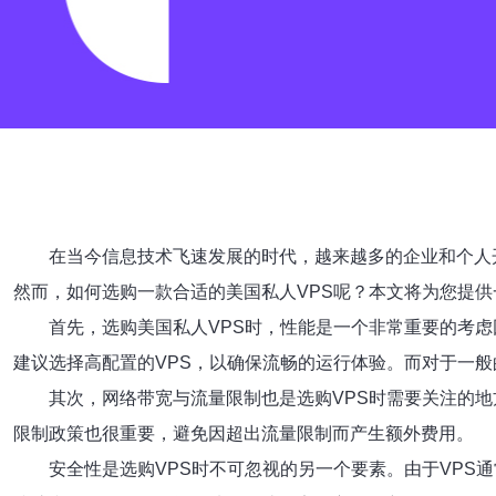
在当今信息技术飞速发展的时代，越来越多的企业和个人
然而，如何选购一款合适的美国私人VPS呢？本文将为您提
首先，选购美国私人VPS时，性能是一个非常重要的考
建议选择高配置的VPS，以确保流畅的运行体验。而对于一般
其次，网络带宽与流量限制也是选购VPS时需要关注的
限制政策也很重要，避免因超出流量限制而产生额外费用。
安全性是选购VPS时不可忽视的另一个要素。由于VPS