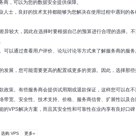
务商，可以为您的数据安全提供保障。
业人士，良好的技术支持都能够为您解决在使用过程中遇到的各
价格差异较大，因此在选择时要根据自己的预算进行合理的选择。
。
骤。可以通过查看用户评价、论坛讨论等方式来了解服务商的服
务的发展，您可能需要更高的配置或更多的资源。因此，选择那
退款政策。有些服务商会提供试用期或退款保证，这样您可以在
网络带宽、安全性、技术支持、价格、服务商信誉、扩展性以及合
能的VPS解决方案，而且其安全性和可靠性在业内享有良好口碑
选购 VPS
更多»