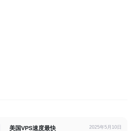
2025年5月10日
美国VPS速度最快