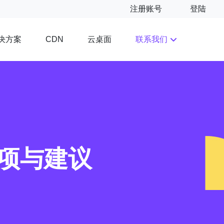
注册账号
登陆
决方案
云桌面
联系我们
CDN
事项与建议