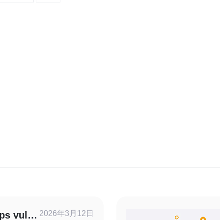
2026年3月12日
vultr