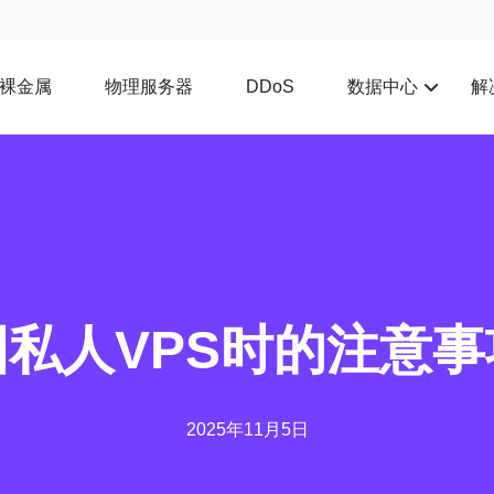
裸金属
物理服务器
数据中心
解
DDoS
私人VPS时的注意
2025年11月5日