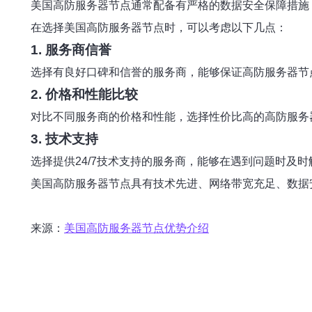
美国高防服务器节点通常配备有严格的数据安全保障措施
在选择美国高防服务器节点时，可以考虑以下几点：
1. 服务商信誉
选择有良好口碑和信誉的服务商，能够保证高防服务器节
2. 价格和性能比较
对比不同服务商的价格和性能，选择性价比高的高防服务
3. 技术支持
选择提供24/7技术支持的服务商，能够在遇到问题时及
美国高防服务器节点具有技术先进、网络带宽充足、数据
来源：
美国高防服务器节点优势介绍