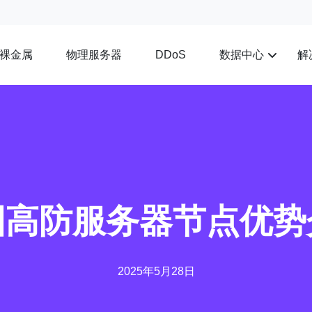
裸金属
物理服务器
数据中心
解
DDoS
国高防服务器节点优势
2025年5月28日