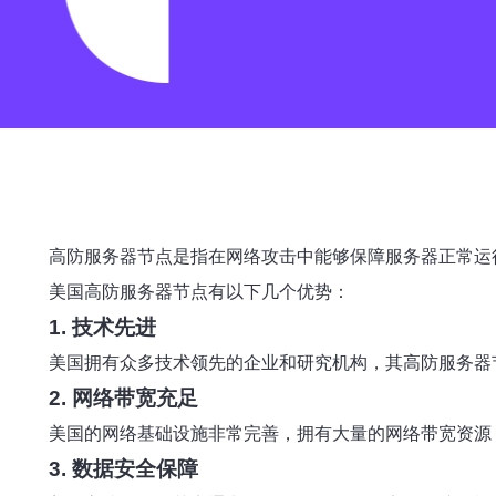
高防服务器节点是指在网络攻击中能够保障服务器正常运
美国高防服务器节点有以下几个优势：
1. 技术先进
美国拥有众多技术领先的企业和研究机构，其高防服务器
2. 网络带宽充足
美国的网络基础设施非常完善，拥有大量的网络带宽资源
3. 数据安全保障