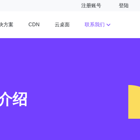
注册账号
登陆
决方案
云桌面
联系我们
CDN
介绍