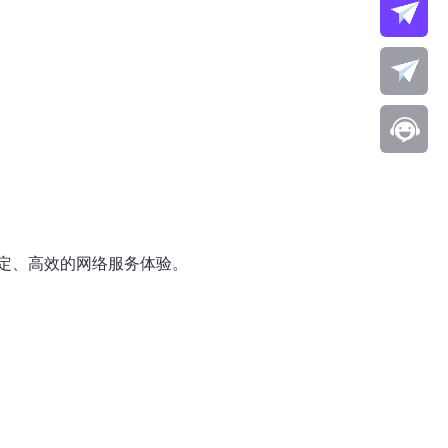
定、高效的网络服务体验。