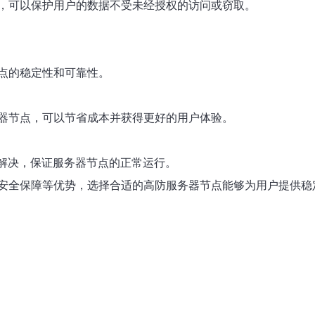
，可以保护用户的数据不受未经授权的访问或窃取。
点的稳定性和可靠性。
器节点，可以节省成本并获得更好的用户体验。
时解决，保证服务器节点的正常运行。
安全保障等优势，选择合适的高防服务器节点能够为用户提供稳