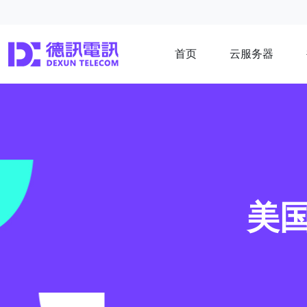
首页
云服务器
美