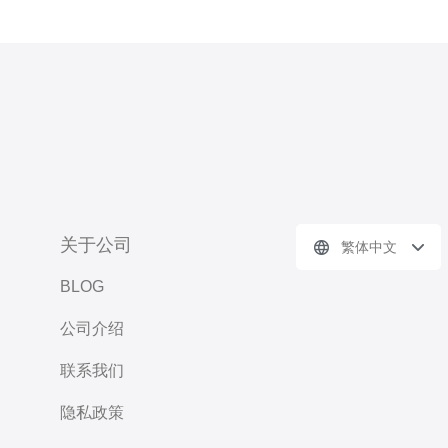
关于公司
繁体中文
BLOG
公司介绍
联系我们
隐私政策