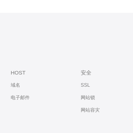
HOST
安全
域名
SSL
电子邮件
网站锁
网站容灾