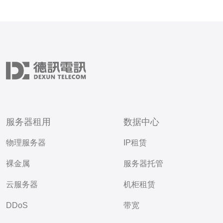
服务器租用
数据中心
物理服务器
IP租赁
裸金属
服务器托管
云服务器
机柜租赁
DDoS
带宽