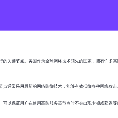
行的关键节点。美国作为全球网络技术领先的国家，拥有许多高
节点通常采用最新的网络防御技术，能够有效抵御各种网络攻击
，可以保证用户在使用高防服务器节点时不会出现卡顿或延迟等