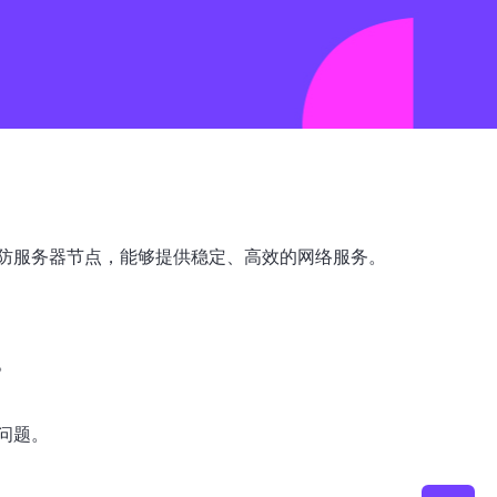
防服务器节点，能够提供稳定、高效的网络服务。
。
问题。