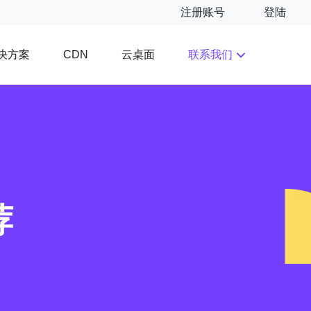
注册账号
登陆
决方案
云桌面
联系我们
CDN
荐