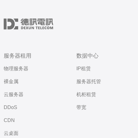
服务器租用
数据中心
物理服务器
IP租赁
裸金属
服务器托管
云服务器
机柜租赁
DDoS
带宽
CDN
云桌面