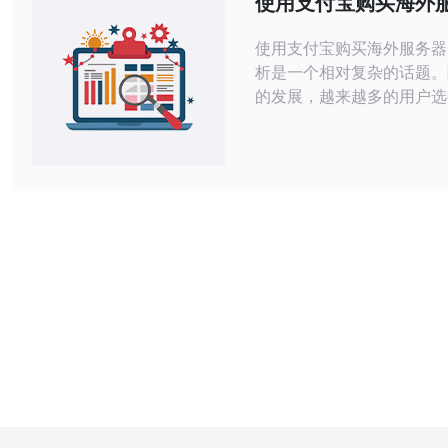
使用支付宝购买海外
存储空间、计算资源或者
安全性分析
使用支付宝购买海外服务器
析是一个相对复杂的话题。
的发展，越来越多的用户选
服务器来满足自己的需求。
中，支付方式的选择尤为重
作为一种常见的支付工具，
成为了用户关注的焦点。本
供详细的实际步骤操作指南
支付宝购买海外服务器的安
析。 1. 选择合适的海外