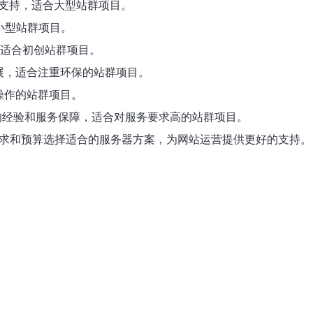
技术支持，适合大型站群项目。
合小型站群项目。
，适合初创站群项目。
发展，适合注重环保的站群项目。
操作的站群项目。
富的经验和服务保障，适合对服务要求高的站群项目。
需求和预算选择适合的服务器方案，为网站运营提供更好的支持。