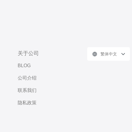
关于公司
繁体中文
BLOG
公司介绍
联系我们
隐私政策