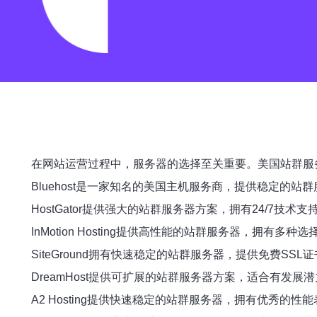
在网站运营过程中，服务器的选择至关重要。美国站群服
Bluehost是一家知名的美国主机服务商，提供稳定的
HostGator提供强大的站群服务器方案，拥有24/7技
InMotion Hosting提供高性能的站群服务器，拥有
SiteGround拥有快速稳定的站群服务器，提供免费S
DreamHost提供可扩展的站群服务器方案，适合有发展
A2 Hosting提供快速稳定的站群服务器，拥有优秀的