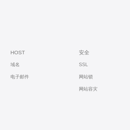
HOST
安全
域名
SSL
电子邮件
网站锁
网站容灾