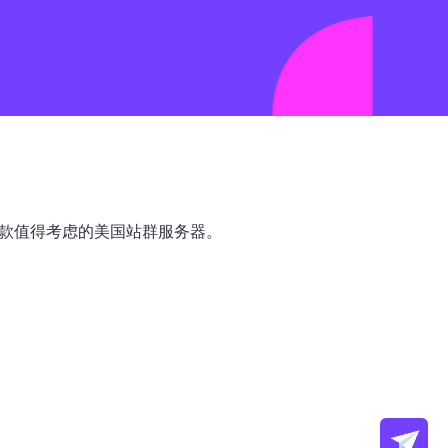
2款值得考虑的美国站群服务器。