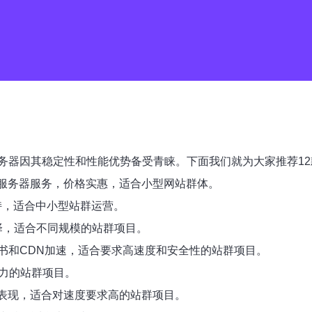
务器因其稳定性和性能优势备受青睐。下面我们就为大家推荐1
站群服务器服务，价格实惠，适合小型网站群体。
术支持，适合中小型站群运营。
多种选择，适合不同规模的站群项目。
SL证书和CDN加速，适合要求高速度和安全性的站群项目。
潜力的站群项目。
性能表现，适合对速度要求高的站群项目。