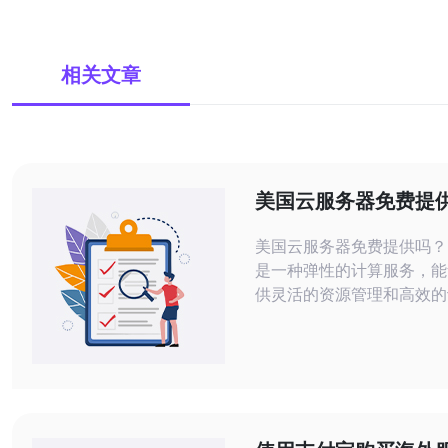
相关文章
美国云服务器免费提
美国云服务器免费提供吗？ 云服务
是一种弹性的计算服务，能
供灵活的资源管理和高效的
在美国，云服务器的使用非
是是否有免费提供呢？让我
讨。 在美国，有一些云服务提供商会
提供一定的免费额度给用户
常是为了吸引新用户或者提
的服务。这些免费额度可能