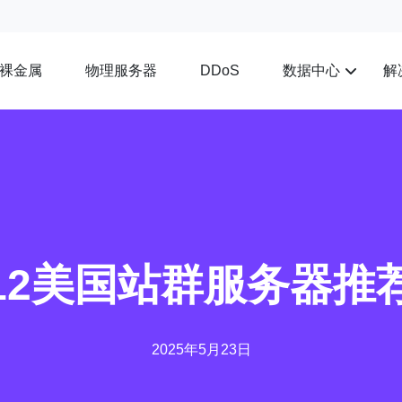
裸金属
物理服务器
数据中心
解
DDoS
12美国站群服务器推
2025年5月23日