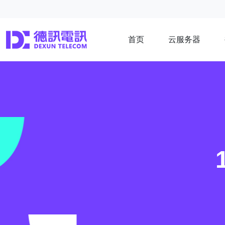
首页
云服务器