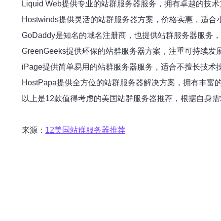
Liquid Web提供专业的站群服务器服务，拥有卓越的
Hostwinds提供灵活的站群服务器方案，价格实惠，适
GoDaddy是知名的域名注册商，也提供站群服务器服务
GreenGeeks提供环保的站群服务器方案，注重可持续
iPage提供简单易用的站群服务器服务，适合不擅长技术
HostPapa提供全方位的站群服务器解决方案，拥有丰
以上是12款值得考虑的美国站群服务器推荐，根据自身
来源：
12美国站群服务器推荐