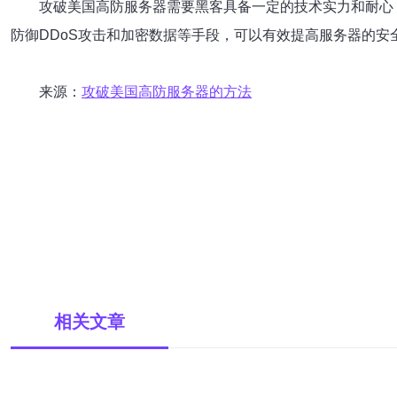
攻破美国高防服务器需要黑客具备一定的技术实力和耐心
防御DDoS攻击和加密数据等手段，可以有效提高服务器的安
来源：
攻破美国高防服务器的方法
相关文章