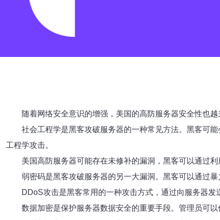
随着网络安全意识的增强，美国的高防服务器安全性也越
社会工程学是黑客攻破服务器的一种常见方法。黑客可能
工程学攻击。
美国高防服务器可能存在未修补的漏洞，黑客可以通过利
弱密码是黑客攻破服务器的另一大漏洞。黑客可以通过暴
DDoS攻击是黑客常用的一种攻击方式，通过向服务器发
数据加密是保护服务器数据安全的重要手段。管理员可以