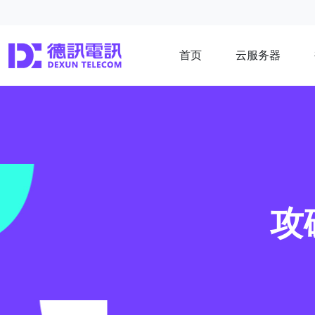
首页
云服务器
攻