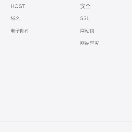
HOST
安全
域名
SSL
电子邮件
网站锁
网站容灾