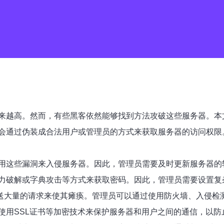
来越高。然而，有些黑客依然能够找到方法攻破这些服务器。本
会通过伪装成合法用户或管理员的方式来获取服务器的访问权限
用这些漏洞来入侵服务器。因此，管理员需要及时更新服务器的
力破解或字典攻击等方式来获取密码。因此，管理员需要设置复
送大量的请求来使其瘫痪。管理员可以通过使用防火墙、入侵检测
使用SSL证书等加密技术来保护服务器和用户之间的通信，以防