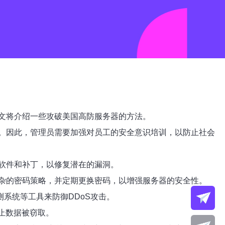
文将介绍一些攻破美国高防服务器的方法。
。因此，管理员需要加强对员工的安全意识培训，以防止社会
软件和补丁，以修复潜在的漏洞。
杂的密码策略，并定期更换密码，以增强服务器的安全性。
系统等工具来防御DDoS攻击。
止数据被窃取。