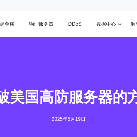
裸金属
物理服务器
数据中心
解
DDoS
破美国高防服务器的
2025年5月19日