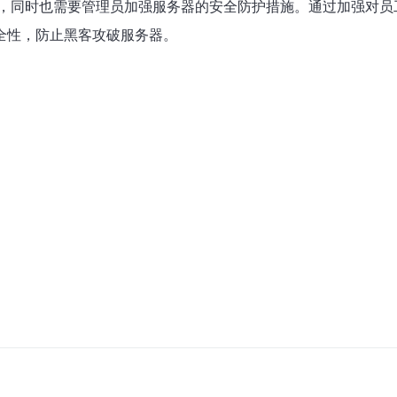
，同时也需要管理员加强服务器的安全防护措施。通过加强对员
全性，防止黑客攻破服务器。