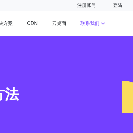
注册账号
登陆
决方案
云桌面
联系我们
CDN
方法