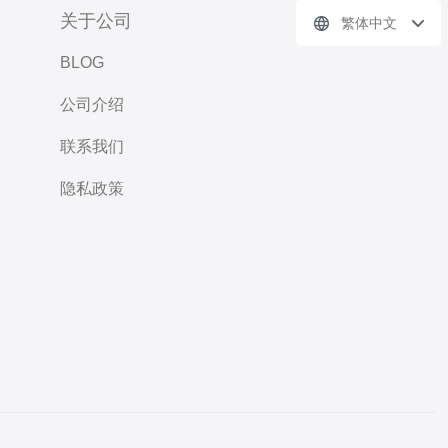
关于公司
繁体中文
BLOG
公司介绍
联系我们
隐私政策