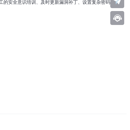
工的安全意识培训、及时更新漏洞补丁、设置复杂密码策略、