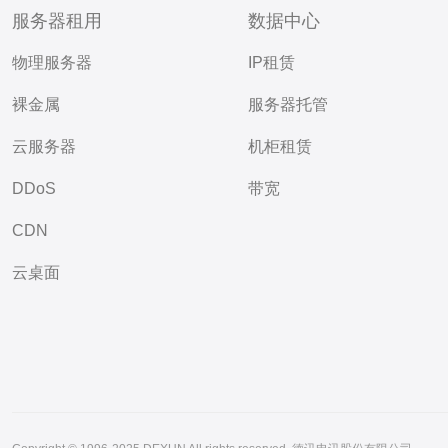
服务器租用
数据中心
物理服务器
IP租赁
裸金属
服务器托管
云服务器
机柜租赁
DDoS
带宽
CDN
云桌面