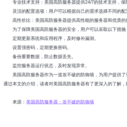
专业技术支持：美国高防服务器提供24/7的技术支持，
灵活的配置选项：用户可以根据自己的需求选择不同的配
高性价比：美国高防服务器提供高性能的服务器和优质的
为了保障美国高防服务器的安全，用户可以采取以下措施
定期更新系统和应用程序，及时修补漏洞。
设置强密码，定期更换密码。
备份重要数据，防止数据丢失。
监控服务器运行状态，及时发现异常。
美国高防服务器作为一道攻不破的防御墙，为用户提供了
通过本文的介绍，读者对美国高防服务器有了更深入的了解，
来源：
美国高防服务器：攻不破的防御墙