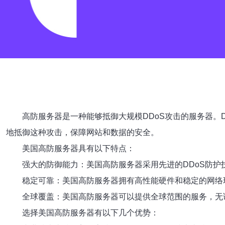
高防服务器是一种能够抵御大规模DDoS攻击的服务器。
地抵御这种攻击，保障网站和数据的安全。
美国高防服务器具有以下特点：
强大的防御能力：美国高防服务器采用先进的DDoS防
稳定可靠：美国高防服务器拥有高性能硬件和稳定的网络
全球覆盖：美国高防服务器可以提供全球范围的服务，无
选择美国高防服务器有以下几个优势：