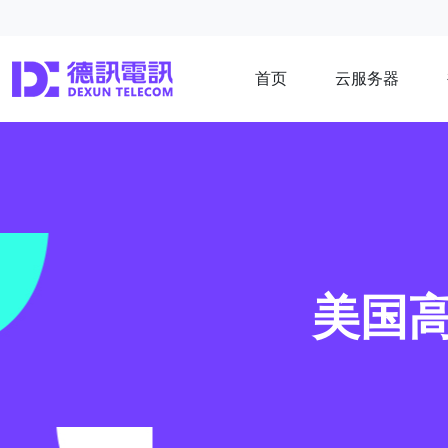
首页
云服务器
美国