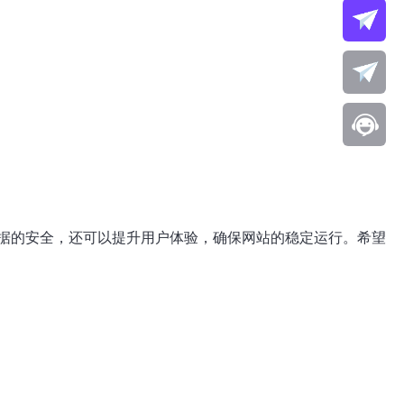
据的安全，还可以提升用户体验，确保网站的稳定运行。希望