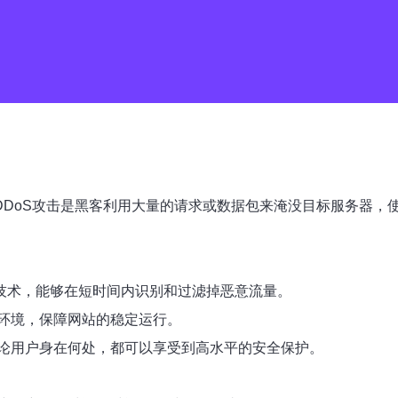
DDoS攻击是黑客利用大量的请求或数据包来淹没目标服务器
护技术，能够在短时间内识别和过滤掉恶意流量。
环境，保障网站的稳定运行。
论用户身在何处，都可以享受到高水平的安全保护。