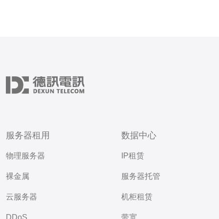
服务器租用
数据中心
物理服务器
IP租赁
裸金属
服务器托管
云服务器
机柜租赁
DDoS
带宽