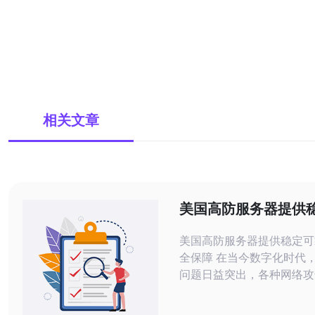
相关文章
美国高防服务器提供
的网络安全保障
美国高防服务器提供稳定可
全保障 在当今数字化时代，网络安全
问题日益突出，各种网络攻
穷。为了保护个人和企业的
选择一个稳定可靠的高防服