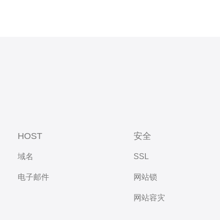
HOST
安全
域名
SSL
电子邮件
网站锁
网站容灾