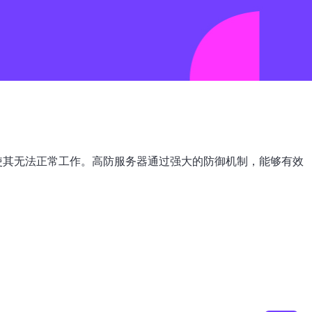
，使其无法正常工作。高防服务器通过强大的防御机制，能够有效