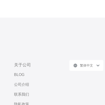
关于公司
繁体中文
BLOG
公司介绍
联系我们
隐私政策