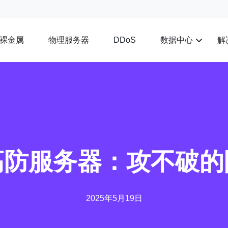
裸金属
物理服务器
数据中心
解
DDoS
高防服务器：攻不破的
2025年5月19日