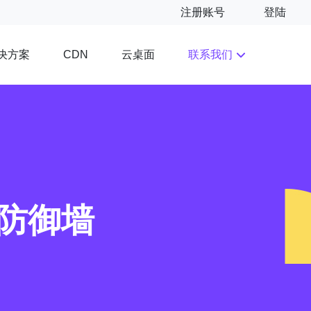
注册账号
登陆
决方案
云桌面
联系我们
CDN
防御墙