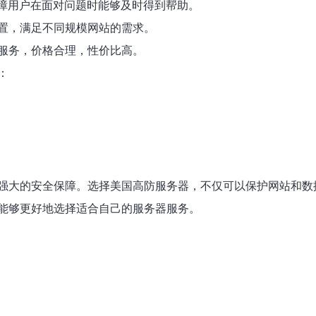
保障用户在面对问题时能够及时得到帮助。
置，满足不同规模网站的需求。
服务，价格合理，性价比高。
：
强大的安全保障。选择美国高防服务器，不仅可以保护网站和数
能够更好地选择适合自己的服务器服务。