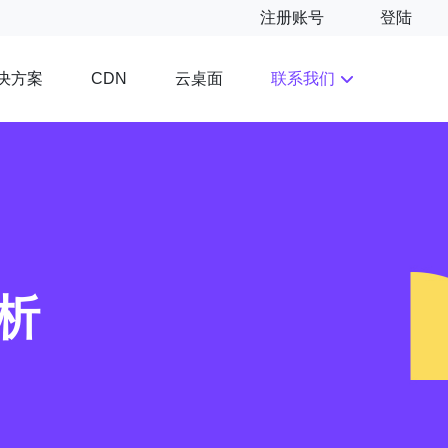
注册账号
登陆
决方案
云桌面
联系我们
CDN
析