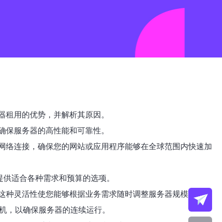
器租用的优势，并解析其原因。
确保服务器的高性能和可靠性。
网络连接，确保您的网站或应用程序能够在全球范围内快速加
提供适合各种需求和预算的选项。
这种灵活性使您能够根据业务需求随时调整服务器规模。
电机，以确保服务器的连续运行。