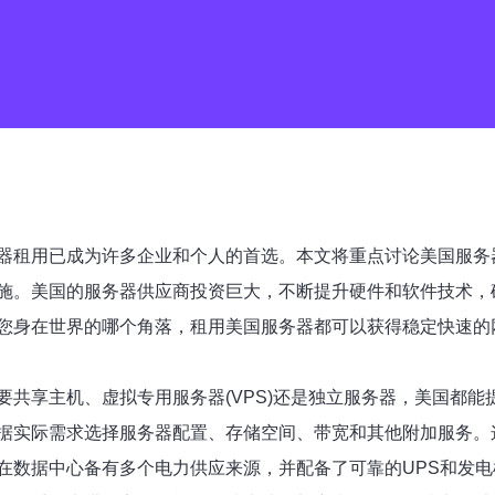
器租用已成为许多企业和个人的首选。本文将重点讨论美国服务
施。美国的服务器供应商投资巨大，不断提升硬件和软件技术，
您身在世界的哪个角落，租用美国服务器都可以获得稳定快速的
共享主机、虚拟专用服务器(VPS)还是独立服务器，美国都能
据实际需求选择服务器配置、存储空间、带宽和其他附加服务。
在数据中心备有多个电力供应来源，并配备了可靠的UPS和发