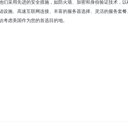
他们采用先进的安全措施，如防火墙、加密和身份验证技术，以
础设施、高速互联网连接、丰富的服务器选择、灵活的服务套餐
妨考虑美国作为您的首选目的地。