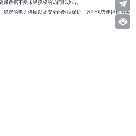
确保数据不受未经授权的访问和攻击。
、稳定的电力供应以及安全的数据保护。这些优势使得租用美