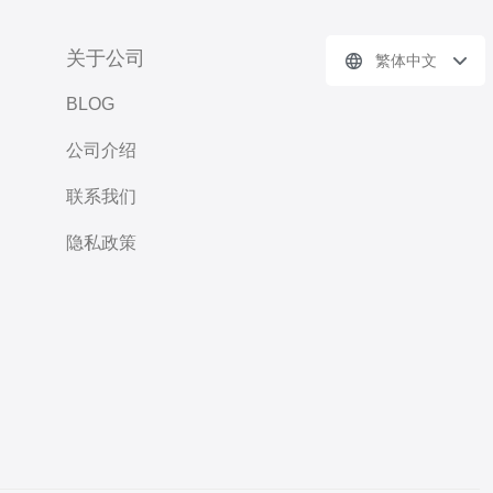
关于公司
繁体中文
BLOG
公司介绍
联系我们
隐私政策