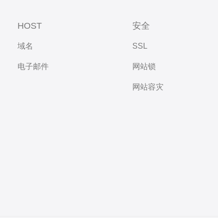
HOST
安全
域名
SSL
电子邮件
网站锁
网站容灾