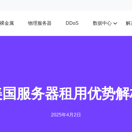
裸金属
物理服务器
数据中心
解
DDoS
美国服务器租用优势解
2025年4月2日