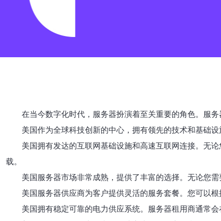
在当今数字化时代，服务器扮演着至关重要的角色。服务
美国作为全球科技创新的中心，拥有领先的技术和基础设
美国拥有发达的互联网基础设施和高速互联网连接。无论
载。
美国服务器市场非常成熟，提供了丰富的选择。无论您需要
美国服务器供应商为客户提供灵活的服务套餐。您可以根
美国拥有稳定可靠的电力供应系统。服务器租用商通常会