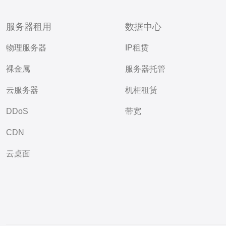
服务器租用
数据中心
物理服务器
IP租赁
裸金属
服务器托管
云服务器
机柜租赁
DDoS
带宽
CDN
云桌面