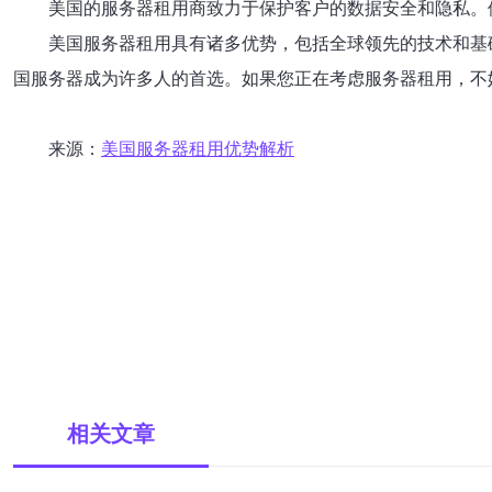
美国的服务器租用商致力于保护客户的数据安全和隐私。
美国服务器租用具有诸多优势，包括全球领先的技术和基
国服务器成为许多人的首选。如果您正在考虑服务器租用，不
来源：
美国服务器租用优势解析
相关文章