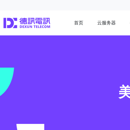
首页
云服务器