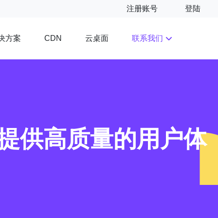
注册账号
登陆
决方案
云桌面
联系我们
CDN
，提供高质量的用户体