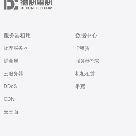
服务器租用
数据中心
物理服务器
IP租赁
裸金属
服务器托管
云服务器
机柜租赁
DDoS
带宽
CDN
云桌面