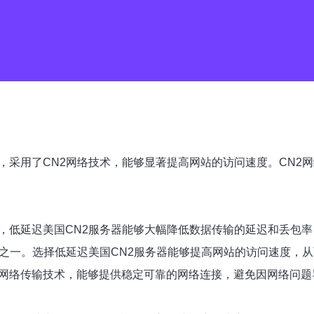
，采用了CN2网络技术，能够显著提高网站的访问速度。CN2
术，低延迟美国CN2服务器能够大幅降低数据传输的延迟和丢包
素之一。选择低延迟美国CN2服务器能够提高网站的访问速度，
速网络传输技术，能够提供稳定可靠的网络连接，避免因网络问题