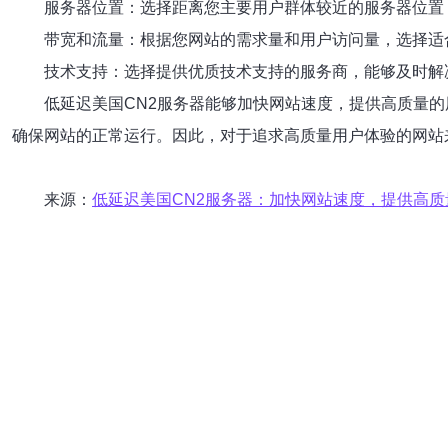
服务器位置：选择距离您主要用户群体较近的服务器位置
带宽和流量：根据您网站的需求量和用户访问量，选择适
技术支持：选择提供优质技术支持的服务商，能够及时解
低延迟美国CN2服务器能够加快网站速度，提供高质量的
确保网站的正常运行。因此，对于追求高质量用户体验的网站
来源：
低延迟美国CN2服务器：加快网站速度，提供高