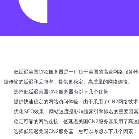
低延迟美国CN2服务器是一种位于美国的高速网络服务器
据传输的延迟和丢包率，提供更稳定、高质量的网络连接。
选择低延迟美国CN2服务器有以下几个优势：
提供快速稳定的网站访问体验：由于采用了CN2网络技
优化SEO效果：网站速度是影响搜索引擎排名的重要因
稳定可靠的网络连接：低延迟美国CN2服务器采用了高
选择低延迟美国CN2服务器，您可以考虑以下几个因素：