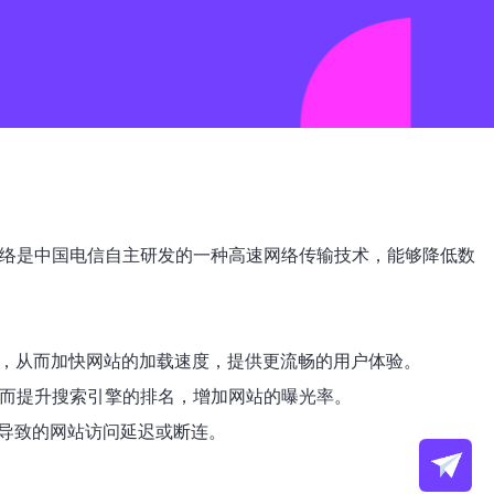
网络是中国电信自主研发的一种高速网络传输技术，能够降低数
率，从而加快网站的加载速度，提供更流畅的用户体验。
从而提升搜索引擎的排名，增加网站的曝光率。
导致的网站访问延迟或断连。