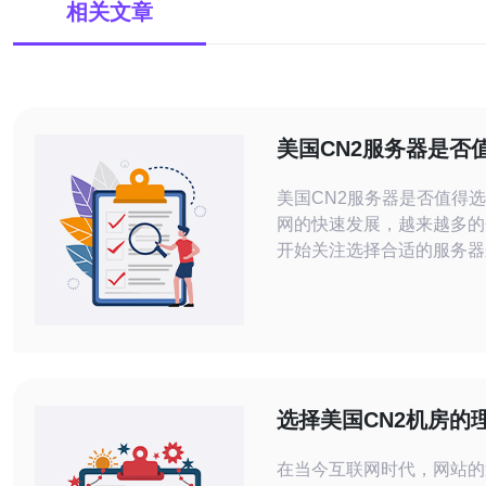
相关文章
美国CN2服务器是否
美国CN2服务器是否值得选择 随着
网的快速发展，越来越多的
开始关注选择合适的服务器
的需求。在服务器选择的过
CN2服务器备受关注。那么
服务器是否值得选择呢？接
个方面分析其优势和适用性。 1. 高
接：美国CN2服务器采用
连接，能够提供更快的数据
选择美国CN2机房的
更稳定的
对建站的影响
在当今互联网时代，网站的