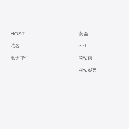
HOST
安全
域名
SSL
电子邮件
网站锁
网站容灾