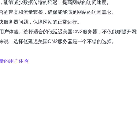
，能够减少数据传输的延迟，提高网站的访问速度。
合的带宽和流量套餐，确保能够满足网站的访问需求。
决服务器问题，保障网站的正常运行。
用户体验。选择适合的低延迟美国CN2服务器，不仅能够提升网
来说，选择低延迟美国CN2服务器是一个不错的选择。
质量的用户体验