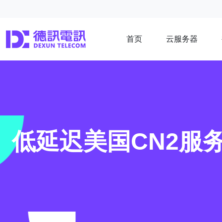
首页
云服务器
低延迟美国CN2服