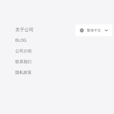
关于公司
繁体中文
BLOG
公司介绍
联系我们
隐私政策