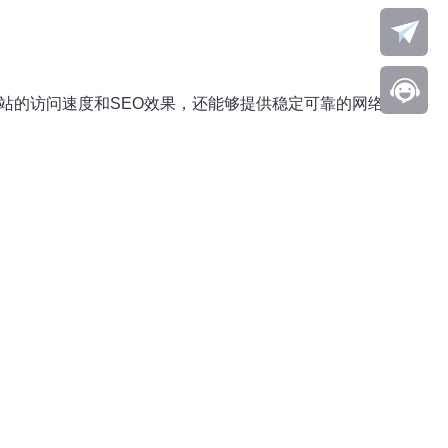
站的访问速度和SEO效果，还能够提供稳定可靠的网络连接，