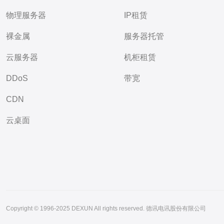
物理服务器
IP租赁
裸金属
服务器托管
云服务器
机柜租赁
DDoS
带宽
CDN
云桌面
Copyright © 1996-2025 DEXUN All rights reserved. 德讯电讯股份有限公司