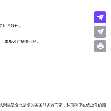
备受用户好评。
队，能够及时解决问题。
找到最适合您需求的美国服务器商家，从而确保在线业务的顺