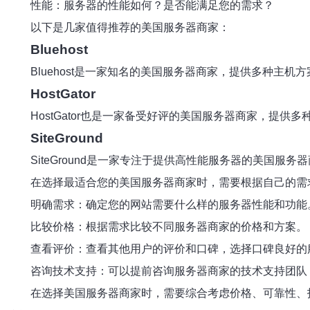
性能：服务器的性能如何？是否能满足您的需求？
以下是几家值得推荐的美国服务器商家：
Bluehost
Bluehost是一家知名的美国服务器商家，提供多种
HostGator
HostGator也是一家备受好评的美国服务器商家，提
SiteGround
SiteGround是一家专注于提供高性能服务器的美国
在选择最适合您的美国服务器商家时，需要根据自己的需
明确需求：确定您的网站需要什么样的服务器性能和功能
比较价格：根据需求比较不同服务器商家的价格和方案。
查看评价：查看其他用户的评价和口碑，选择口碑良好的
咨询技术支持：可以提前咨询服务器商家的技术支持团队
在选择美国服务器商家时，需要综合考虑价格、可靠性、