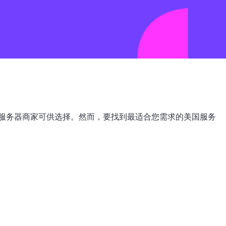
服务器商家可供选择。然而，要找到最适合您需求的美国服务