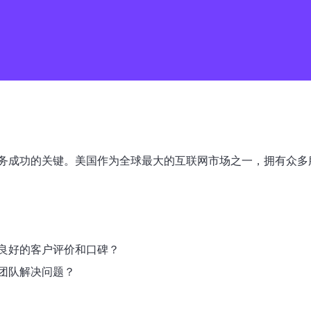
务成功的关键。美国作为全球最大的互联网市场之一，拥有众多
良好的客户评价和口碑？
团队解决问题？