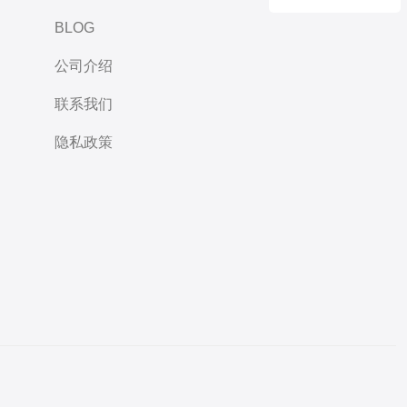
BLOG
公司介绍
联系我们
隐私政策