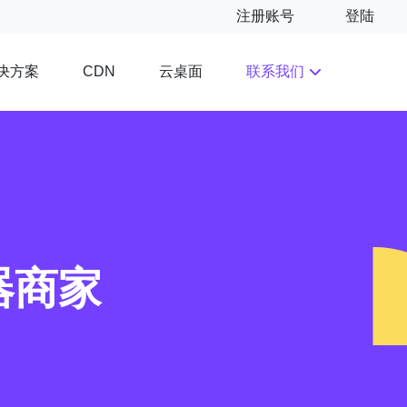
注册账号
登陆
决方案
云桌面
联系我们
CDN
器商家