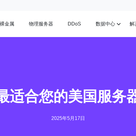
裸金属
物理服务器
数据中心
解
DDoS
最适合您的美国服务
2025年5月17日