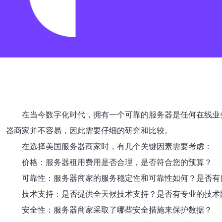
在当今数字化时代，拥有一个可靠的服务器是任何在线业
器商家并不容易，因此需要仔细的研究和比较。
在选择美国服务器商家时，有几个关键因素需要考虑：
价格：服务器租用费用是否合理，是否符合您的预算？
可靠性：服务器商家的服务稳定性和可靠性如何？是否有
技术支持：是否提供全天候技术支持？是否有专业的技术
安全性：服务器商家采取了哪些安全措施来保护数据？