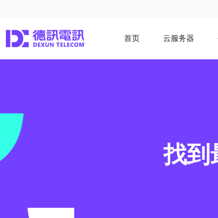
首页
云服务器
找到