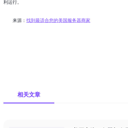
利运行。
来源：
找到最适合您的美国服务器商家
相关文章