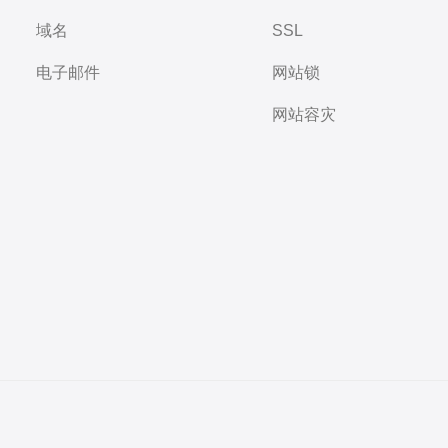
域名
SSL
电子邮件
网站锁
网站容灾