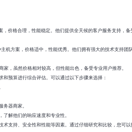
主机方案，价格合理，性能稳定。他们提供全天候的客户服务支持，
供多种主机方案，价格适中，性能优秀。他们拥有强大的技术支持团
服务器商家，虽然价格相对较高，但性能出色，备受专业用户推荐。
求和预算进行综合评估。可以通过以下步骤来选择：
。
服务器商家。
，了解他们的响应速度和专业性。
技术支持、安全性和性能等因素。通过仔细研究和比较，您可以