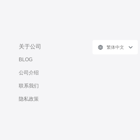
关于公司
繁体中文
BLOG
公司介绍
联系我们
隐私政策