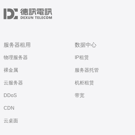
服务器租用
数据中心
物理服务器
IP租赁
裸金属
服务器托管
云服务器
机柜租赁
DDoS
带宽
CDN
云桌面