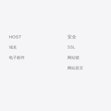
HOST
安全
域名
SSL
电子邮件
网站锁
网站容灾