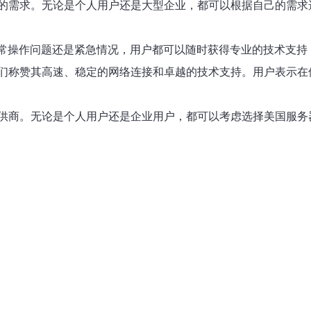
的需求。无论是个人用户还是大型企业，都可以根据自己的需求
日常操作问题还是紧急情况，用户都可以随时获得专业的技术支
们称赞其高速、稳定的网络连接和卓越的技术支持。用户表示在
供商。无论是个人用户还是企业用户，都可以考虑选择美国服务