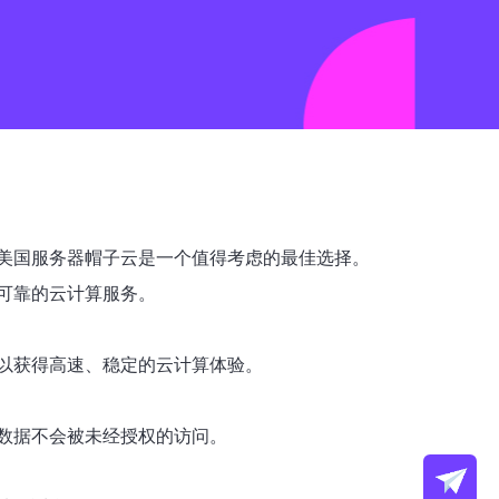
美国服务器帽子云是一个值得考虑的最佳选择。
可靠的云计算服务。
以获得高速、稳定的云计算体验。
数据不会被未经授权的访问。