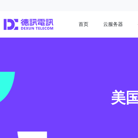
首页
云服务器
美