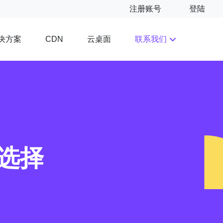
注册账号
登陆
决方案
云桌面
联系我们
CDN
选择