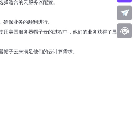
选择适合的云服务器配置。
持，确保业务的顺利进行。
使用美国服务器帽子云的过程中，他们的业务获得了显著的提
器帽子云来满足他们的云计算需求。