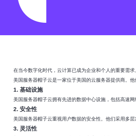
在当今数字化时代，云计算已成为企业和个人的重要需求
美国服务器帽子云是一家位于美国的云服务器提供商。他
1. 基础设施
美国服务器帽子云拥有先进的数据中心设施，包括高速网
2. 安全性
美国服务器帽子云重视用户数据的安全性。他们采用多层
3. 灵活性