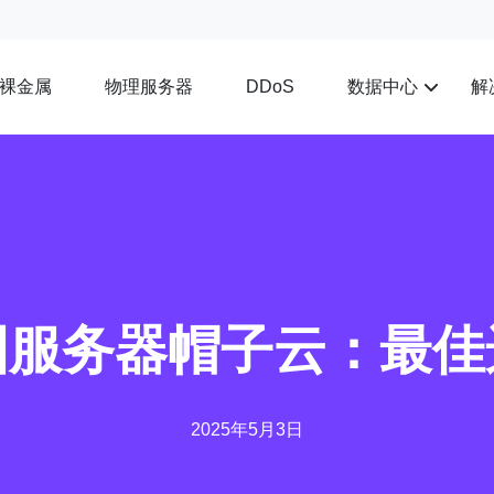
裸金属
物理服务器
数据中心
解
DDoS
国服务器帽子云：最佳
2025年5月3日