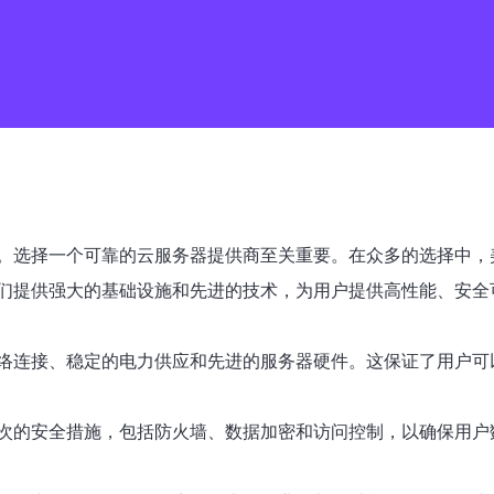
。选择一个可靠的云服务器提供商至关重要。在众多的选择中，
们提供强大的基础设施和先进的技术，为用户提供高性能、安全
络连接、稳定的电力供应和先进的服务器硬件。这保证了用户可
次的安全措施，包括防火墙、数据加密和访问控制，以确保用户