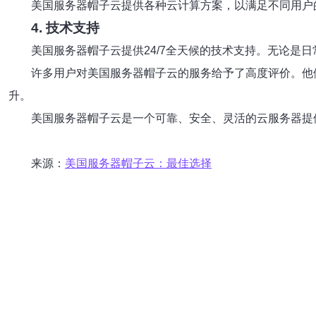
美国服务器帽子云提供各种云计算方案，以满足不同用户
4. 技术支持
美国服务器帽子云提供24/7全天候的技术支持。无论是
许多用户对美国服务器帽子云的服务给予了高度评价。他
升。
美国服务器帽子云是一个可靠、安全、灵活的云服务器提
来源：
美国服务器帽子云：最佳选择