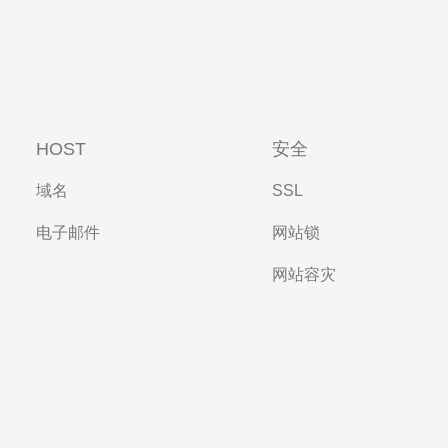
HOST
安全
域名
SSL
电子邮件
网站锁
网站容灾