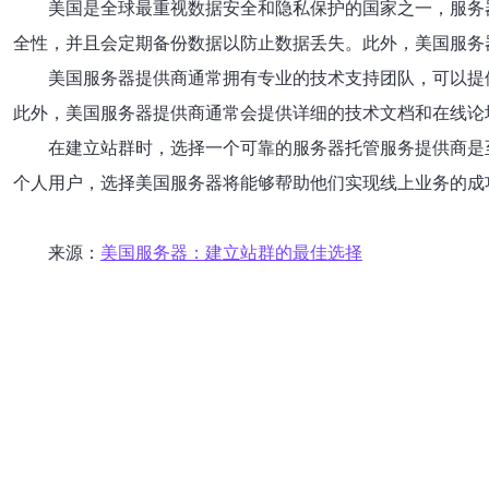
美国是全球最重视数据安全和隐私保护的国家之一，服务
全性，并且会定期备份数据以防止数据丢失。此外，美国服务
美国服务器提供商通常拥有专业的技术支持团队，可以提
此外，美国服务器提供商通常会提供详细的技术文档和在线论
在建立站群时，选择一个可靠的服务器托管服务提供商是
个人用户，选择美国服务器将能够帮助他们实现线上业务的成
来源：
美国服务器：建立站群的最佳选择