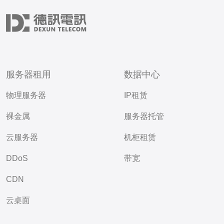
服务器租用
数据中心
物理服务器
IP租赁
裸金属
服务器托管
云服务器
机柜租赁
DDoS
带宽
CDN
云桌面