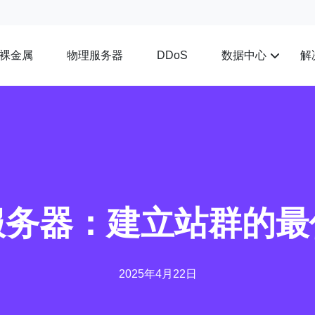
裸金属
物理服务器
数据中心
解
DDoS
服务器：建立站群的最
2025年4月22日