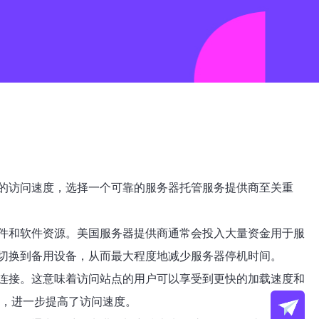
的访问速度，选择一个可靠的服务器托管服务提供商至关重
件和软件资源。美国服务器提供商通常会投入大量资金用于服
切换到备用设备，从而最大程度地减少服务器停机时间。
连接。这意味着访问站点的用户可以享受到更快的加载速度和
上，进一步提高了访问速度。