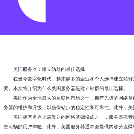
美国服务器：建立站群的最佳选择
在当今数字化时代，越来越多的企业和个人选择建立站群
要。本文将介绍为什么美国服务器是建立站群的最佳选择。
美国作为全球最大的互联网市场之一，拥有先进的网络基
务器的维护和升级，以确保站点的稳定性和可靠性。此外，美
美国拥有世界上最发达的网络基础设施之一，服务器托管
更流畅的用户体验。此外，美国服务器通常会提供内容分发网