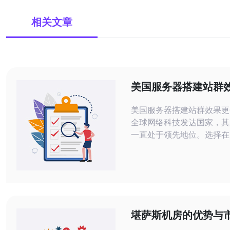
相关文章
美国服务器搭建站群
美国服务器搭建站群效果更佳 美国
全球网络科技发达国家，其
一直处于领先地位。选择在
群，可以享受到更加稳定、
环境，确保网站访问速度和稳
群是指在不同IP地址下建
题的网站，通过互相推广和
整体网站的权重和排名。在
搭建站群可以更好地实现这一
堪萨斯机房的优势与
群搭建能
分析