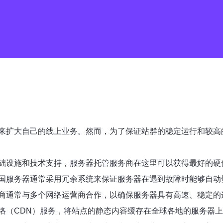
来扩大自己的线上业务。然而，为了保证站群的稳定运行和较高
础设施和技术支持，服务器托管服务商在这里可以获得最好的硬
国服务器通常采用冗余系统来保证服务器在遇到故障时能够自动
商通常与多个网络运营商合作，以确保服务器具有高速、稳定的
络（CDN）服务，将站点的静态内容缓存在全球各地的服务器