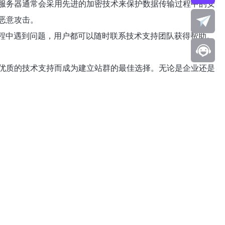
服务器通常会采用先进的加密技术来保护数据传输过程中的安
恶意攻击。
过程中遇到问题，用户都可以随时联系技术支持团队获得帮助。
优质的技术支持而成为建立站群的最佳选择。无论是企业还是