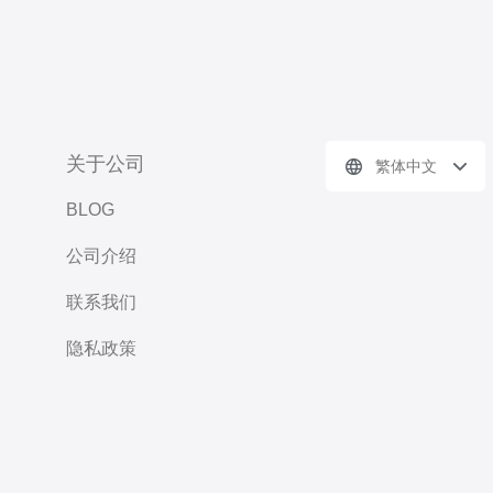
关于公司
繁体中文
BLOG
公司介绍
联系我们
隐私政策