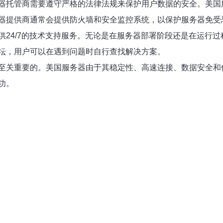
器托管商需要遵守严格的法律法规来保护用户数据的安全。美国
器提供商通常会提供防火墙和安全监控系统，以保护服务器免受
供24/7的技术支持服务。无论是在服务器部署阶段还是在运行
坛，用户可以在遇到问题时自行查找解决方案。
至关重要的。美国服务器由于其稳定性、高速连接、数据安全和
功。