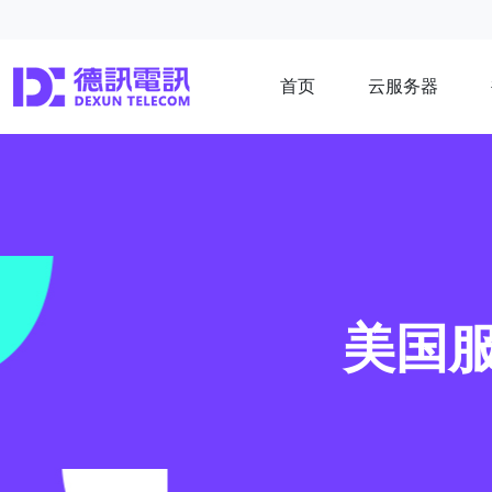
首页
云服务器
美国