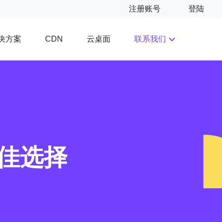
注册账号
登陆
决方案
云桌面
联系我们
CDN
佳选择