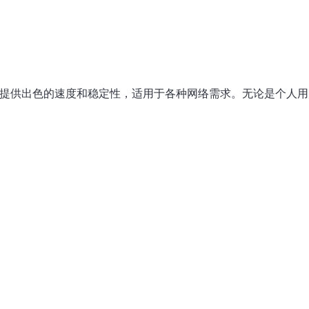
它提供出色的速度和稳定性，适用于各种网络需求。无论是个人用