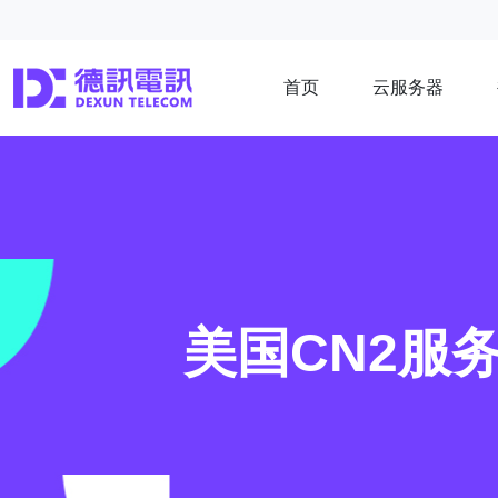
首页
云服务器
美国CN2服