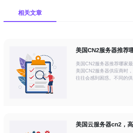
相关文章
美国CN2服务器推荐
美国CN2服务器推荐哪家最好 在
美国CN2服务器供应商时
往往会感到困惑。不同的供
同的服务质量和价格，因此
供应商对于用户来说非常重
介绍几家推荐的美国CN2
商，帮助用户选择最适合自
ABC服务器是一家拥有多
名供应商，提供稳定可靠的
美国云服务器cn2，
服务器。他们拥有先
选择