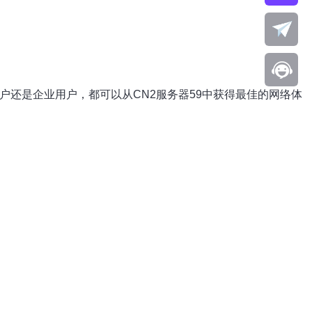
户还是企业用户，都可以从CN2服务器59中获得最佳的网络体