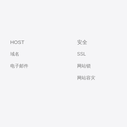
HOST
安全
域名
SSL
电子邮件
网站锁
网站容灾