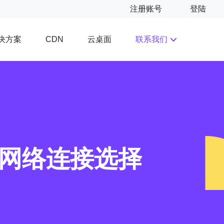
注册账号
登陆
决方案
云桌面
联系我们
CDN
的网络连接选择