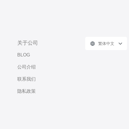
关于公司
繁体中文
BLOG
公司介绍
联系我们
隐私政策