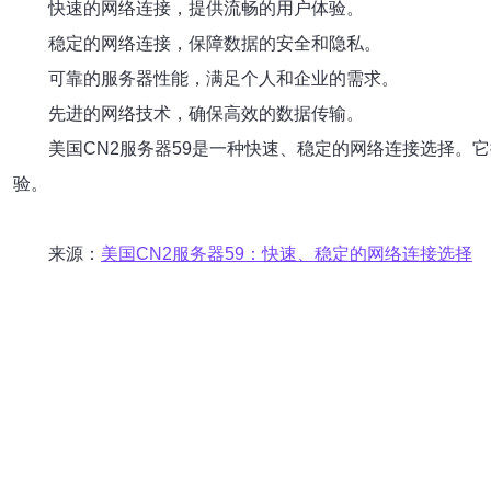
快速的网络连接，提供流畅的用户体验。
稳定的网络连接，保障数据的安全和隐私。
可靠的服务器性能，满足个人和企业的需求。
先进的网络技术，确保高效的数据传输。
美国CN2服务器59是一种快速、稳定的网络连接选择。
验。
来源：
美国CN2服务器59：快速、稳定的网络连接选择