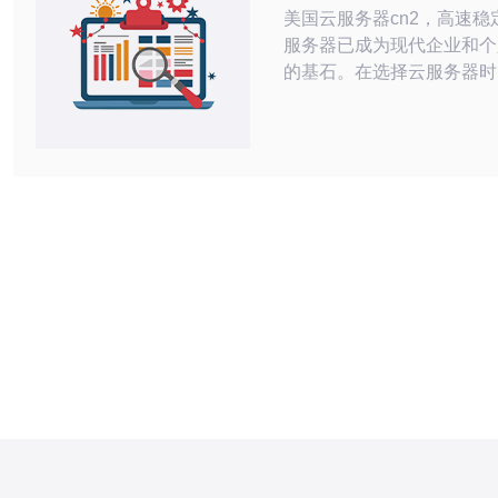
美国云服务器cn2，高速稳定
服务器已成为现代企业和个
的基石。在选择云服务器时
定性是最重要的考虑因素之
服务器cn2以其高速和稳定
崇，成为了许多用户的首选。 美国
务器cn2是指通过中国电信
到美国机房的云服务器。cn
国电信提供的具有高带宽、