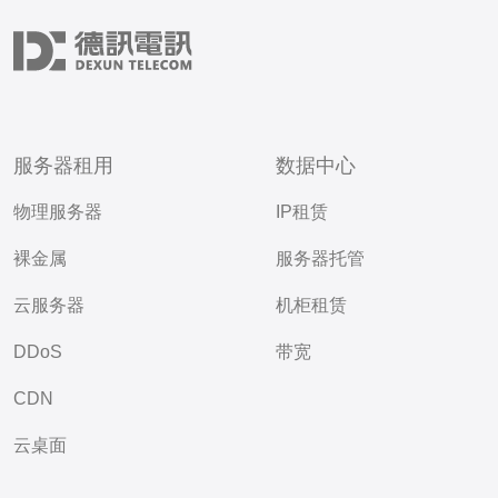
服务器租用
数据中心
物理服务器
IP租赁
裸金属
服务器托管
云服务器
机柜租赁
DDoS
带宽
CDN
云桌面