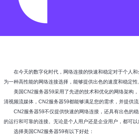
在今天的数字化时代，网络连接的快速和稳定对于个人和
为一种高性能的网络连接选择，能够提供出色的速度和稳定性
美国CN2服务器59采用了先进的技术和优化的网络架
清视频流媒体，CN2服务器59都能够满足您的需求，并提供
CN2服务器59不仅提供快速的网络连接，还具有出色
的运行和可靠的连接。无论是个人用户还是企业用户，都可以放
选择美国CN2服务器59有以下好处：