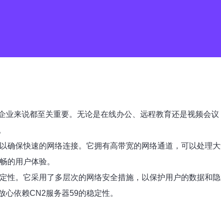
企业来说都至关重要。无论是在线办公、远程教育还是视频会议，
。
构，以确保快速的网络连接。它拥有高带宽的网络通道，可以处理
流畅的用户体验。
的稳定性。它采用了多层次的网络安全措施，以保护用户的数据和
心依赖CN2服务器59的稳定性。