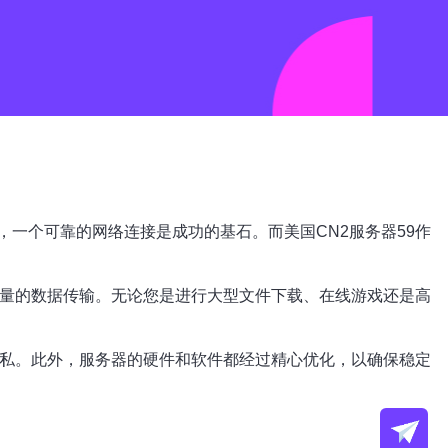
一个可靠的网络连接是成功的基石。而美国CN2服务器59作
大量的数据传输。无论您是进行大型文件下载、在线游戏还是高
隐私。此外，服务器的硬件和软件都经过精心优化，以确保稳定