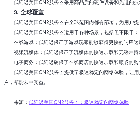
低延迟美国CN2服务器采用高品质的硬件设备和先进的
3. 全球覆盖
低延迟美国CN2服务器在全球范围内都有部署，为用户
低延迟美国CN2服务器适用于各种场景，包括但不限于：
在线游戏：低延迟保证了游戏玩家能够获得更快的响应速
视频流媒体：低延迟保证了流媒体的快速加载和无缓冲播
电子商务：低延迟确保了在线商店的快速加载和顺畅的购
低延迟美国CN2服务器提供了极速稳定的网络体验，让
户，都能从中受益。
来源：
低延迟美国CN2服务器：极速稳定的网络体验