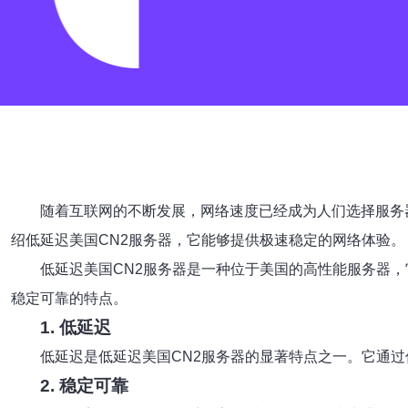
随着互联网的不断发展，网络速度已经成为人们选择服务
绍低延迟美国CN2服务器，它能够提供极速稳定的网络体验。
低延迟美国CN2服务器是一种位于美国的高性能服务器，
稳定可靠的特点。
1. 低延迟
低延迟是低延迟美国CN2服务器的显著特点之一。它通
2. 稳定可靠