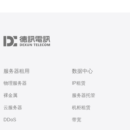
服务器租用
数据中心
物理服务器
IP租赁
裸金属
服务器托管
云服务器
机柜租赁
DDoS
带宽