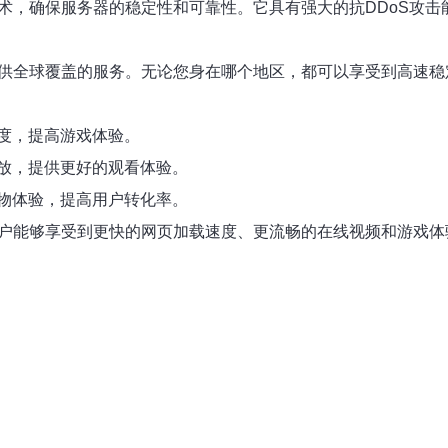
技术，确保服务器的稳定性和可靠性。它具有强大的抗DDoS攻
提供全球覆盖的服务。无论您身在哪个地区，都可以享受到高速稳
度，提高游戏体验。
放，提供更好的观看体验。
物体验，提高用户转化率。
用户能够享受到更快的网页加载速度、更流畅的在线视频和游戏