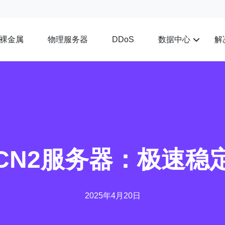
裸金属
物理服务器
数据中心
解
DDoS
CN2服务器：极速稳
2025年4月20日