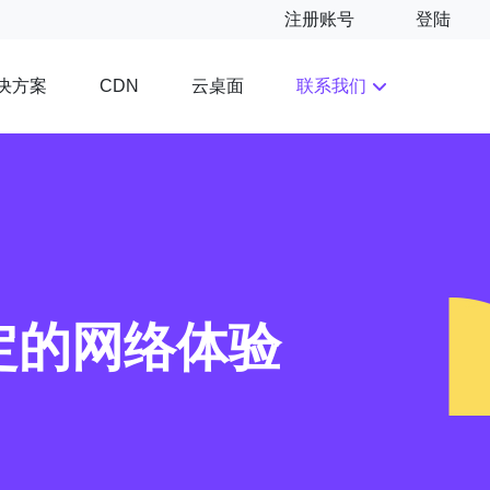
注册账号
登陆
决方案
云桌面
联系我们
CDN
定的网络体验