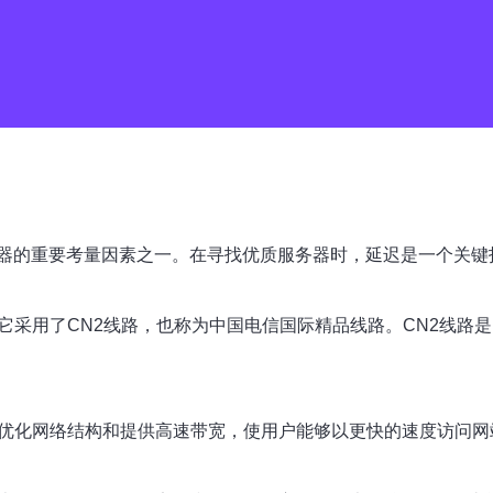
器的重要考量因素之一。在寻找优质服务器时，延迟是一个关键
它采用了CN2线路，也称为中国电信国际精品线路。CN2线路
过优化网络结构和提供高速带宽，使用户能够以更快的速度访问