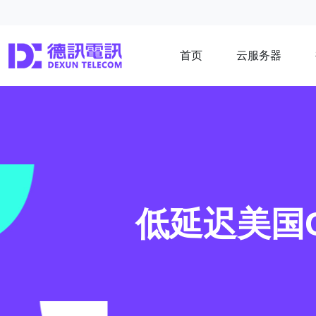
首页
云服务器
低延迟美国