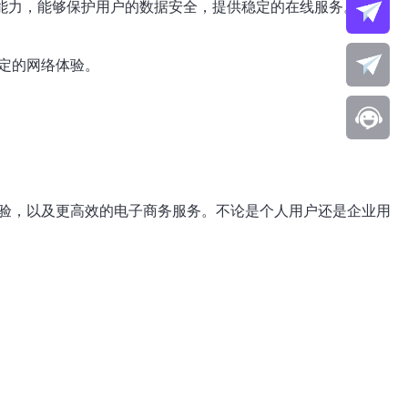
击能力，能够保护用户的数据安全，提供稳定的在线服务。
定的网络体验。
体验，以及更高效的电子商务服务。不论是个人用户还是企业用