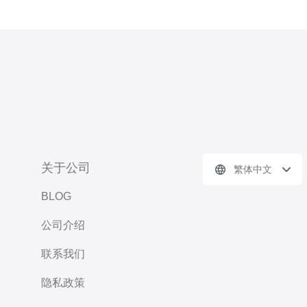
关于公司
繁体中文
BLOG
公司介绍
联系我们
隐私政策