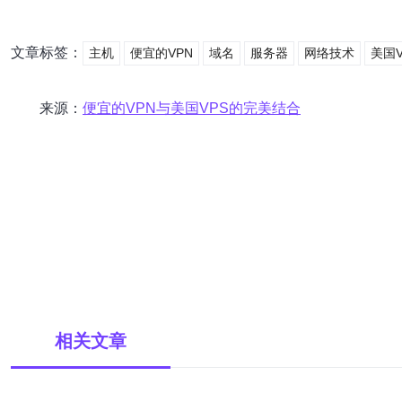
文章标签：
主机
便宜的VPN
域名
服务器
网络技术
美国V
来源：
便宜的VPN与美国VPS的完美结合
相关文章