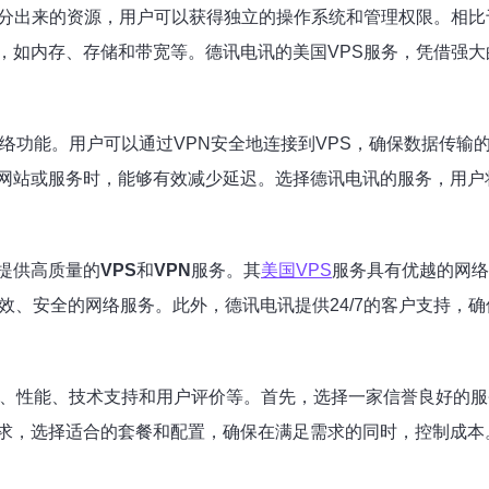
分出来的资源，用户可以获得独立的操作系统和管理权限。相比
，如内存、存储和带宽等。德讯电讯的美国VPS服务，凭借强
络功能。用户可以通过VPN安全地连接到VPS，确保数据传输
网站或服务时，能够有效减少延迟。选择德讯电讯的服务，用户
提供高质量的
VPS
和
VPN
服务。其
美国VPS
服务具有优越的网络
效、安全的网络服务。此外，德讯电讯提供24/7的客户支持，
、性能、技术支持和用户评价等。首先，选择一家信誉良好的服
求，选择适合的套餐和配置，确保在满足需求的同时，控制成本