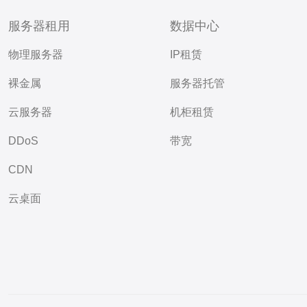
服务器租用
数据中心
物理服务器
IP租赁
裸金属
服务器托管
云服务器
机柜租赁
DDoS
带宽
CDN
云桌面