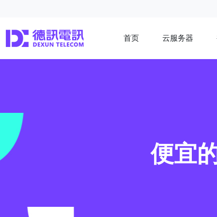
首页
云服务器
便宜的