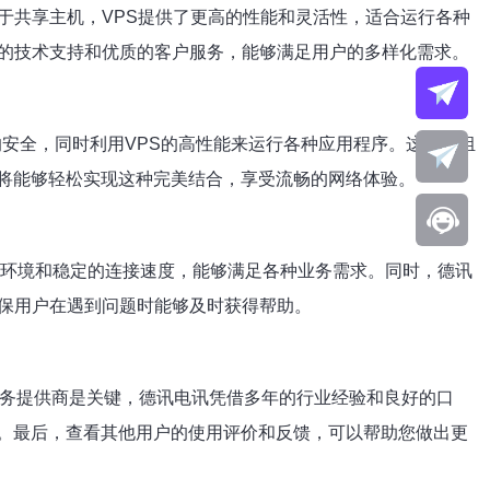
于共享主机，VPS提供了更高的性能和灵活性，适合运行各种
大的技术支持和优质的客户服务，能够满足用户的多样化需求。
的安全，同时利用VPS的高性能来运行各种应用程序。这样的组
将能够轻松实现这种完美结合，享受流畅的网络体验。
环境和稳定的连接速度，能够满足各种业务需求。同时，德讯
确保用户在遇到问题时能够及时获得帮助。
务提供商是关键，德讯电讯凭借多年的行业经验和良好的口
。最后，查看其他用户的使用评价和反馈，可以帮助您做出更