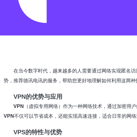
在当今数字时代，越来越多的人需要通过网络实现匿名访
势，推荐德讯电讯的服务，帮助您更好地理解如何利用这两种
VPN的优势与应用
VPN
（虚拟专用网络）作为一种网络技术，通过加密用户
VPN
不仅可以节省成本，还能实现高速连接，适合日常的网络
VPS的特性与优势