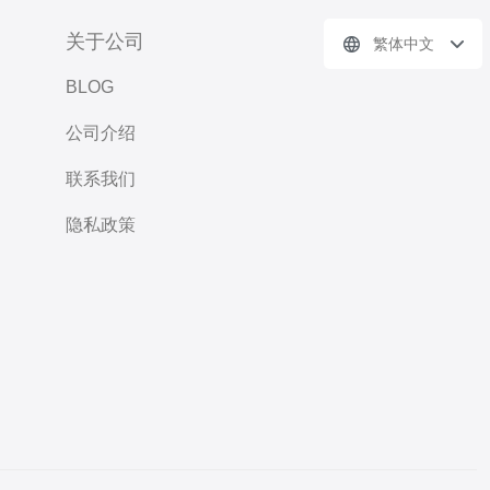
关于公司
繁体中文
BLOG
公司介绍
联系我们
隐私政策