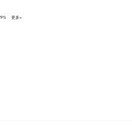
PS
更多»