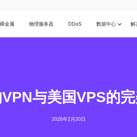
裸金属
物理服务器
数据中心
解
DDoS
VPN与美国VPS的
2026年2月20日