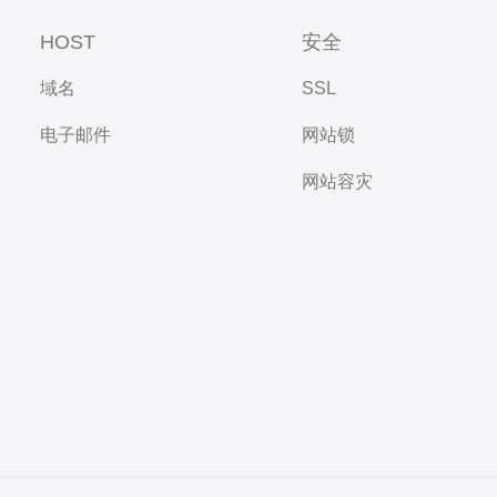
HOST
安全
域名
SSL
电子邮件
网站锁
网站容灾