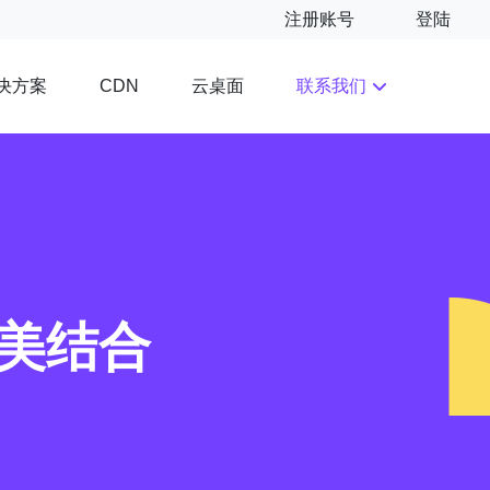
注册账号
登陆
决方案
云桌面
联系我们
CDN
完美结合