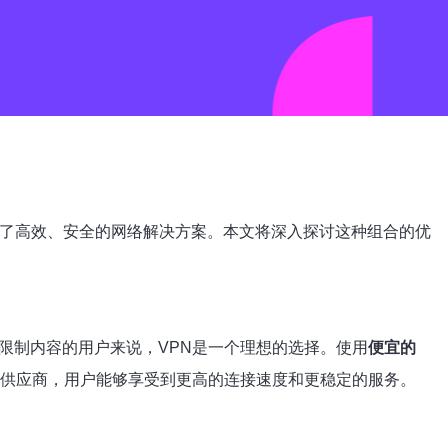
了高效、安全的网络解决方案。本文将深入探讨这种组合的优
限制内容的用户来说，VPN是一个理想的选择。使用
便宜的
N供应商，用户能够享受到更高的连接速度和更稳定的服务。