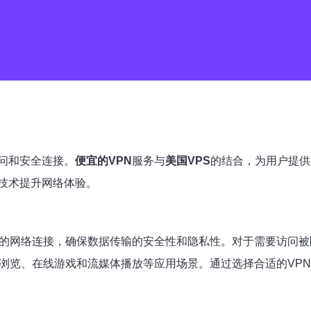
问和安全连接。
便宜的VPN
服务与
美国VPS
的结合，为用户提供
技术提升网络体验。
的网络连接，确保数据传输的安全性和隐私性。对于需要访问被
浏览、在线游戏和流媒体播放等应用场景。通过选择合适的VP