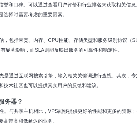
信誉和口碑。可以通过查看用户评价和行业排名来获取相关信息
是选择时需要考虑的重要因素。
估，包括带宽、内存、CPU性能、存储类型和服务级别协议（S
度有显著影响，而SLA则能反映出服务的可靠性和稳定性。
首先是通过互联网搜索引擎，输入相关关键词进行查找。其次，
和技术社区也可以提供真实用户的反馈和建议。
服务器？
性。与共享主机相比，VPS能够提供更好的性能和更多的资源；
要高带宽和低延迟的业务。