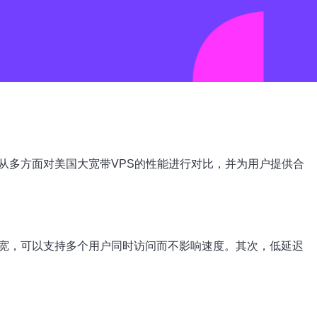
从多方面对美国大宽带VPS的性能进行对比，并为用户提供合
宽，可以支持多个用户同时访问而不影响速度。其次，低延迟