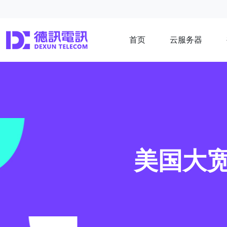
首页
云服务器
美国大宽