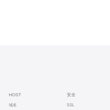
HOST
安全
域名
SSL