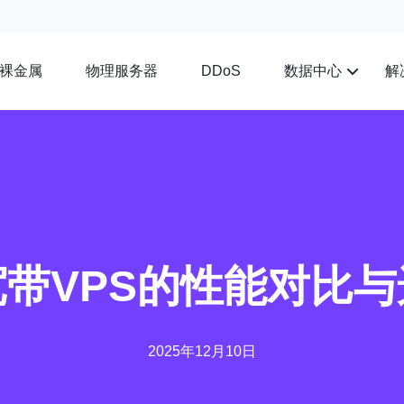
裸金属
物理服务器
数据中心
解
DDoS
带VPS的性能对比
2025年12月10日