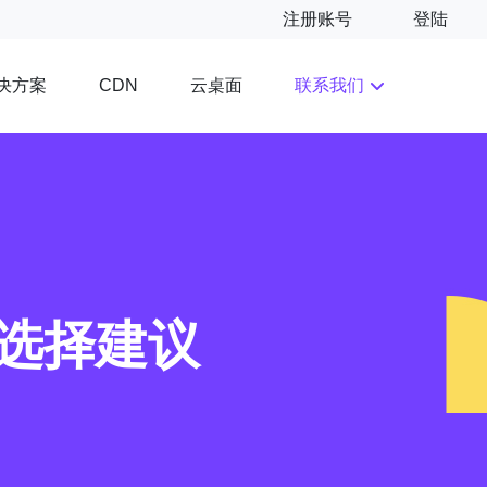
注册账号
登陆
决方案
云桌面
联系我们
CDN
与选择建议