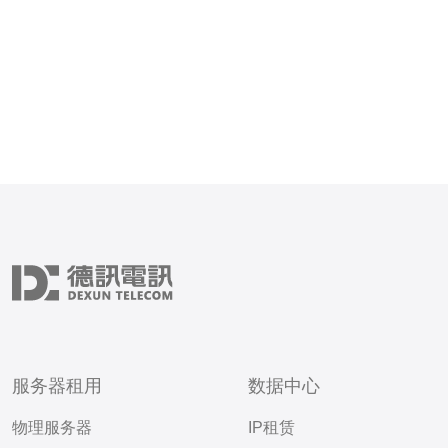
服务器租用
数据中心
物理服务器
IP租赁