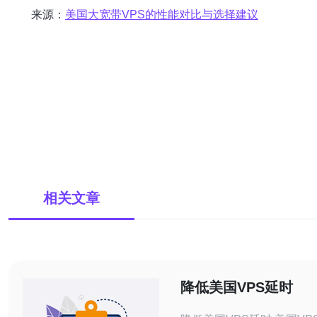
来源：
美国大宽带VPS的性能对比与选择建议
相关文章
降低美国VPS延时