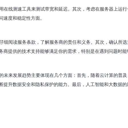
使用在线测速工具来测试带宽和延迟。其次，考虑在服务器上运
问速度和稳定性方面。
仔细阅读服务条款，了解服务商的责任和义务。其次，确认所选
务商提供的技术支持能够满足你的需求，特别是在遇到问题时能
S的未来发展趋势主要体现在几个方面：首先，随着云计算的普及
断提升数据安全和隐私保护的能力。最后，人工智能和大数据的