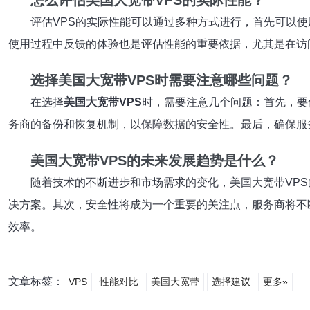
怎么评估美国大宽带VPS的实际性能？
评估VPS的实际性能可以通过多种方式进行，首先可以
使用过程中反馈的体验也是评估性能的重要依据，尤其是在访
选择美国大宽带VPS时需要注意哪些问题？
在选择
美国大宽带VPS
时，需要注意几个问题：首先，要
务商的备份和恢复机制，以保障数据的安全性。最后，确保服
美国大宽带VPS的未来发展趋势是什么？
随着技术的不断进步和市场需求的变化，美国大宽带VP
决方案。其次，安全性将成为一个重要的关注点，服务商将不
效率。
文章标签：
VPS
性能对比
美国大宽带
选择建议
更多»