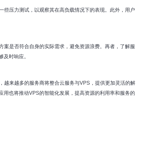
行一些压力测试，以观察其在高负载情况下的表现。此外，用户
方案是否符合自身的实际需求，避免资源浪费。再者，了解服
够及时响应。
，越来越多的服务商将整合云服务与VPS，提供更加灵活的解
应用也将推动VPS的智能化发展，提高资源的利用率和服务的