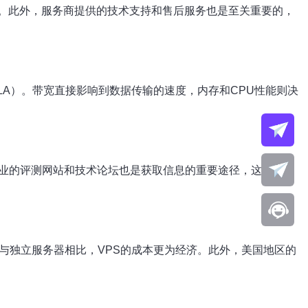
。此外，服务商提供的技术支持和售后服务也是至关重要的，
LA）。带宽直接影响到数据传输的速度，内存和CPU性能则决
专业的评测网站和技术论坛也是获取信息的重要途径，这些平台
与独立服务器相比，VPS的成本更为经济。此外，美国地区的