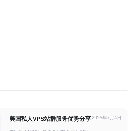
2025年7月4日
美国私人VPS站群服务优势分享