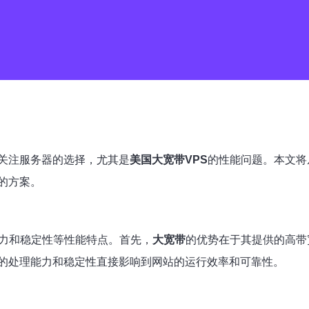
关注服务器的选择，尤其是
美国大宽带VPS
的性能问题。本文将
的方案。
能力和稳定性等性能特点。首先，
大宽带
的优势在于其提供的高带
的处理能力和稳定性直接影响到网站的运行效率和可靠性。