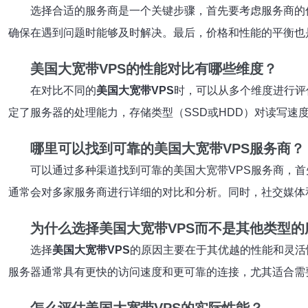
选择合适的服务商是一个关键步骤，首先要考虑服务商的
确保在遇到问题时能够及时解决。最后，价格和性能的平衡也
美国大宽带VPS的性能对比有哪些维度？
在对比不同的
美国大宽带VPS
时，可以从多个维度进行评
定了服务器的处理能力，存储类型（SSD或HDD）对读写速
哪里可以找到可靠的美国大宽带VPS服务商？
可以通过多种渠道找到可靠的美国大宽带VPS服务商，
通常会对多家服务商进行详细的对比和分析。同时，社交媒体
为什么选择美国大宽带VPS而不是其他类型的
选择
美国大宽带VPS
的原因主要在于其优越的性能和灵活
服务器通常具有更快的访问速度和更可靠的连接，尤其适合需