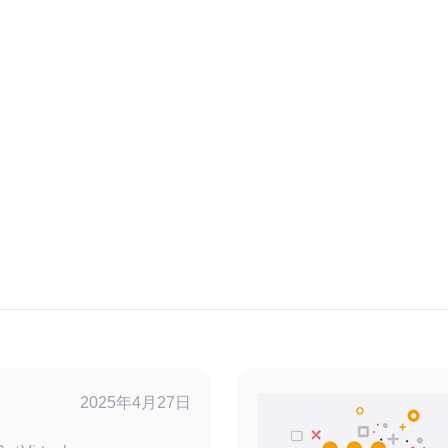
2025年4月27日