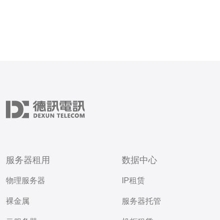
服务器租用
数据中心
物理服务器
IP租赁
裸金属
服务器托管