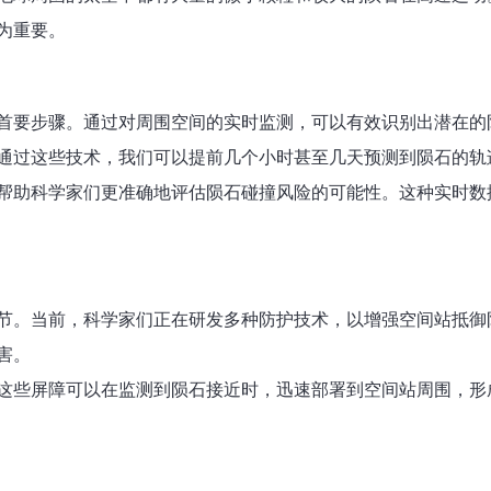
为重要。
首要步骤。通过对周围空间的实时监测，可以有效识别出潜在的陨
通过这些技术，我们可以提前几个小时甚至几天预测到陨石的轨
帮助科学家们更准确地评估陨石碰撞风险的可能性。这种实时数
节。当前，科学家们正在研发多种防护技术，以增强空间站抵御
害。
这些屏障可以在监测到陨石接近时，迅速部署到空间站周围，形成