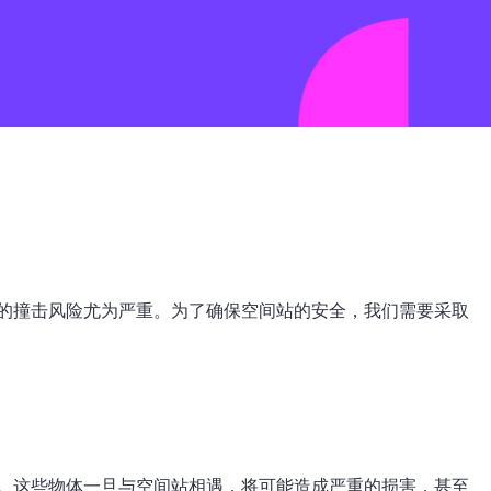
的撞击风险尤为严重。为了确保空间站的安全，我们需要采取
。这些物体一旦与空间站相遇，将可能造成严重的损害，甚至