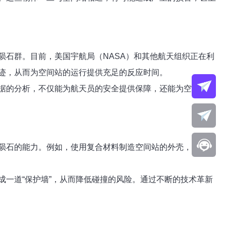
石群。目前，美国宇航局（NASA）和其他航天组织正在利
迹，从而为空间站的运行提供充足的反应时间。
据的分析，不仅能为航天员的安全提供保障，还能为空间站的
陨石的能力。例如，使用复合材料制造空间站的外壳，这些材
一道“保护墙”，从而降低碰撞的风险。通过不断的技术革新