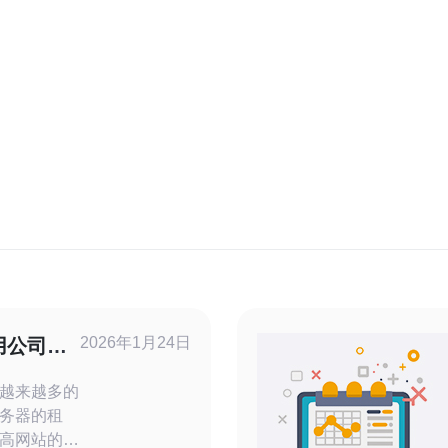
2026年1月24日
用公司有
越来越多的
务器的租
高网站的访