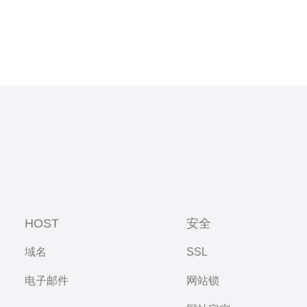
HOST
安全
域名
SSL
电子邮件
网站锁