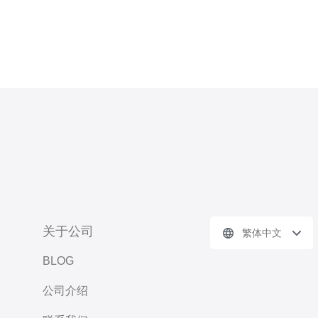
关于公司
繁体中文
BLOG
公司介绍