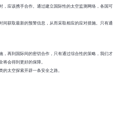
时，应该携手合作。通过建立国际性的太空监测网络，各国可
时间获取最新的预警信息，从而采取相应的应对措施。只有通
施，再到国际间的密切合作，只有通过综合性的策略，我们才
全将会得到更好的保障。
类的太空探索开辟一条安全之路。