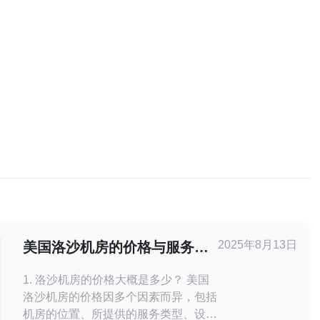
2025年8月13日
美国洛沙机房的价格与服务分
析
1. 洛沙机房的价格大概是多少？ 美国
洛沙机房的价格因多个因素而异，包括
机房的位置、所提供的服务类型、设备