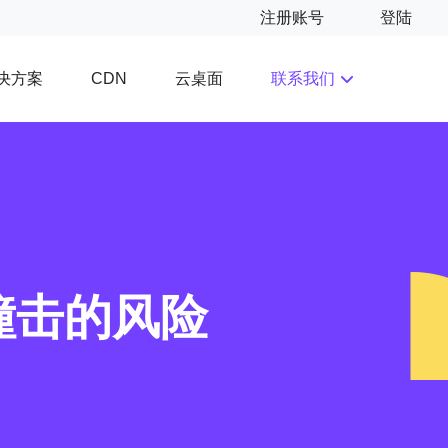
注册账号
登陆
决方案
云桌面
联系我们
CDN
撞击的风险