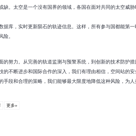
或缺。太空是一个没有国界的领域，各国在面对共同的太空威胁
数据库，实时更新陨石的轨迹信息。这样，所有参与国都能第一
风险。
面的努力。从完善的轨道监测与预警系统，到创新的技术防护措
技的不断进步和国际合作的深入，我们有理由相信，空间站的安
的手段和合理的策略，我们能够最大限度地降低这种风险，为人
群
更多»