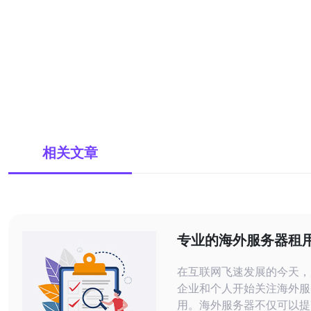
相关文章
专业的海外服务器租
哪些值得信赖
在互联网飞速发展的今天，
企业和个人开始关注海外服
用。海外服务器不仅可以提