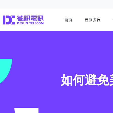
首页
云服务器
如何避免