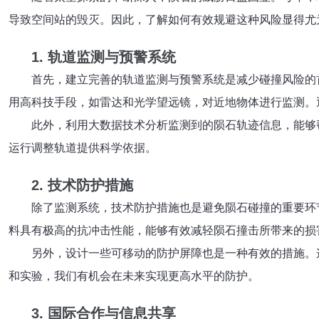
导致空间站的毁灭。因此，了解如何有效规避这种风险显得尤
1. 轨道监测与预警系统
首先，建立完善的轨道监测与预警系统是减少碰撞风险的
用高科技手段，如雷达和光学望远镜，对近地物体进行监测。
此外，利用大数据技术分析监测到的陨石轨迹信息，能够
运行调整轨道提供科学依据。
2. 技术防护措施
除了监测系统，技术防护措施也是避免陨石碰撞的重要环
料具有极高的抗冲击性能，能够有效减轻陨石撞击所带来的损
另外，设计一些可移动的防护屏障也是一种有效的措施。
和实验，我们有机会在未来实现更高水平的防护。
3. 国际合作与信息共享