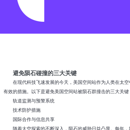
避免陨石碰撞的三大关键
在现代科技飞速发展的今天，美国空间站作为人类在太空
有效的措施。以下是避免美国空间站被陨石群撞击的三大关键
轨道监测与预警系统
技术防护措施
国际合作与信息共享
随着太空探索的不断深入，陨石的威胁日益凸显。每年，