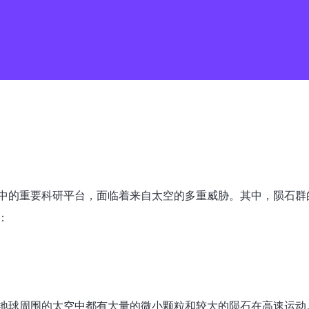
中的重要科研平台，面临着来自太空的多重威胁。其中，陨石群
：
地球周围的太空中都有大量的微小颗粒和较大的陨石在高速运动