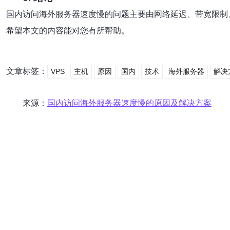
国内访问海外服务器速度慢的问题主要由网络延迟、带宽限制
希望本文的内容能对您有所帮助。
文章标签：
VPS
主机
原因
国内
技术
海外服务器
解决
来源：
国内访问海外服务器速度慢的原因及解决方案