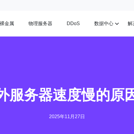
裸金属
物理服务器
数据中心
解
DDoS
外服务器速度慢的原
2025年11月27日