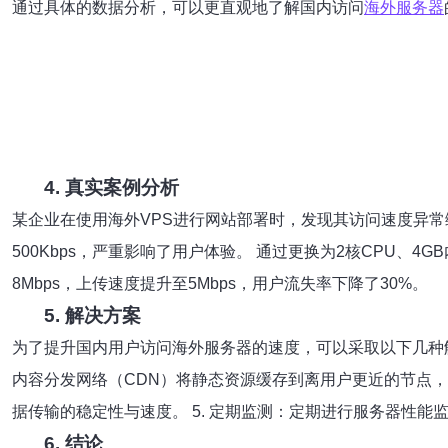
通过具体的数据分析，可以更直观地了解国内访问
海外服务器
4. 真实案例分析
某企业在使用海外VPS进行网站部署时，发现其访问速度异常缓慢
500Kbps，严重影响了用户体验。 通过更换为2核CPU、4G
8Mbps，上传速度提升至5Mbps，用户流失率下降了30%。
5. 解决方案
为了提升国内用户访问海外服务器的速度，可以采取以下几种解决
内容分发网络（CDN）将静态资源缓存到离用户更近的节点，减少
据传输的稳定性与速度。 5. 定期监测：定期进行服务器性
6. 结论