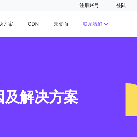
注册账号
登陆
决方案
云桌面
联系我们
CDN
因及解决方案