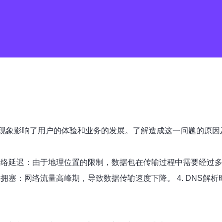
现象影响了用户的体验和业务的发展。了解造成这一问题的原因
网络延迟：由于地理位置的限制，数据包在传输过程中需要经过多
拥塞：网络流量高峰期，导致数据传输速度下降。 4. DNS解析