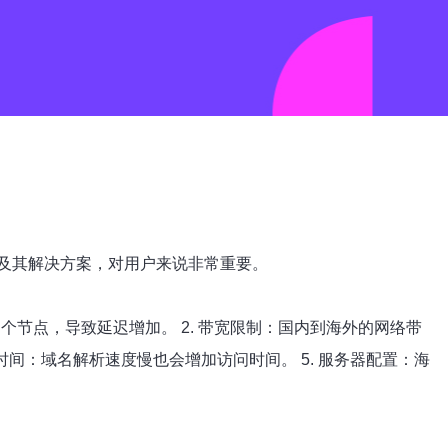
及其解决方案，对用户来说非常重要。
个节点，导致延迟增加。 2. 带宽限制：国内到海外的网络带
时间：域名解析速度慢也会增加访问时间。 5. 服务器配置：海