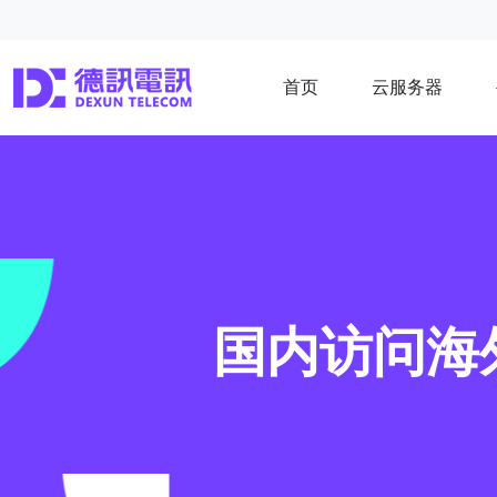
首页
云服务器
国内访问海