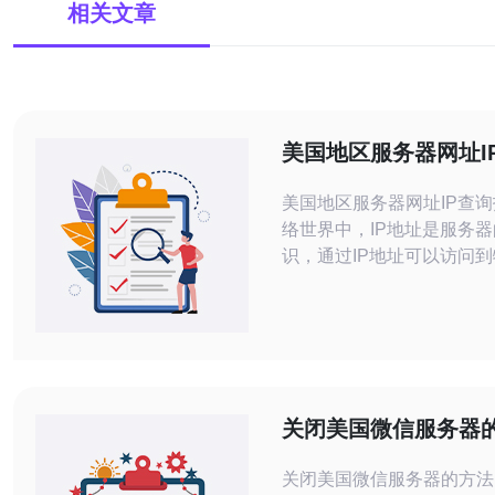
相关文章
美国地区服务器网址I
南
美国地区服务器网址IP查询指南
络世界中，IP地址是服务
识，通过IP地址可以访问
上的网站或应用程序。针对
服务器，我们提供了一个便
南，帮助您快速获取服务器
在查询美国地区服务器的I
很多在线工具可供选择，例
站、网络工具软件等。您可
关闭美国微信服务器
服务器网
关闭美国微信服务器的方法 微信是