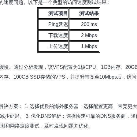
的速度问题。以下是一个典型的访问速度测试结果：
测试项目
测试结果
Ping延迟
200 ms
下载速度
2 Mbps
上传速度
1 Mbps
。通过分析发现，该VPS配置为1核CPU、1GB内存、20GB
B内存、100GB SSD存储的VPS，并提升带宽至10Mbps后，
方案： 1. 选择优质的海外服务器：选择配置更高、带宽更大的V
延迟。 3. 优化DNS解析：选择快速可靠的DNS服务商，降低
能监测和网络速度测试，及时发现问题并优化。