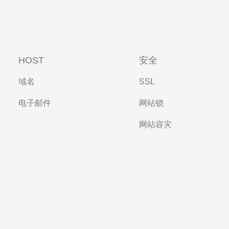
HOST
安全
域名
SSL
电子邮件
网站锁
网站容灾