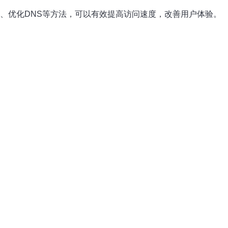
、优化DNS等方法，可以有效提高访问速度，改善用户体验。