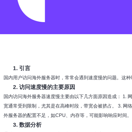
1. 引言
国内用户访问海外服务器时，常常会遇到速度慢的问题。这种
2. 访问速度慢的主要原因
国内访问海外服务器速度慢主要由以下几方面原因造成： 1. 
宽通常受到限制，尤其是在高峰时段，带宽会被挤占。 3. 网络
外服务器的配置不足，如CPU、内存等，可能影响响应时间。
3. 数据分析