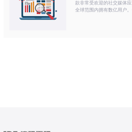
款非常受欢迎的社交媒体应
全球范围内拥有数亿用户。
各种原因，有时我们可能需
微信服务器。本文将介绍一
微信服务器的方法。 封锁IP地址是关
闭美国微信服务器的一种常
可以使用防火墙软件或路由