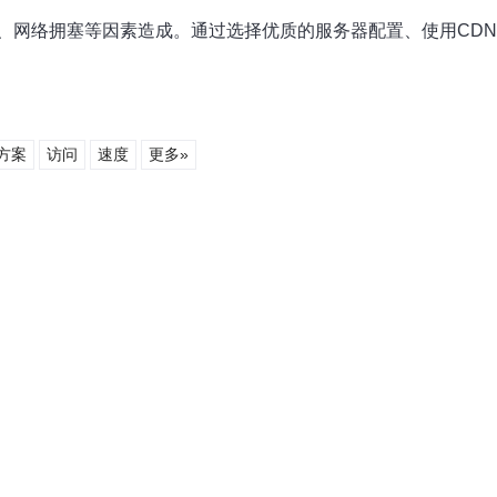
、网络拥塞等因素造成。通过选择优质的服务器配置、使用CDN
方案
访问
速度
更多»