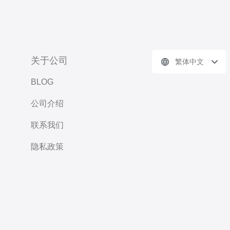
关于公司
繁体中文
BLOG
公司介绍
联系我们
隐私政策