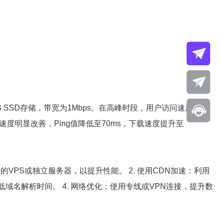
 SSD存储，带宽为1Mbps。在高峰时段，用户访问速度仅为
访问速度明显改善，Ping值降低至70ms，下载速度提升至
PS或独立服务器，以提升性能。 2. 使用CDN加速：利用
域名解析时间。 4. 网络优化：使用专线或VPN连接，提升数