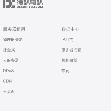
服务器租用
数据中心
物理服务器
IP租赁
裸金属
服务器托管
云服务器
机柜租赁
DDoS
带宽
CDN
云桌面