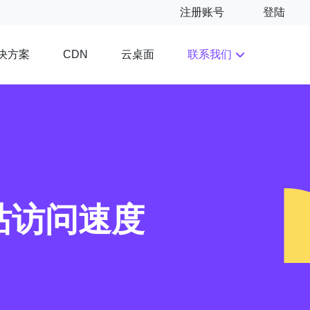
注册账号
登陆
决方案
云桌面
联系我们
CDN
站访问速度