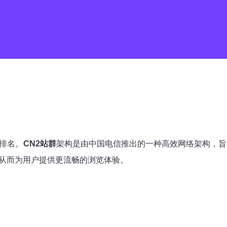
排名。
CN2站群
架构是由中国电信推出的一种高效网络架构，旨
，从而为用户提供更流畅的浏览体验。