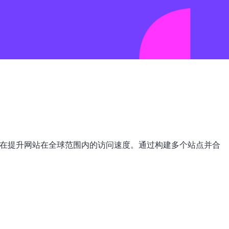
在提升网站在全球范围内的访问速度。通过构建多个站点并合