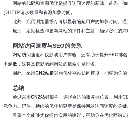
网站的代码和资源优化是提升访问速度的基础。首先，确保你
少HTTP请求数量和资源加载时间。
此外，启用浏览器缓存可以显著缩短用户的加载时间。通
最后，定期检查和更新网站的插件和主题，确保它们的兼
网站访问速度与SEO的关系
网站访问速度不仅影响用户体验，还有助于提升SEO排
率越低，这将直接影响到网站的搜索引擎排名。
因此，采用
CN2站群
架构优化网站访问速度，能够为你的
总结
通过采用
CN2站群
架构，选择合适的服务器位置，利用C
竞争力。记住，持续的优化和更新是保持网站访问速度的关键
希望本文能够为你提供实用的建议，帮助你在优化网站访