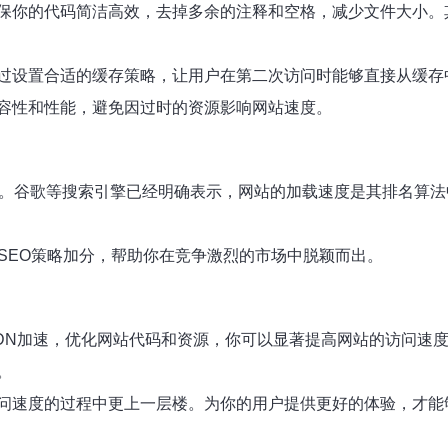
的代码简洁高效，去掉多余的注释和空格，减少文件大小。其次，合
过设置合适的缓存策略，让用户在第二次访问时能够直接从缓存
容性和性能，避免因过时的资源影响网站速度。
名。谷歌等搜索引擎已经明确表示，网站的加载速度是其排名算
SEO策略加分，帮助你在竞争激烈的市场中脱颖而出。
DN加速，优化网站代码和资源，你可以显著提高网站的访问速
。
问速度的过程中更上一层楼。为你的用户提供更好的体验，才能