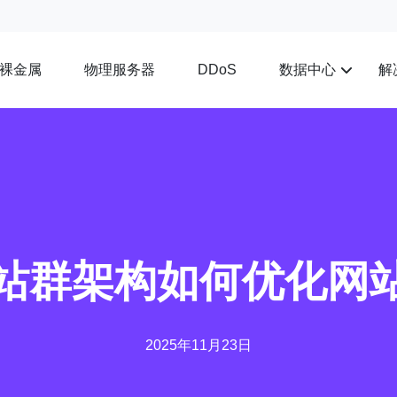
裸金属
物理服务器
数据中心
解
DDoS
2站群架构如何优化网
2025年11月23日