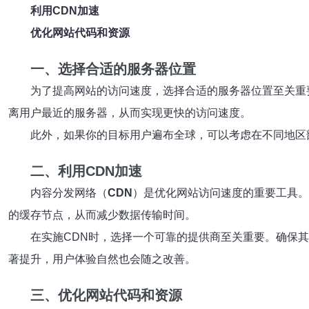
利用CDN加速
优化网站代码和资源
一、选择合适的服务器位置
为了提高网站的访问速度，选择合适的服务器位置至关重
离用户最近的服务器，从而实现更快的访问速度。
此外，如果你的目标用户遍布全球，可以考虑在不同地区
二、利用CDN加速
内容分发网络（
CDN
）是优化网站访问速度的重要工具。
的缓存节点，从而减少数据传输时间。
在实施CDN时，选择一个可靠的提供商至关重要。确保
著提升，用户体验自然也会随之改善。
三、优化网站代码和资源