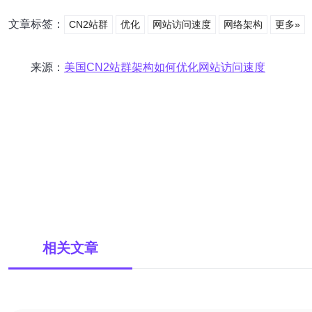
文章标签：
CN2站群
优化
网站访问速度
网络架构
更多»
来源：
美国CN2站群架构如何优化网站访问速度
相关文章