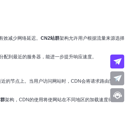
有效减少网络延迟。
CN2站群
架构允许用户根据流量来源选择
求分配到最近的服务器，能进一步提升响应速度。
最近的节点上。当用户访问网站时，CDN会将请求路由到最近
站群
架构，CDN的使用将使网站在不同地区的加载速度得到显