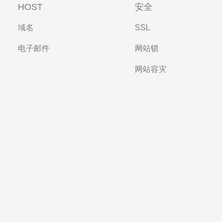
HOST
安全
域名
SSL
电子邮件
网站锁
网站容灾