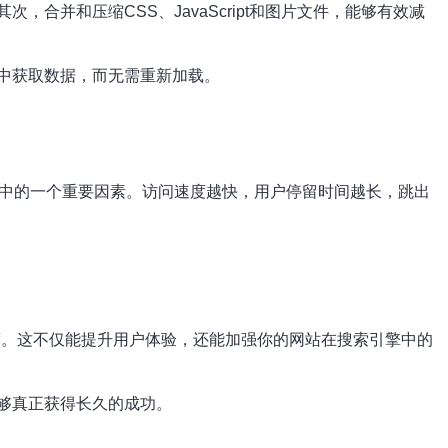
并和压缩CSS、JavaScript和图片文件，能够有效减
中获取数据，而无需重新加载。
法中的一个重要因素。访问速度越快，用户停留时间越长，跳出
度。这不仅能提升用户体验，还能加强你的网站在搜索引擎中的
够真正获得长久的成功。