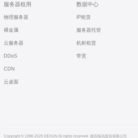
服务器租用
数据中心
物理服务器
IP租赁
裸金属
服务器托管
云服务器
机柜租赁
DDoS
带宽
CDN
云桌面
Copyright © 1996-2025 DEXUN All rights reserved. 德讯电讯股份有限公司