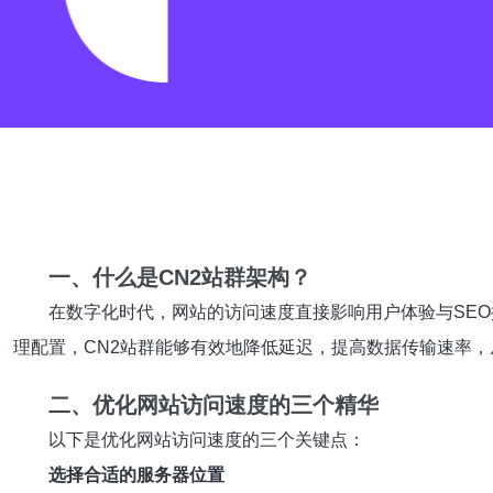
一、什么是CN2站群架构？
在数字化时代，网站的访问速度直接影响用户体验与SEO
理配置，CN2站群能够有效地降低延迟，提高数据传输速率
二、优化网站访问速度的三个精华
以下是优化网站访问速度的三个关键点：
选择合适的服务器位置