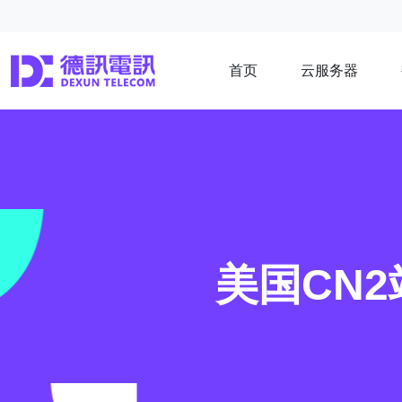
首页
云服务器
美国CN