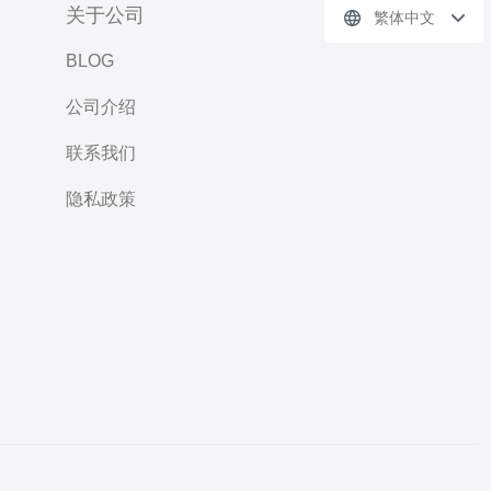
关于公司
繁体中文
BLOG
公司介绍
联系我们
隐私政策