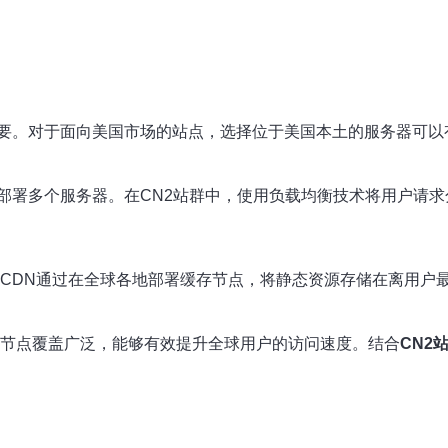
要。对于面向美国市场的站点，选择位于美国本土的服务器可以
部署多个服务器。在CN2站群中，使用负载均衡技术将用户请
CDN通过在全球各地部署缓存节点，将静态资源存储在离用户
其节点覆盖广泛，能够有效提升全球用户的访问速度。结合
CN2