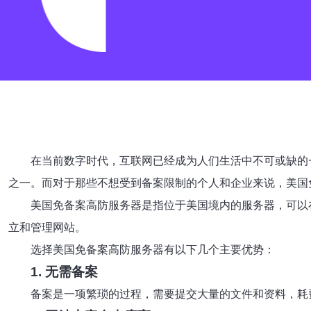
在当前数字时代，互联网已经成为人们生活中不可或缺的
之一。而对于那些不想受到备案限制的个人和企业来说，美国
美国免备案高防服务器是指位于美国境内的服务器，可以
立和管理网站。
选择美国免备案高防服务器有以下几个主要优势：
1. 无需备案
备案是一项繁琐的过程，需要提交大量的文件和资料，耗