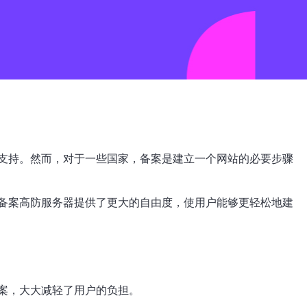
支持。然而，对于一些国家，备案是建立一个网站的必要步骤
备案高防服务器提供了更大的自由度，使用户能够更轻松地建
案，大大减轻了用户的负担。