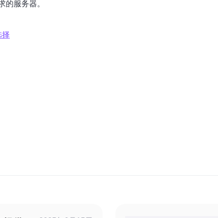
求的服务器。
选择