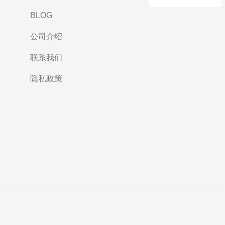
BLOG
公司介绍
联系我们
隐私政策