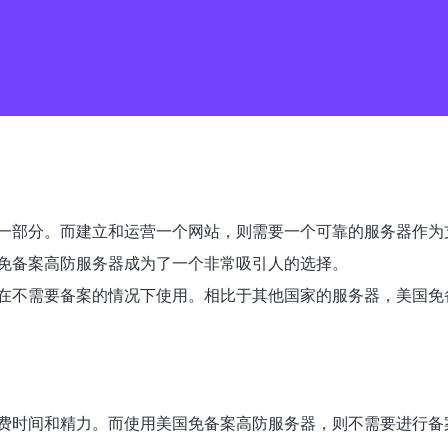
一部分。而建立和运营一个网站，则需要一个可靠的服务器作为
免备案高防服务器成为了一个非常吸引人的选择。
在不需要备案的情况下使用。相比于其他国家的服务器，美国免
费时间和精力。而使用美国免备案高防服务器，则不需要进行备