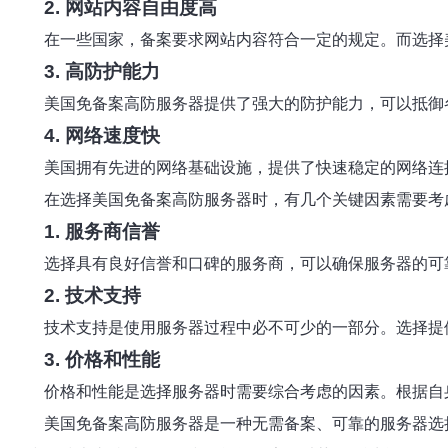
2. 网站内容自由度高
在一些国家，备案要求网站内容符合一定的规定。而选择
3. 高防护能力
美国免备案高防服务器提供了强大的防护能力，可以抵御
4. 网络速度快
美国拥有先进的网络基础设施，提供了快速稳定的网络连
在选择美国免备案高防服务器时，有几个关键因素需要考
1. 服务商信誉
选择具有良好信誉和口碑的服务商，可以确保服务器的可
2. 技术支持
技术支持是使用服务器过程中必不可少的一部分。选择提
3. 价格和性能
价格和性能是选择服务器时需要综合考虑的因素。根据自
美国免备案高防服务器是一种无需备案、可靠的服务器选