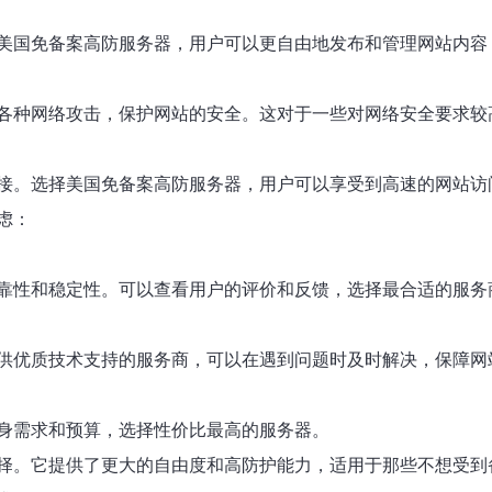
美国免备案高防服务器，用户可以更自由地发布和管理网站内容
各种网络攻击，保护网站的安全。这对于一些对网络安全要求较
接。选择美国免备案高防服务器，用户可以享受到高速的网站访
虑：
靠性和稳定性。可以查看用户的评价和反馈，选择最合适的服务
供优质技术支持的服务商，可以在遇到问题时及时解决，保障网
身需求和预算，选择性价比最高的服务器。
择。它提供了更大的自由度和高防护能力，适用于那些不想受到