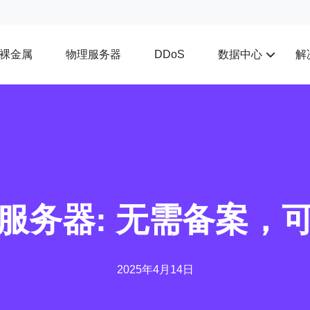
裸金属
物理服务器
数据中心
解
DDoS
服务器: 无需备案，
2025年4月14日