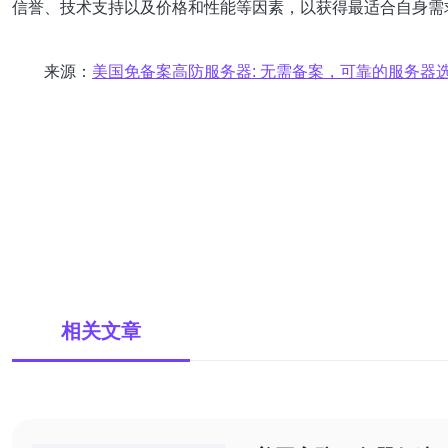
信誉、技术支持以及价格和性能等因素，以获得最适合自身需
来源：
美国免备案高防服务器: 无需备案，可靠的服务器
相关文章