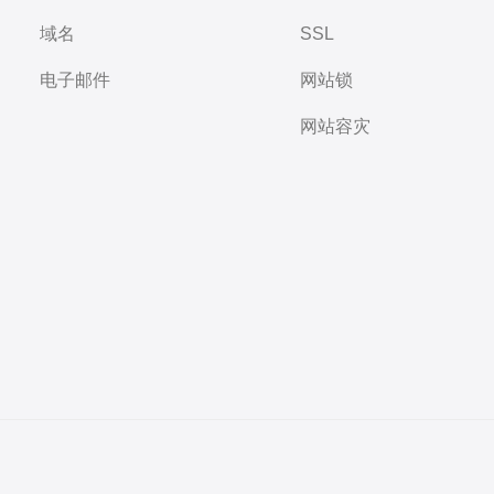
域名
SSL
电子邮件
网站锁
网站容灾