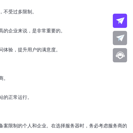
，不受过多限制。
高的企业来说，是非常重要的。
问体验，提升用户的满意度。
商。
站的正常运行。
备案限制的个人和企业。在选择服务器时，务必考虑服务商的