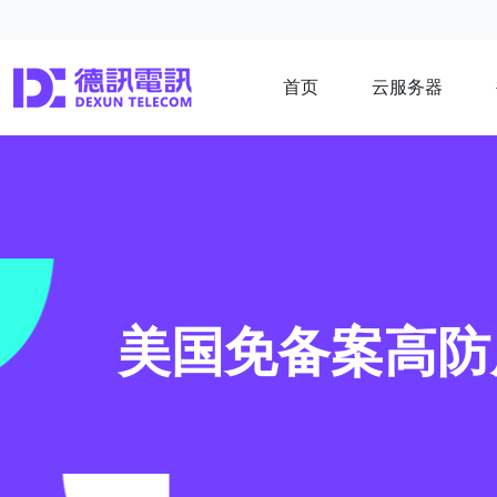
首页
云服务器
美国免备案高防