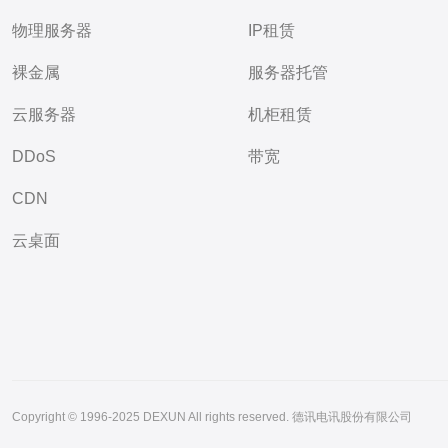
物理服务器
IP租赁
裸金属
服务器托管
云服务器
机柜租赁
DDoS
带宽
CDN
云桌面
Copyright © 1996-2025 DEXUN All rights reserved. 德讯电讯股份有限公司