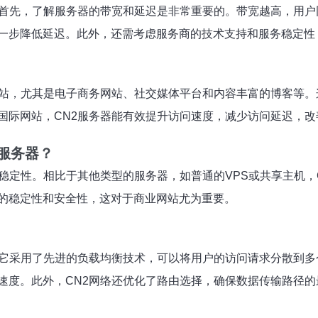
首先，了解服务器的带宽和延迟是非常重要的。带宽越高，用户
一步降低延迟。此外，还需考虑服务商的技术支持和服务稳定性
站，尤其是电子商务网站、社交媒体平台和内容丰富的博客等。
国际网站，CN2服务器能有效提升访问速度，减少访问延迟，改
服务器？
稳定性。相比于其他类型的服务器，如普通的VPS或共享主机，
的稳定性和安全性，这对于商业网站尤为重要。
它采用了先进的负载均衡技术，可以将用户的访问请求分散到多
速度。此外，CN2网络还优化了路由选择，确保数据传输路径的