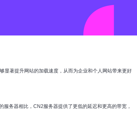
够显著提升网站的加载速度，从而为企业和个人网站带来更好
的服务器相比，CN2服务器提供了更低的延迟和更高的带宽，