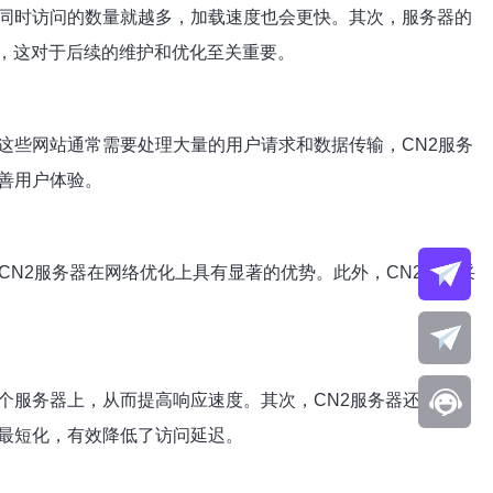
同时访问的数量就越多，加载速度也会更快。其次，服务器的
，这对于后续的维护和优化至关重要。
这些网站通常需要处理大量的用户请求和数据传输，CN2服务
善用户体验。
CN2服务器在网络优化上具有显著的优势。此外，CN2网络采
个服务器上，从而提高响应速度。其次，CN2服务器还使用了
最短化，有效降低了访问延迟。