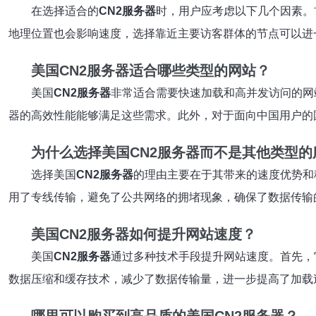
在选择适合的
CN2服务器
时，用户应考虑以下几个因素。
地理位置也会影响速度，选择靠近主要访客群体的节点可以进
美国CN2服务器适合哪些类型的网站？
美国
CN2服务器
非常适合需要快速加载和高并发访问的网
器的高效性能能够满足这些需求。此外，对于面向中国用户的
为什么选择美国CN2服务器而不是其他类型的
选择美国
CN2服务器
的理由主要在于其带来的速度优势和
用了专线传输，避免了公共网络的拥堵现象，确保了数据传输
美国CN2服务器如何提升网站速度？
美国
CN2服务器
通过多种技术手段提升网站速度。首先，
数据压缩和缓存技术，减少了数据传输量，进一步提高了加载