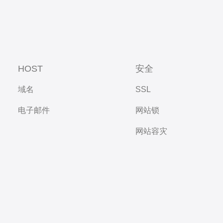
HOST
安全
域名
SSL
电子邮件
网站锁
网站容灾