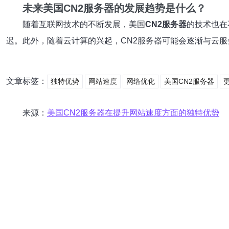
未来美国CN2服务器的发展趋势是什么？
随着互联网技术的不断发展，美国
CN2服务器
的技术也在
迟。此外，随着云计算的兴起，CN2服务器可能会逐渐与云
文章标签：
独特优势
网站速度
网络优化
美国CN2服务器
来源：
美国CN2服务器在提升网站速度方面的独特优势