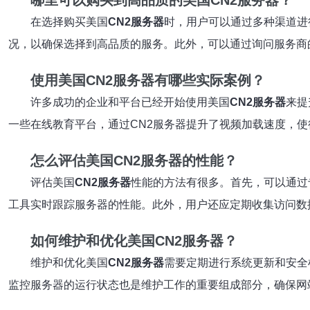
哪里可以购买到高品质的美国CN2服务器？
在选择购买美国
CN2服务器
时，用户可以通过多种渠道进
况，以确保选择到高品质的服务。此外，可以通过询问服务商
使用美国CN2服务器有哪些实际案例？
许多成功的企业和平台已经开始使用美国
CN2服务器
来提
一些在线教育平台，通过CN2服务器提升了视频加载速度，使
怎么评估美国CN2服务器的性能？
评估美国
CN2服务器
性能的方法有很多。首先，可以通过
工具实时跟踪服务器的性能。此外，用户还应定期收集访问数
如何维护和优化美国CN2服务器？
维护和优化美国
CN2服务器
需要定期进行系统更新和安全
监控服务器的运行状态也是维护工作的重要组成部分，确保网