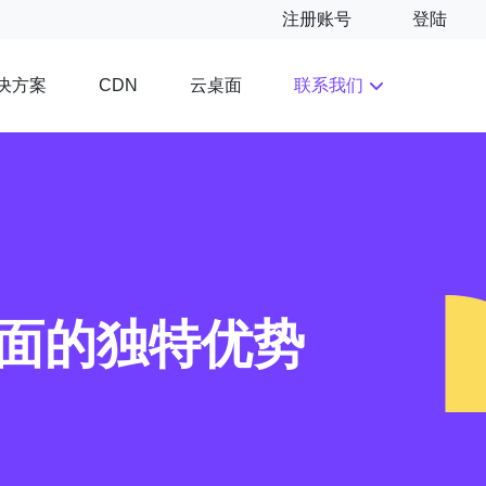
注册账号
登陆
决方案
云桌面
联系我们
CDN
方面的独特优势