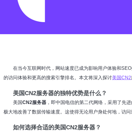
在当今互联网时代，网站速度已成为影响用户体验和SE
的访问体验和更高的搜索引擎排名。本文将深入探讨
美国CN2
美国CN2服务器的独特优势是什么？
美国
CN2服务器
，即中国电信的第二代网络，采用了先进
极大地改善了数据传输速度。这使得无论用户身处何地，访问
如何选择合适的美国CN2服务器？