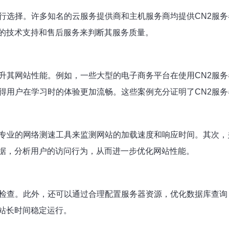
行选择。许多知名的云服务提供商和主机服务商均提供CN2服
的技术支持和售后服务来判断其服务质量。
升其网站性能。例如，一些大型的电子商务平台在使用CN2服
得用户在学习时的体验更加流畅。这些案例充分证明了CN2服
专业的网络测速工具来监测网站的加载速度和响应时间。其次，
据，分析用户的访问行为，从而进一步优化网站性能。
检查。此外，还可以通过合理配置服务器资源，优化数据库查询
站长时间稳定运行。