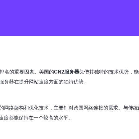
O排名的重要因素。美国的
CN2服务器
凭借其独特的技术优势，能
服务器在提升网站速度方面的独特优势。
的网络架构和优化技术，主要针对跨国网络连接的需求。与传统
速度都能保持在一个较高的水平。