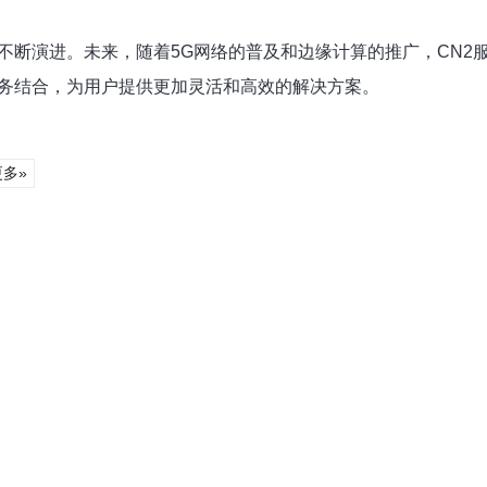
不断演进。未来，随着5G网络的普及和边缘计算的推广，CN2
服务结合，为用户提供更加灵活和高效的解决方案。
更多»