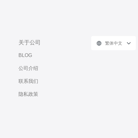
关于公司
繁体中文
BLOG
公司介绍
联系我们
隐私政策