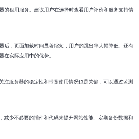
务器的租用服务。建议用户在选择时查看用户评价和服务支持情
务器后，页面加载时间显著缩短，用户的跳出率大幅降低。还有
务器在实际应用中的优势。
关注服务器的稳定性和带宽使用情况也是关键，可以通过监测
，减少不必要的插件和代码来提升网站性能。定期备份数据和