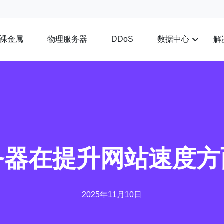
裸金属
物理服务器
数据中心
解
DDoS
务器在提升网站速度
2025年11月10日