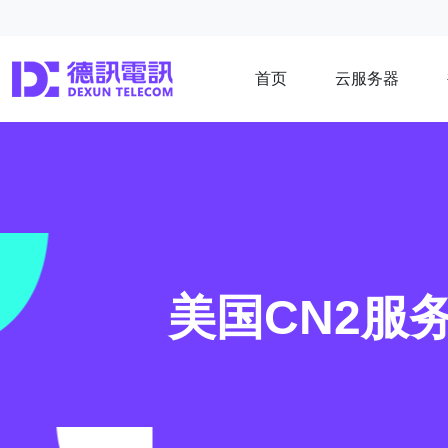
首页
云服务器
美国CN2服