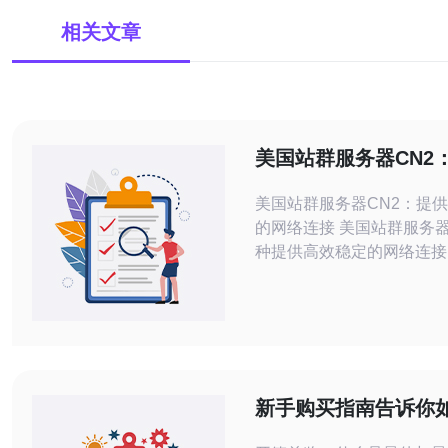
相关文章
美国站群服务器CN2
效稳定的网络连接
美国站群服务器CN2：提
的网络连接 美国站群服务器CN2是一
种提供高效稳定的网络连接
它采用了CN2 GIA线路，
速可靠的网络服务。 美国站群服务器
CN2具有以下优势特点： 高速连接：
CN2 GIA线路保证了用户
群服务器时可以享受到高速
连接，大大提高了网站的访
新手购买指南告诉你
稳定性
合适的美国云服务器+