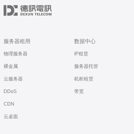
服务器租用
数据中心
物理服务器
IP租赁
裸金属
服务器托管
云服务器
机柜租赁
DDoS
带宽
CDN
云桌面