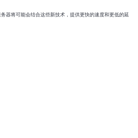
服务器将可能会结合这些新技术，提供更快的速度和更低的延