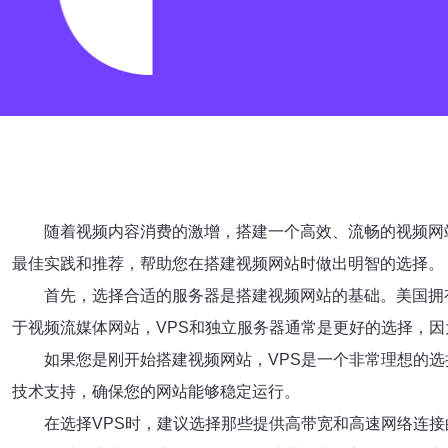
随着视频内容消费的激增，搭建一个高效、流畅的视频网
最佳实践和推荐，帮助您在搭建视频网站时做出明智的选择。
首先，选择合适的服务器是搭建视频网站的基础。美国拥
于视频流媒体网站，VPS和独立服务器通常是更好的选择，
如果您是刚开始搭建视频网站，VPS是一个非常理想的选
技术支持，确保您的网站能够稳定运行。
在选择VPS时，建议选择那些提供高带宽和高速网络连接的服务