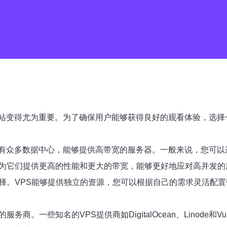
站变得尤为重要。为了确保用户能够获得良好的观看体验，选择
有众多数据中心，能够提供高带宽的服务器。一般来说，您可以
因为它们提供更高的性能和更大的带宽，能够更好地应对高并发的
择。VPS能够提供独立的资源，您可以根据自己的需求灵活配置
商。一些知名的VPS提供商如DigitalOcean、Linode