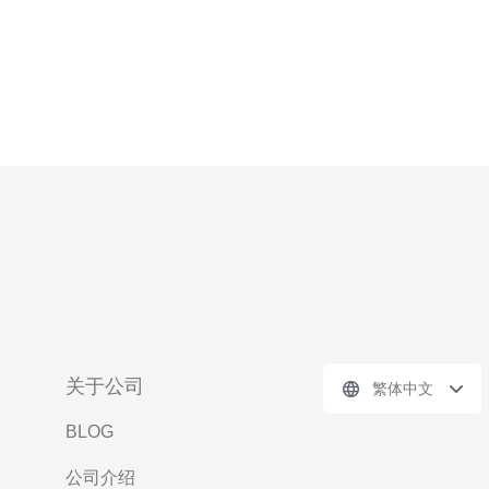
器。这种配置可以提供
关于公司
繁体中文
BLOG
公司介绍