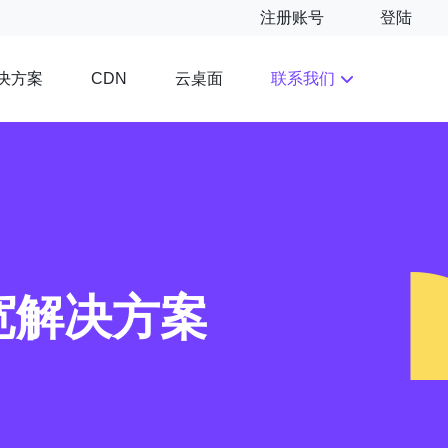
注册账号
登陆
决方案
云桌面
联系我们
CDN
宽解决方案