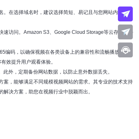
名。在选择域名时，建议选择简短、易记且与您网站内容相关
on S3、Google Cloud Storage等云存储服务
.265编码，以确保视频在各类设备上的兼容性和流畅播放。此
够有效提升用户观看体验。
私。此外，定期备份网站数据，以防止意外数据丢失。
方案，能够满足不同规模视频网站的需求。其专业的技术支持
的解决方案，助您在视频行业中脱颖而出。