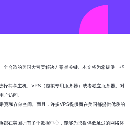
一个合适的美国大带宽解决方案是关键。本文将为您提供一些
选择共享主机、VPS（虚拟专用服务器）或者独立服务器。对
用户访问。
带宽和存储空间。而且，许多VPS提供商在美国都提供优质的
和Vultr都在美国拥有多个数据中心，能够为您提供低延迟的网络体