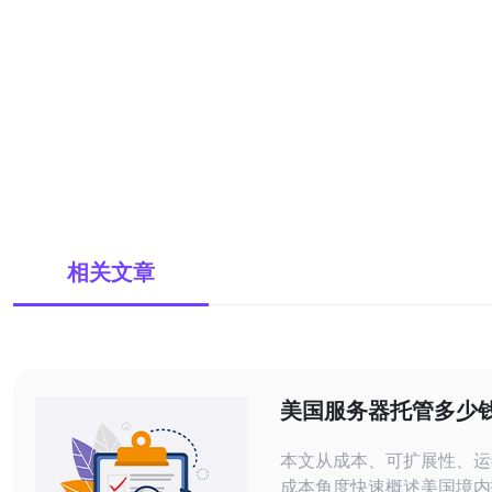
相关文章
美国服务器托管多少
主机托管长期性价比
本文从成本、可扩展性、运
成本角度快速概述美国境内