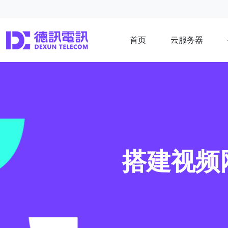
首页
云服务器
搭建视频