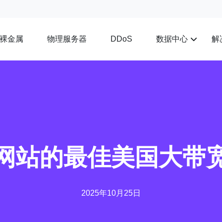
裸金属
物理服务器
数据中心
解
DDoS
网站的最佳美国大带
2025年10月25日