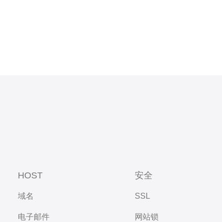
HOST
安全
域名
SSL
电子邮件
网站锁