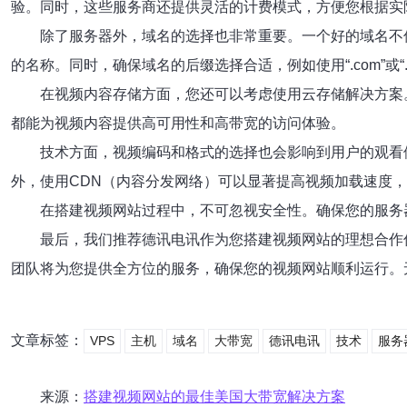
验。同时，这些服务商还提供灵活的计费模式，方便您根据实
除了服务器外，域名的选择也非常重要。一个好的域名不
的名称。同时，确保域名的后缀选择合适，例如使用“.com”或“
在视频内容存储方面，您还可以考虑使用云存储解决方案。云存储
都能为视频内容提供高可用性和高带宽的访问体验。
技术方面，视频编码和格式的选择也会影响到用户的观看体验
外，使用CDN（内容分发网络）可以显著提高视频加载速度
在搭建视频网站过程中，不可忽视安全性。确保您的服务
最后，我们推荐德讯电讯作为您搭建视频网站的理想合作
团队将为您提供全方位的服务，确保您的视频网站顺利运行。
文章标签：
VPS
主机
域名
大带宽
德讯电讯
技术
服务
来源：
搭建视频网站的最佳美国大带宽解决方案