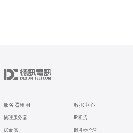
C
服务器租用
数据中心
物理服务器
IP租赁
裸金属
服务器托管