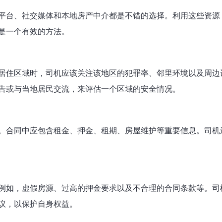
平台、社交媒体和本地房产中介都是不错的选择。利用这些资源
是一个有效的方法。
居住区域时，司机应该关注该地区的犯罪率、邻里环境以及周边
告或与当地居民交流，来评估一个区域的安全情况。
。合同中应包含租金、押金、租期、房屋维护等重要信息。司机
例如，虚假房源、过高的押金要求以及不合理的合同条款等。司
议，以保护自身权益。