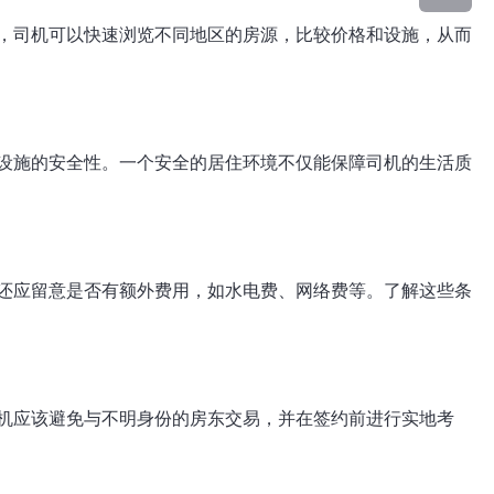
，司机可以快速浏览不同地区的房源，比较价格和设施，从而
设施的安全性。一个安全的居住环境不仅能保障司机的生活质
还应留意是否有额外费用，如水电费、网络费等。了解这些条
机应该避免与不明身份的房东交易，并在签约前进行实地考