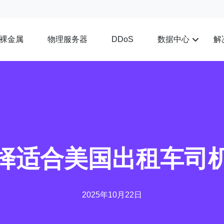
裸金属
物理服务器
数据中心
解
DDoS
择适合美国出租车司
2025年10月22日