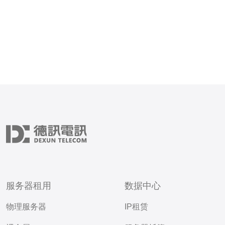
据中心通常由多台服务器组
服务器租用
数据中心
物理服务器
IP租赁