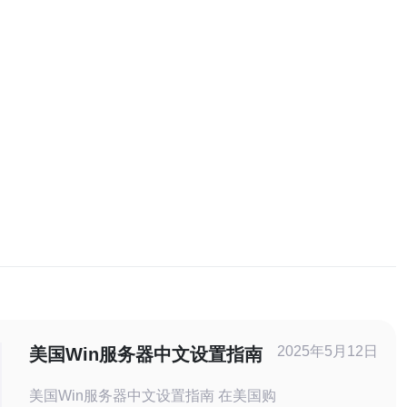
2025年5月12日
美国Win服务器中文设置指南
美国Win服务器中文设置指南 在美国购