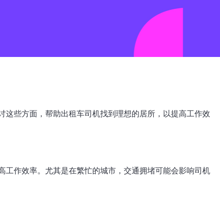
讨这些方面，帮助出租车司机找到理想的居所，以提高工作效
高工作效率。尤其是在繁忙的城市，交通拥堵可能会影响司机