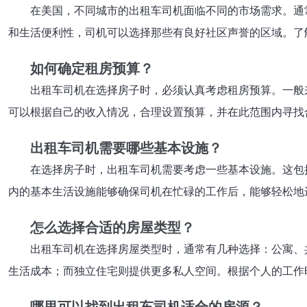
在美国，不同城市的出租车司机面临不同的市场需求。通
和生活便利性，司机可以选择那些有良好社区声誉的区域。了
如何确定租房预算？
出租车司机在选择房子时，必须认真考虑租房预算。一般
可以根据自己的收入情况，合理设置预算，并在此范围内寻找
出租车司机需要哪些基本设施？
在选择房子时，出租车司机需要考虑一些基本设施。这包
内的基本生活设施能够确保司机在忙碌的工作后，能够轻松地
怎么选择合适的房屋类型？
出租车司机在选择房屋类型时，通常有几种选择：公寓、
生活成本；而独立住宅则提供更多私人空间。根据个人的工作