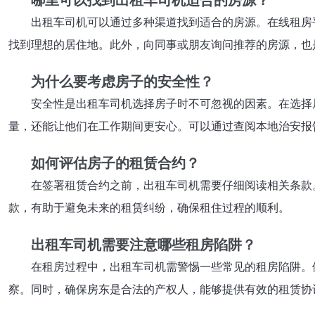
哪里可以找到出租车司机适合的房源？
出租车司机可以通过多种渠道找到适合的房源。在线租房
找到理想的居住地。此外，向同事或朋友询问推荐的房源，也
为什么要考虑房子的安全性？
安全性是出租车司机选择房子时不可忽视的因素。在选择
量，还能让他们在工作期间更安心。可以通过查阅本地治安报
如何评估房子的租赁合约？
在签署租赁合约之前，出租车司机需要仔细阅读相关条款
款，有助于避免未来的租赁纠纷，确保租住过程的顺利。
出租车司机需要注意哪些租房陷阱？
在租房过程中，出租车司机需警惕一些常见的租房陷阱。
察。同时，确保房东是合法的产权人，能够提供有效的租赁协