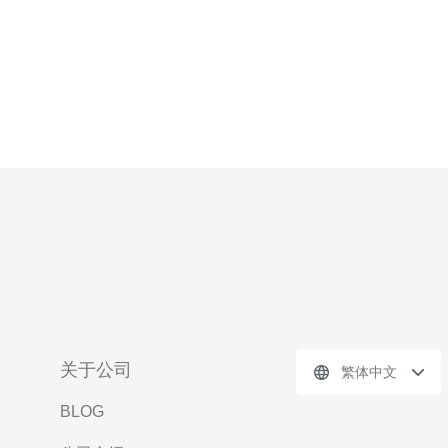
关于公司
繁体中文
BLOG