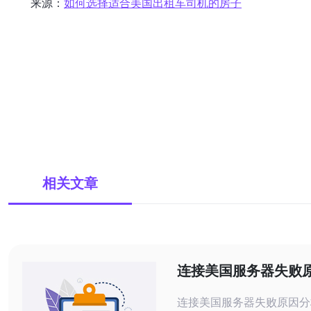
来源：
如何选择适合美国出租车司机的房子
相关文章
连接美国服务器失败
连接美国服务器失败原因分析 在