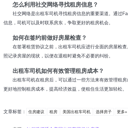
怎么利用社交网络寻找租房信息？
社交网络是出租车司机寻找租房信息的重要渠道。通过Fac
信息，司机可以及时联系房东，争取更好的租房机会。
如何在签约前做好房屋检查？
在签署租赁协议之前，出租车司机应进行全面的房屋检查
照记录房屋的现状，以便在退租时避免不必要的纠纷。
出租车司机如何有效管理租房成本？
出租车司机在租房后，可以通过一些方法来有效管理租房
更好地控制租房成本，提高经济效益，使租住生活更加轻松。
文章标签：
住房建议
租房
美国出租车司机
选择房子
更多»