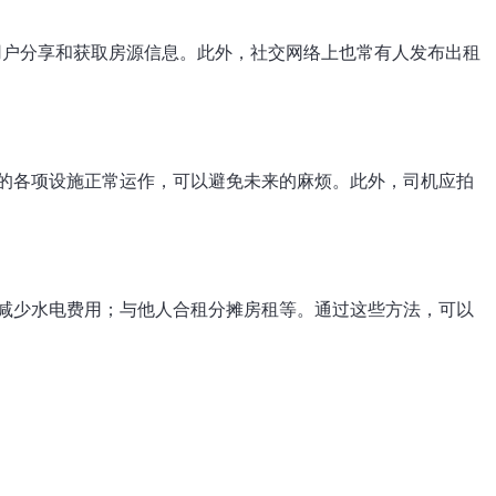
其他用户分享和获取房源信息。此外，社交网络上也常有人发布出租
的各项设施正常运作，可以避免未来的麻烦。此外，司机应拍
减少水电费用；与他人合租分摊房租等。通过这些方法，可以