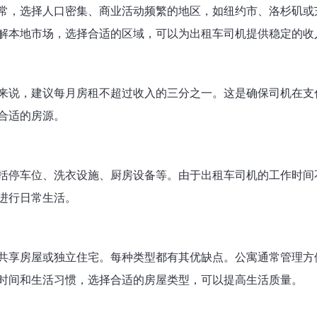
常，选择人口密集、商业活动频繁的地区，如纽约市、洛杉矶或
解本地市场，选择合适的区域，可以为出租车司机提供稳定的收
来说，建议每月房租不超过收入的三分之一。这是确保司机在支
合适的房源。
括停车位、洗衣设施、厨房设备等。由于出租车司机的工作时间
进行日常生活。
共享房屋或独立住宅。每种类型都有其优缺点。公寓通常管理方
时间和生活习惯，选择合适的房屋类型，可以提高生活质量。