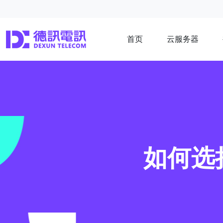
首页
云服务器
如何选