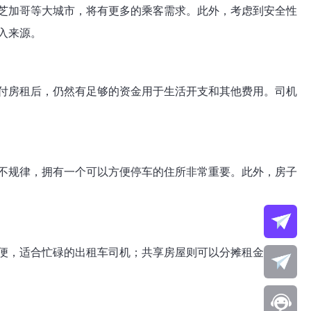
芝加哥等大城市，将有更多的乘客需求。此外，考虑到安全性
入来源。
付房租后，仍然有足够的资金用于生活开支和其他费用。司机
不规律，拥有一个可以方便停车的住所非常重要。此外，房子
便，适合忙碌的出租车司机；共享房屋则可以分摊租金，降低