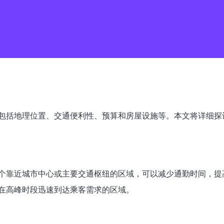
包括地理位置、交通便利性、预算和房屋设施等。本文将详细探
个靠近城市中心或主要交通枢纽的区域，可以减少通勤时间，提
在高峰时段迅速到达乘客需求的区域。