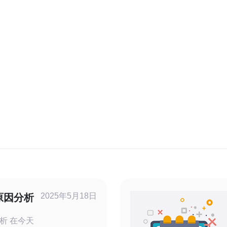
2025年5月18日
原因分析
今天