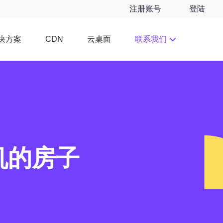
注册账号
登陆
决方案
云桌面
联系我们
CDN
机的房子