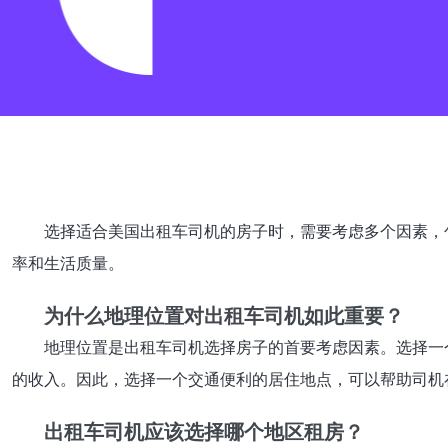
选择适合美国出租车司机的房子时，需要考虑多个因素，
率和生活质量。
为什么地理位置对出租车司机如此重要？
地理位置是出租车司机选择房子的首要考虑因素。选择一
的收入。因此，选择一个交通便利的居住地点，可以帮助司机
出租车司机应该选择哪个地区租房？