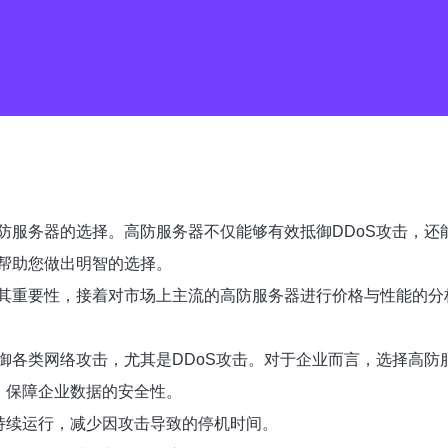
防服务器的选择。高防服务器不仅能够有效抵御DDoS攻击，还
帮助您做出明智的选择。
其重要性，接着对市场上主流的高防服务器进行价格与性能的分
御各类网络攻击，尤其是DDoS攻击。对于企业而言，选择高防
，保障企业数据的安全性。
持续运行，减少因攻击导致的停机时间。