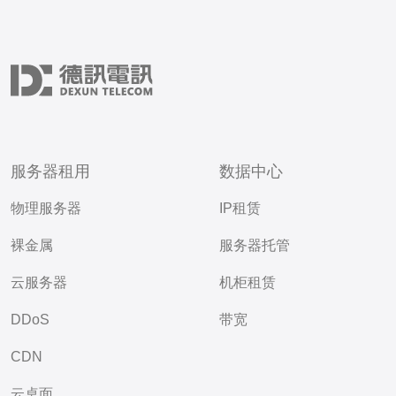
服务器租用
数据中心
物理服务器
IP租赁
裸金属
服务器托管
云服务器
机柜租赁
DDoS
带宽
CDN
云桌面