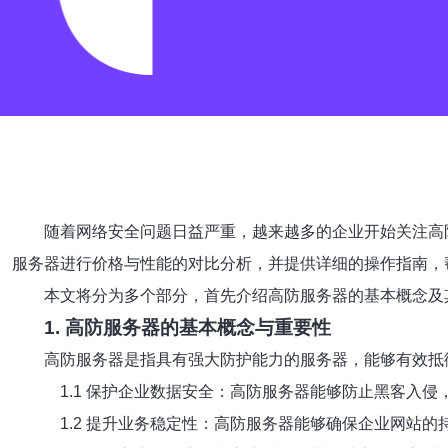
随着网络安全问题日益严重，越来越多的企业开始关注高
服务器进行价格与性能的对比分析，并提供详细的操作指南，
本文将分为多个部分，首先介绍高防服务器的基本概念及
1. 高防服务器的基本概念与重要性
高防服务器是指具有强大防护能力的服务器，能够有效抵
1.1 保护企业数据安全：高防服务器能够防止黑客入侵
1.2 提升业务稳定性：高防服务器能够确保企业网站的