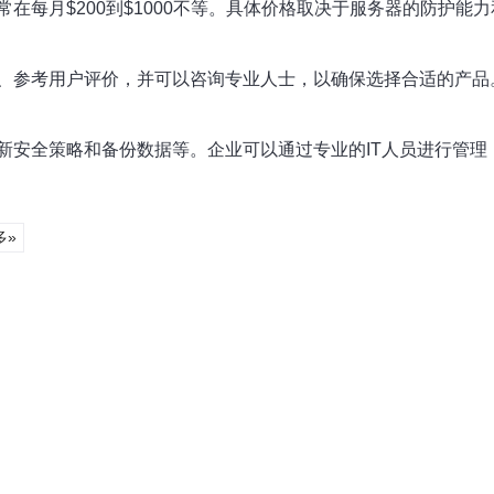
在每月$200到$1000不等。具体价格取决于服务器的防护能
、参考用户评价，并可以咨询专业人士，以确保选择合适的产品
新安全策略和备份数据等。企业可以通过专业的IT人员进行管理
多»