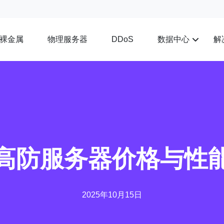
裸金属
物理服务器
数据中心
解
DDoS
高防服务器价格与性
2025年10月15日