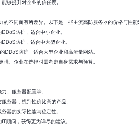
，能够提升对企业的信任度。
力的不同而有所差异。以下是一些主流高防服务器的价格与性能
ps的DDoS防护，适合中小企业。
ps的DDoS防护，适合中大型企业。
Gbps的DDoS防护，适合大型企业和高流量网站。
更强。企业在选择时需考虑自身需求与预算。
能力、服务器配置等。
防服务器，找到性价比高的产品。
服务器的实际性能与稳定性。
的IT顾问，获得更为详尽的建议。