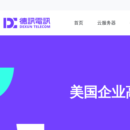
首页
云服务器
美国企业