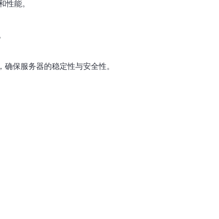
力和性能。
。
，确保服务器的稳定性与安全性。