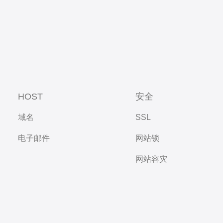
HOST
安全
域名
SSL
电子邮件
网站锁
网站容灾