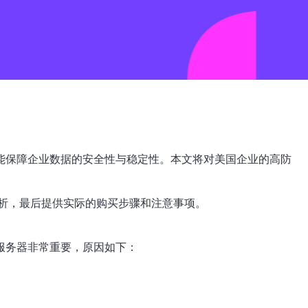
能保障企业数据的安全性与稳定性。本文将对美国企业的高防
析，最后提供实际的购买步骤和注意事项。
服务器非常重要，原因如下：