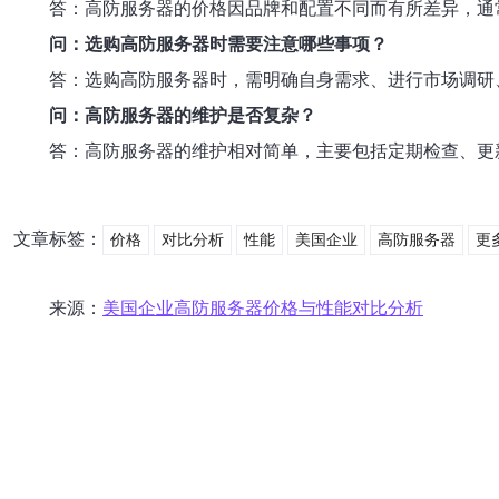
答：高防服务器的价格因品牌和配置不同而有所差异，通常
问：选购高防服务器时需要注意哪些事项？
答：选购高防服务器时，需明确自身需求、进行市场调研
问：高防服务器的维护是否复杂？
答：高防服务器的维护相对简单，主要包括定期检查、更
文章标签：
价格
对比分析
性能
美国企业
高防服务器
更
来源：
美国企业高防服务器价格与性能对比分析