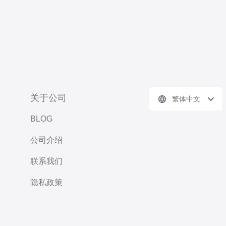
关于公司
繁体中文
BLOG
公司介绍
联系我们
隐私政策