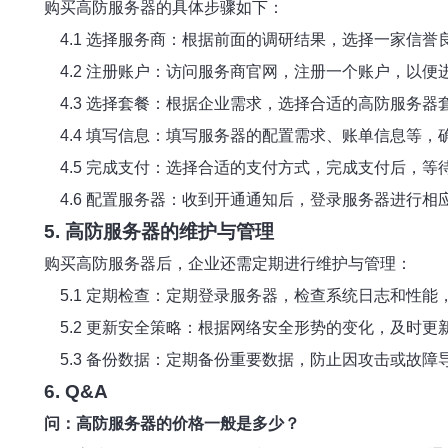
购买高防服务器的具体步骤如下：
4.1 选择服务商：根据前面的调研结果，选择一家信誉
4.2 注册账户：访问服务商官网，注册一个账户，以便
4.3 选择套餐：根据企业需求，选择合适的高防服务器
4.4 填写信息：填写服务器的配置需求、账单信息等，
4.5 完成支付：选择合适的支付方式，完成支付后，等
4.6 配置服务器：收到开通通知后，登录服务器进行相
5. 高防服务器的维护与管理
购买高防服务器后，企业还需定期进行维护与管理：
5.1 定期检查：定期登录服务器，检查系统日志和性能
5.2 更新安全策略：根据网络安全形势的变化，及时更
5.3 备份数据：定期备份重要数据，防止因攻击或故障
6. Q&A
问：高防服务器的价格一般是多少？