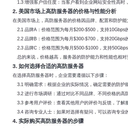
1.3 增强客户信任度：当客户看到企业网站安全性高时
2. 美国市场上高防服务器的价格与性能分析
在美国市场上，高防服务器的价格因品牌、配置和防护能
2.1 品牌A：价格范围为每月$200-$500，支持10Gb
2.2 品牌B：价格范围为每月$300-$700，支持20Gb
2.3 品牌C：价格范围为每月$500-$1000，支持50
总的来说，价格越高，服务器的防护能力和性能也相对
3. 如何选择合适的高防服务器
在选择高防服务器时，企业需要遵循以下步骤：
3.1 明确需求：根据企业的实际情况，确定需要的防护
3.2 进行市场调研：通过对比不同品牌、不同价格的高
3.3 参考用户评价：查看其他用户的评价与反馈，了解
3.4 咨询专业人士：如果对选择有疑问，可以咨询专业
4. 实际购买高防服务器的步骤