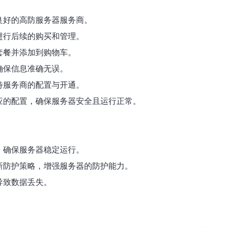
良好的高防服务器服务商。
进行后续的购买和管理。
套餐并添加到购物车。
确保信息准确无误。
待服务商的配置与开通。
应的配置，确保服务器安全且运行正常。
，确保服务器稳定运行。
新防护策略，增强服务器的防护能力。
导致数据丢失。