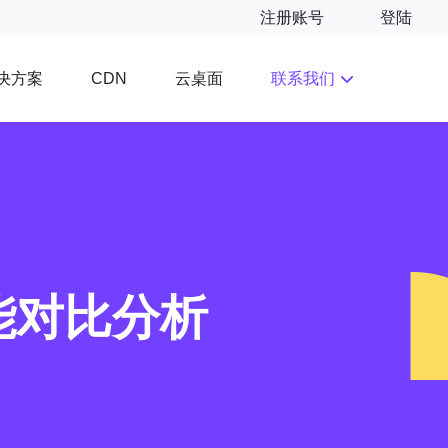
注册账号
登陆
决方案
云桌面
联系我们
CDN
能对比分析