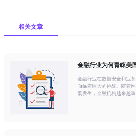
相关文章
金融行业为何青睐美
器的安全保障
金融行业在数据安全和业务
面临着巨大的挑战。随着网
繁发生，金融机构越来越重
的服务器来保障其数据的安
高防服务器因其优越的安全
受到金融行业的青睐。以下
主题提出的五个问题与解答。 1. 美
防服务器具备哪些安全特性