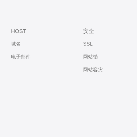
HOST
安全
域名
SSL
电子邮件
网站锁
网站容灾