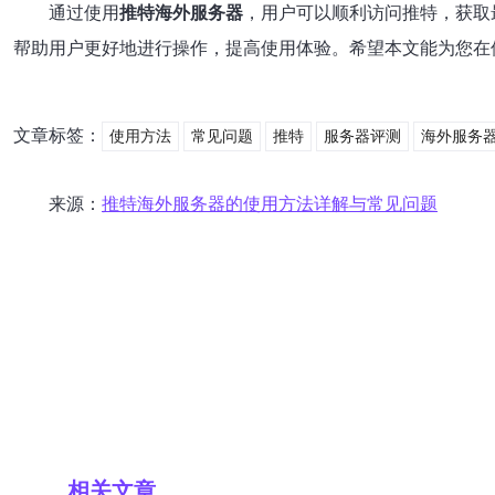
通过使用
推特海外服务器
，用户可以顺利访问推特，获取
帮助用户更好地进行操作，提高使用体验。希望本文能为您在
文章标签：
使用方法
常见问题
推特
服务器评测
海外服务
来源：
推特海外服务器的使用方法详解与常见问题
相关文章