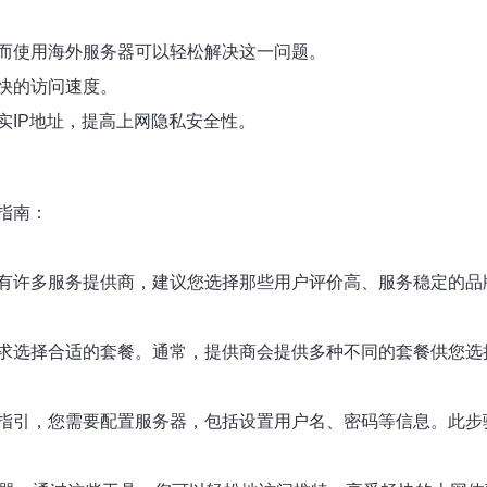
而使用海外服务器可以轻松解决这一问题。
快的访问速度。
实IP地址，提高上网隐私安全性。
指南：
有许多服务提供商，建议您选择那些用户评价高、服务稳定的品
求选择合适的套餐。通常，提供商会提供多种不同的套餐供您选
指引，您需要配置服务器，包括设置用户名、密码等信息。此步