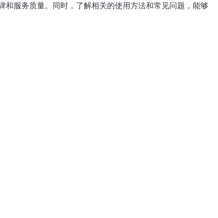
碑和服务质量。同时，了解相关的使用方法和常见问题，能够