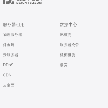
服务器租用
数据中心
物理服务器
IP租赁
裸金属
服务器托管
云服务器
机柜租赁
DDoS
带宽
CDN
云桌面