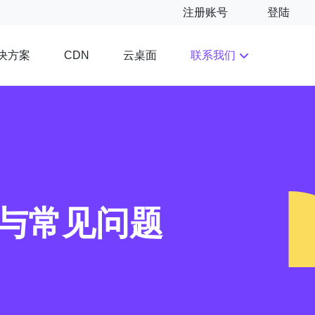
注册账号
登陆
决方案
云桌面
联系我们
CDN
与常见问题