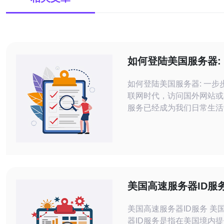
如何登陆美国服务器:
指南
如何登陆美国服务器: 一步步指
联网时代，访问国外网站或
服务已经成为我们日常生活
分。有时候我们需要登陆美
获取更快速的网络连接或者
容。本文将为您提供如何登
器的一步步指南。 首先，您需要选择
一个可靠的VPN服务。VPN（V
Private Network）可以帮
美国高速服务器ID服
美国高速服务器ID服务 美国高速服务
器ID服务是指在美国境内