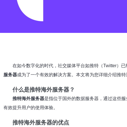
在如今数字化的时代，社交媒体平台如推特（Twitte
服务器
成为了一个有效的解决方案。本文将为您详细介绍推特
什么是推特海外服务器？
推特海外服务器
是指位于国外的数据服务器，通过这些服
有效提升用户的使用体验。
推特海外服务器的优点