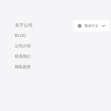
关于公司
繁体中文
BLOG
公司介绍
联系我们
隐私政策