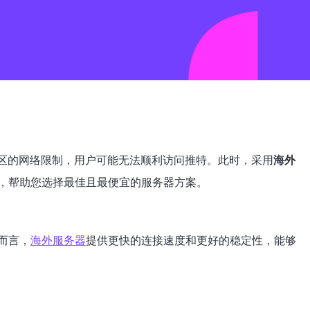
地区的网络限制，用户可能无法顺利访问推特。此时，采用
海外
，帮助您选择最佳且最便宜的服务器方案。
而言，
海外服务器
提供更快的连接速度和更好的稳定性，能够