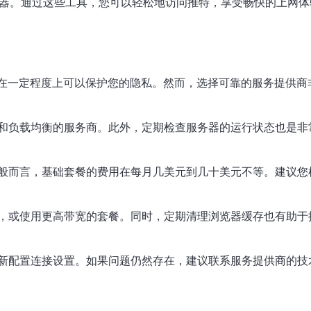
务器。通过这些工具，您可以轻松地访问推特，享受畅快的上网体
此在一定程度上可以保护您的隐私。然而，选择可靠的服务提供商
和负载均衡的服务商。此外，定期检查服务器的运行状态也是非
般而言，基础套餐的费用在每月几美元到几十美元不等。建议您
，或使用更高带宽的套餐。同时，定期清理浏览器缓存也有助于
新配置连接设置。如果问题仍然存在，建议联系服务提供商的技