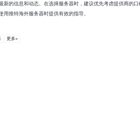
最新的信息和动态。在选择服务器时，建议优先考虑提供商的口
使用推特海外服务器时提供有效的指导。
器
更多»