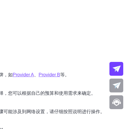
牌，如
Provider A
、
Provider B
等。
择，您可以根据自己的预算和使用需求来确定。
骤可能涉及到网络设置，请仔细按照说明进行操作。