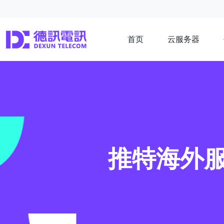
首页
云服务器
推特海外