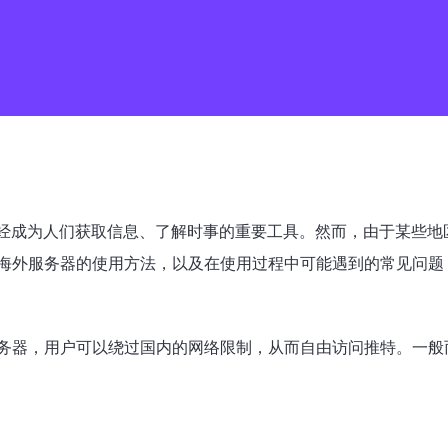
r）已经成为人们获取信息、了解时事的重要工具。然而，由于某些
海外服务器的使用方法，以及在使用过程中可能遇到的常见问题
务器，用户可以绕过国内的网络限制，从而自由访问推特。一般