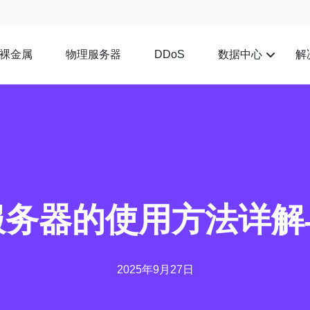
裸金属
物理服务器
数据中心
解
DDoS
服务器的使用方法详解
2025年9月27日