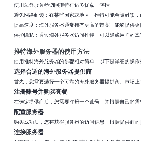
使用海外服务器访问推特有诸多优点，包括：
避免网络封锁：在某些国家或地区，推特可能会被封锁，
提高速度：海外服务器通常拥有更高的带宽，能够提供更
保护隐私：通过海外服务器访问推特，可以隐藏用户的真
推特海外服务器的使用方法
使用推特海外服务器的步骤相对简单，以下是详细的操作
选择合适的海外服务器提供商
首先，您需要选择一个可靠的海外服务器提供商。市场上
注册账号并购买套餐
在选定提供商后，您需要注册一个账号，并根据自己的需
配置服务器
购买成功后，您将获得服务器的访问信息。根据提供商的
连接服务器