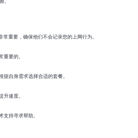
验。
非常重要，确保他们不会记录您的上网行为。
常重要的。
根据自身需求选择合适的套餐。
提升速度。
术支持寻求帮助。