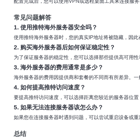
配置完成后，您可以使用VPN或远程桌面工具来连接服
常见问题解答
1. 使用推特海外服务器安全吗？
使用推特海外服务器时，您的真实IP地址将被隐藏，因
2. 购买海外服务器后如何保证稳定性？
为了保证服务器的稳定性，您可以选择那些提供高可用性
3. 海外服务器的费用通常是多少？
海外服务器的费用因提供商和套餐的不同而有所差异。一
4. 如何提高推特访问速度？
要提高推特访问速度，可以选择距离您较近的服务器位置
5. 如果无法连接服务器该怎么办？
如果您在连接服务器时遇到问题，可以尝试重启设备或重
总结