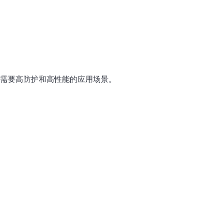
合需要高防护和高性能的应用场景。