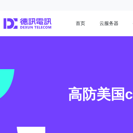
首页
云服务器
高防美国c