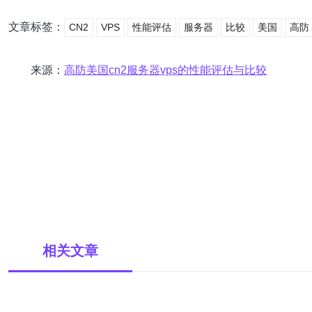
文章标签：
CN2
VPS
性能评估
服务器
比较
美国
高防
来源：
高防美国cn2服务器vps的性能评估与比较
相关文章