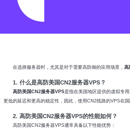
在选择服务器时，尤其是对于需要高防御的应用场景，
高
1. 什么是高防美国CN2服务器VPS？
高防美国CN2服务器VPS
是指在美国地区提供的虚拟专用
更低的延迟和更高的稳定性，因此，使用CN2线路的VPS在
2. 高防美国CN2服务器VPS的性能如何？
高防美国CN2服务器VPS通常具备以下性能优势：