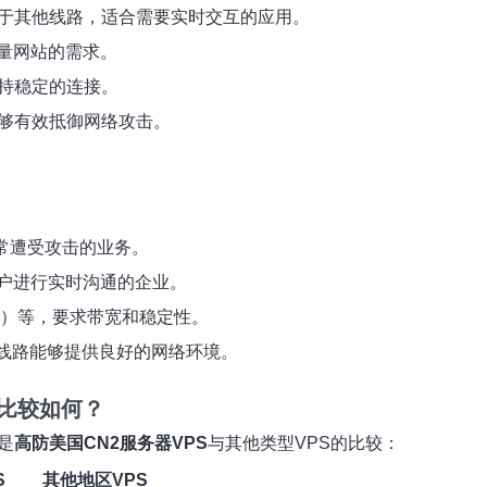
低于其他线路，适合需要实时交互的应用。
量网站的需求。
保持稳定的连接。
能够有效抵御网络攻击。
常遭受攻击的业务。
户进行实时沟通的企业。
N）等，要求带宽和稳定性。
2线路能够提供良好的网络环境。
的比较如何？
是
高防美国CN2服务器VPS
与其他类型VPS的比较：
S
其他地区VPS