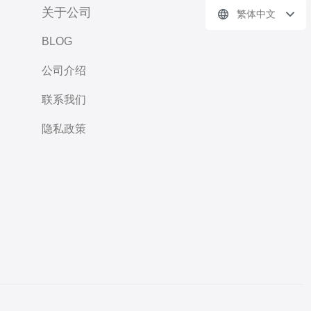
关于公司
繁体中文
BLOG
公司介绍
联系我们
隐私政策