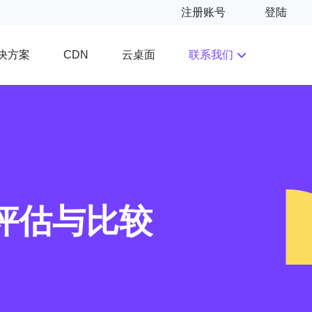
注册账号
登陆
决方案
云桌面
联系我们
CDN
能评估与比较