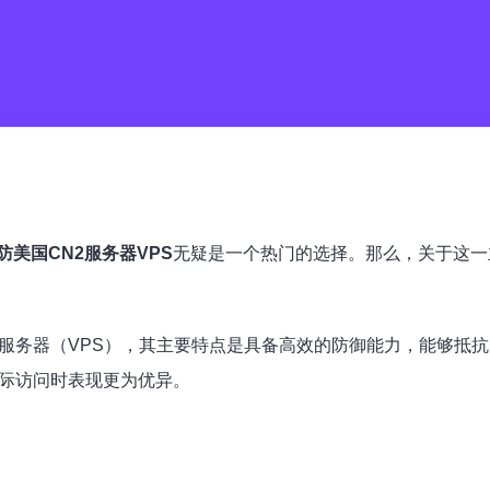
防美国CN2服务器VPS
无疑是一个热门的选择。那么，关于这一
服务器（VPS），其主要特点是具备高效的防御能力，能够抵抗大
国际访问时表现更为优异。