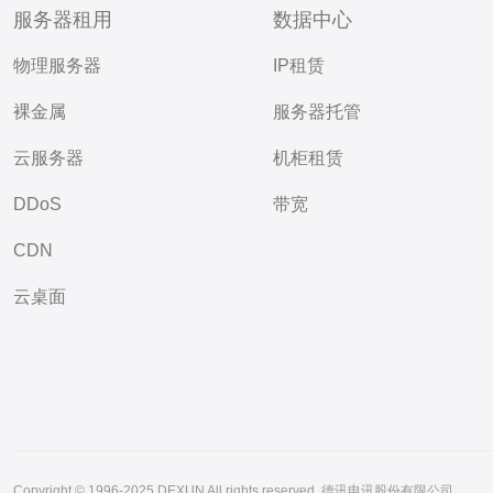
服务器租用
数据中心
物理服务器
IP租赁
裸金属
服务器托管
云服务器
机柜租赁
DDoS
带宽
CDN
云桌面
Copyright © 1996-2025 DEXUN All rights reserved. 德讯电讯股份有限公司