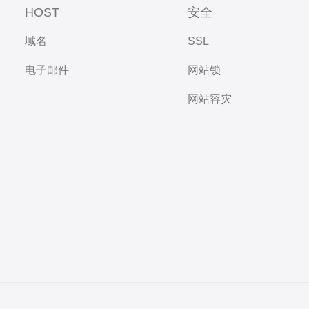
HOST
安全
域名
SSL
电子邮件
网站锁
网站容灾