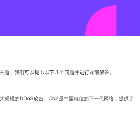
主题，我们可以提出以下几个问题并进行详细解答。
规模的DDoS攻击。CN2是中国电信的下一代网络，提供了