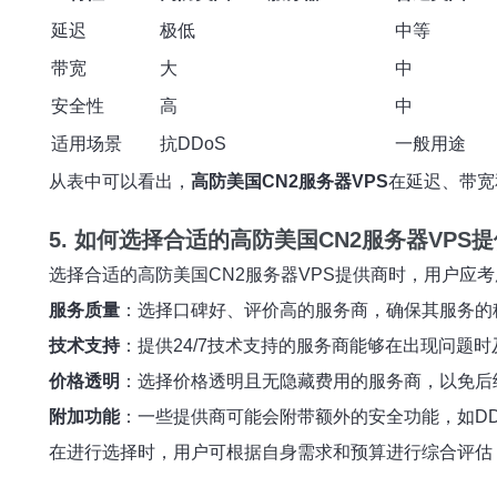
延迟
极低
中等
带宽
大
中
安全性
高
中
适用场景
抗DDoS
一般用途
从表中可以看出，
高防美国CN2服务器VPS
在延迟、带宽
5. 如何选择合适的高防美国CN2服务器VPS
选择合适的高防美国CN2服务器VPS提供商时，用户应
服务质量
：选择口碑好、评价高的服务商，确保其服务的
技术支持
：提供24/7技术支持的服务商能够在出现问题
价格透明
：选择价格透明且无隐藏费用的服务商，以免后
附加功能
：一些提供商可能会附带额外的安全功能，如D
在进行选择时，用户可根据自身需求和预算进行综合评估，