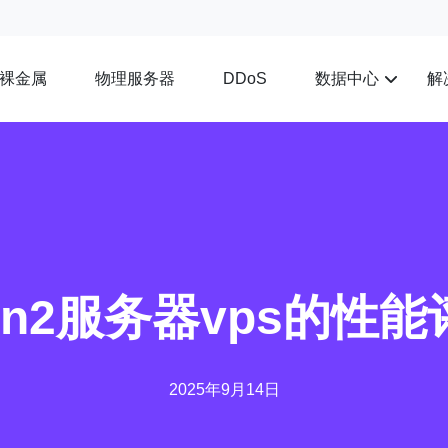
裸金属
物理服务器
数据中心
解
DDoS
n2服务器vps的性
2025年9月14日