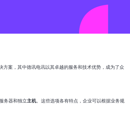
决方案，其中德讯电讯以其卓越的服务和技术优势，成为了众
服务器和独立
主机
。这些选项各有特点，企业可以根据业务规