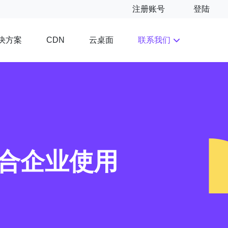
注册账号
登陆
决方案
云桌面
联系我们
CDN
合企业使用