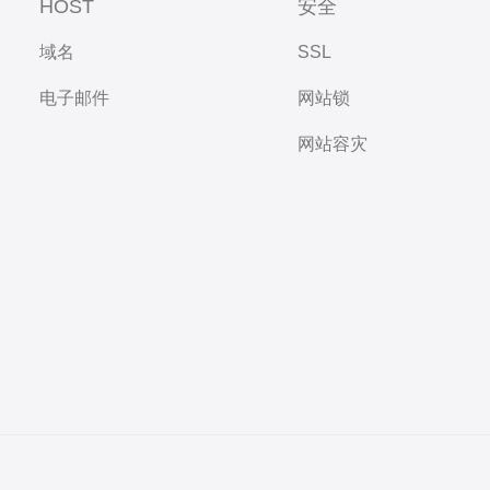
HOST
安全
域名
SSL
电子邮件
网站锁
网站容灾