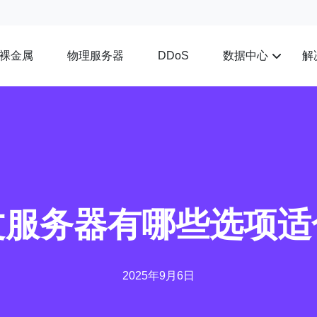
裸金属
物理服务器
数据中心
解
DDoS
文服务器有哪些选项适
2025年9月6日