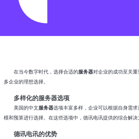
在当今数字时代，选择合适的
服务器
对企业的成功至关重
多企业的理想选择。
多样化的服务器选项
美国的中文
服务器
选项丰富多样，企业可以根据自身需求
模和预算进行选择。在这些选项中，德讯电讯提供的综合解决
德讯电讯的优势