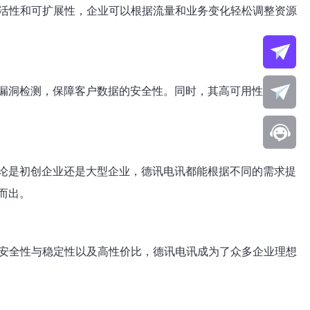
活性和可扩展性，企业可以根据流量和业务变化轻松调整资源
漏洞检测，保障客户数据的安全性。同时，其高可用性的架构
论是初创企业还是大型企业，德讯电讯都能根据不同的需求提
而出。
安全性与稳定性以及高性价比，德讯电讯成为了众多企业理想