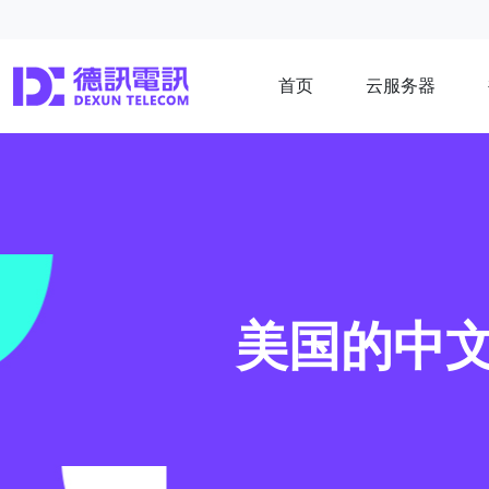
首页
云服务器
美国的中