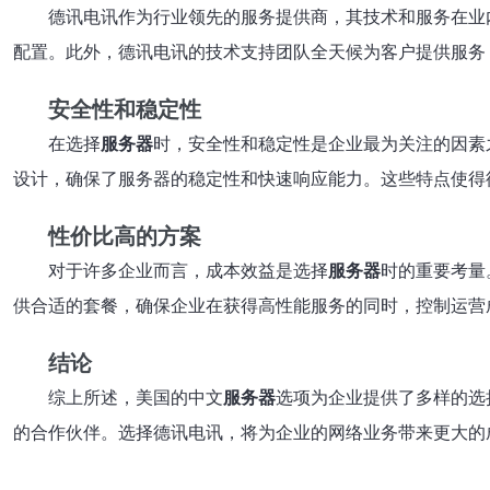
德讯电讯作为行业领先的服务提供商，其技术和服务在业
配置。此外，德讯电讯的技术支持团队全天候为客户提供服务
安全性和稳定性
在选择
服务器
时，安全性和稳定性是企业最为关注的因素
设计，确保了服务器的稳定性和快速响应能力。这些特点使得
性价比高的方案
对于许多企业而言，成本效益是选择
服务器
时的重要考量
供合适的套餐，确保企业在获得高性能服务的同时，控制运营
结论
综上所述，美国的中文
服务器
选项为企业提供了多样的选
的合作伙伴。选择德讯电讯，将为企业的网络业务带来更大的