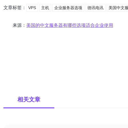
文章标签：
VPS
主机
企业服务器选项
德讯电讯
美国中文
来源：
美国的中文服务器有哪些选项适合企业使用
相关文章