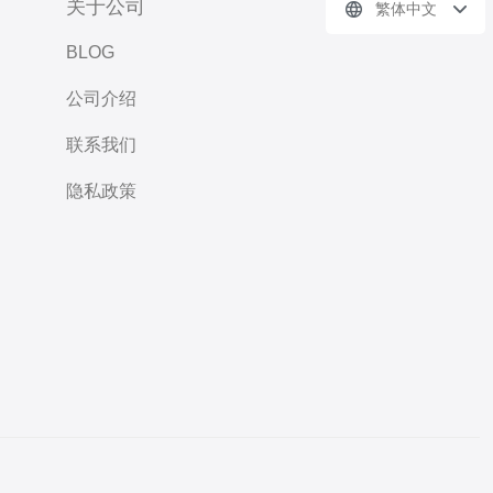
关于公司
繁体中文
BLOG
公司介绍
联系我们
隐私政策