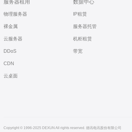
服务器租用
数据中心
物理服务器
IP租赁
裸金属
服务器托管
云服务器
机柜租赁
DDoS
带宽
CDN
云桌面
Copyright © 1996-2025 DEXUN All rights reserved. 德讯电讯股份有限公司