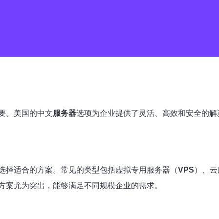
要。美国的中文
服务器
选项为企业提供了灵活、高效和安全的解
选择适合的方案。常见的类型包括虚拟专用服务器（
VPS
）、云
方案尤为突出，能够满足不同规模企业的需求。