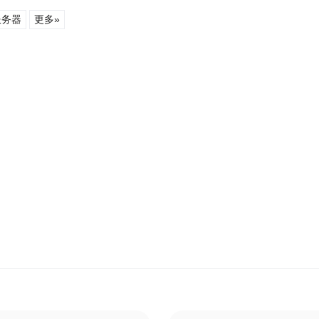
服务器
更多»