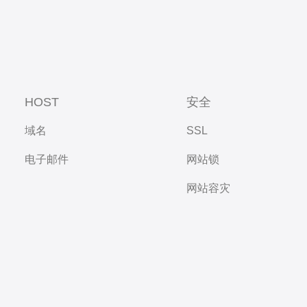
HOST
安全
域名
SSL
电子邮件
网站锁
网站容灾