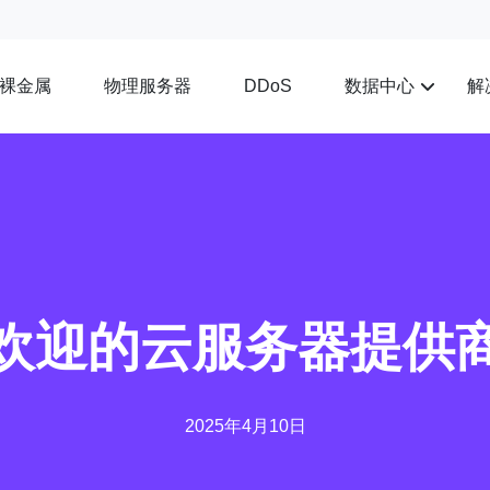
裸金属
物理服务器
数据中心
解
DDoS
欢迎的云服务器提供
2025年4月10日