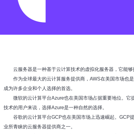
云服务器是一种基于云计算技术的虚拟化服务器，它能够
作为全球最大的云计算服务提供商，AWS在美国市场也
成为许多企业和个人选择的首选。
微软的云计算平台Azure也在美国市场占据重要地位。
技术的用户来说，选择Azure是一种自然的选择。
谷歌的云计算平台GCP也在美国市场上迅速崛起。GCP
业所青睐的云服务器提供商之一。