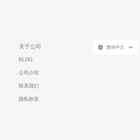
关于公司
繁体中文
BLOG
公司介绍
联系我们
隐私政策