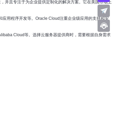
安全性，并且专注于为企业提供定制化的解决方案。它在美国市场上
用程序开发等。Oracle Cloud注重企业级应用的支持和安
libaba Cloud等。选择云服务器提供商时，需要根据自身需求