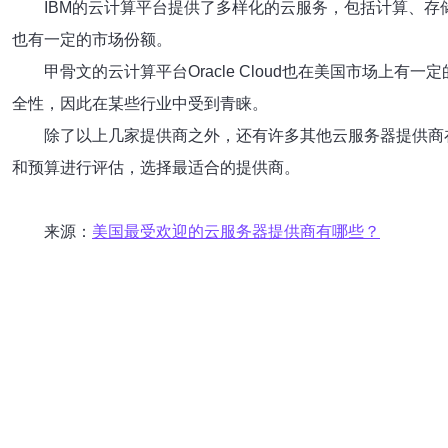
IBM的云计算平台提供了多样化的云服务，包括计算、存
也有一定的市场份额。
甲骨文的云计算平台Oracle Cloud也在美国市场上有
全性，因此在某些行业中受到青睐。
除了以上几家提供商之外，还有许多其他云服务器提供商在美国市场
和预算进行评估，选择最适合的提供商。
来源：
美国最受欢迎的云服务器提供商有哪些？