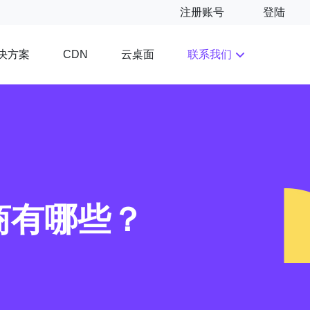
注册账号
登陆
决方案
云桌面
联系我们
CDN
商有哪些？