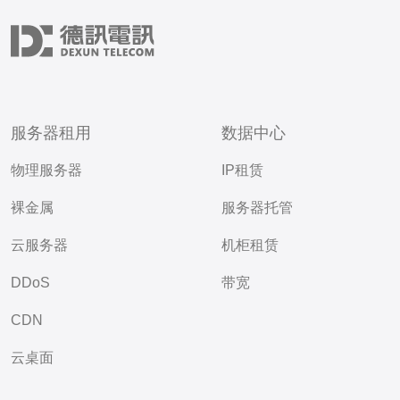
服务器租用
数据中心
物理服务器
IP租赁
裸金属
服务器托管
云服务器
机柜租赁
DDoS
带宽
CDN
云桌面