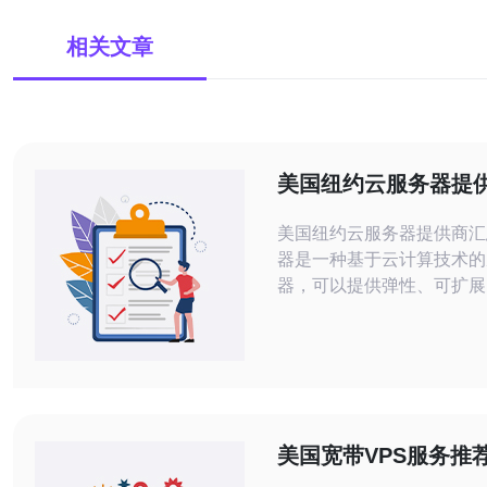
相关文章
美国纽约云服务器提
美国纽约云服务器提供商汇总 云
器是一种基于云计算技术的
器，可以提供弹性、可扩展
计算资源。在纽约这样一个
城市，有许多知名的云服务
本文将汇总一些在纽约地区
器服务的公司，帮助您选择
求的服务商。 1. Amazon Web
Services (AWS) Amazon 
美国宽带VPS服务推