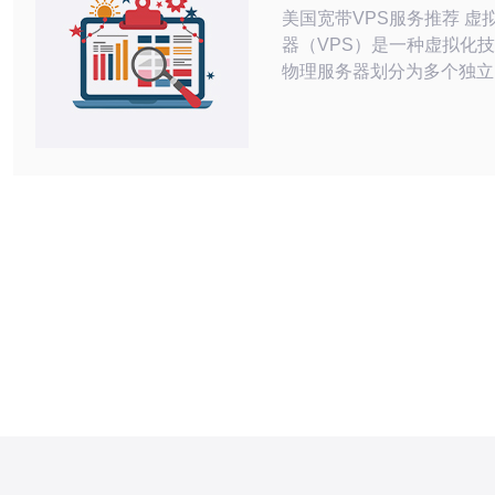
美国宽带VPS服务推荐 虚拟专用服务
器（VPS）是一种虚拟化
物理服务器划分为多个独立
器。通过VPS，用户可以
性能、更大的灵活性和更好
在美国，有许多提供VPS
司，本文将为您推荐一些优
VPS服务。 Hostwinds是一家知名的
VPS提供商，拥有强大的
稳定的网络连接。