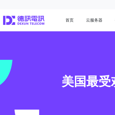
首页
云服务器
美国最受