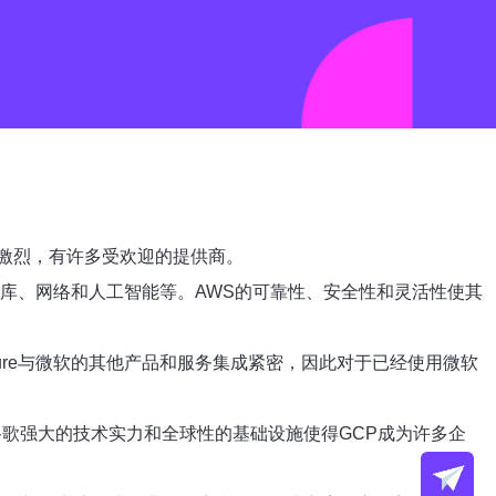
激烈，有许多受欢迎的提供商。
库、网络和人工智能等。AWS的可靠性、安全性和灵活性使其
ure与微软的其他产品和服务集成紧密，因此对于已经使用微软
谷歌强大的技术实力和全球性的基础设施使得GCP成为许多企