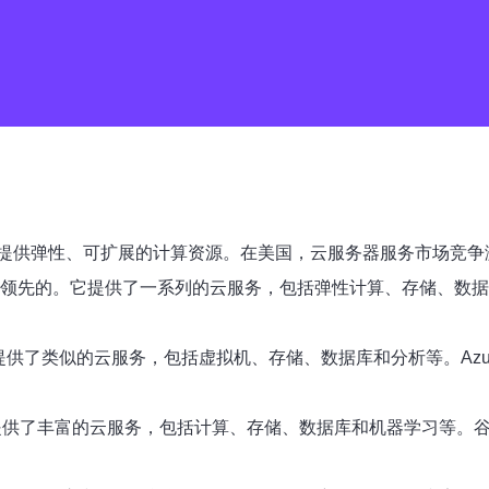
提供弹性、可扩展的计算资源。在美国，云服务器服务市场竞争
是领先的。它提供了一系列的云服务，包括弹性计算、存储、数据
它提供了类似的云服务，包括虚拟机、存储、数据库和分析等。Az
提供了丰富的云服务，包括计算、存储、数据库和机器学习等。