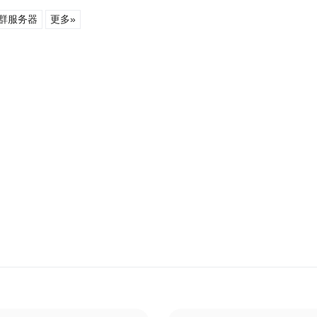
站群服务器
更多»