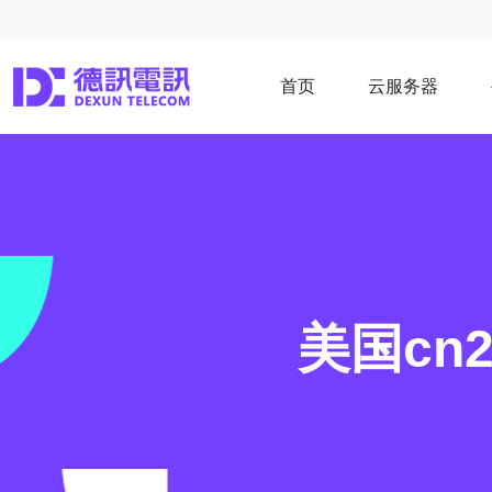
首页
云服务器
美国c