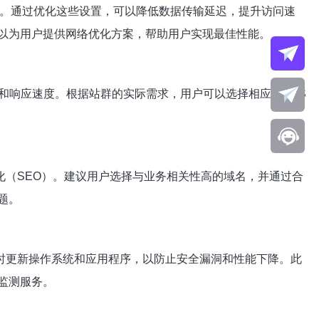
析等。通过优化这些设置，可以降低数据传输延迟，提升访问速
以为用户提供网络优化方案，帮助用户实现最佳性能。
能和响应速度。根据站群的实际需求，用户可以选择相应的VPS
（SEO）。建议用户选择与业务相关性高的域名，并通过合
题。
时更新操作系统和应用程序，以防止安全漏洞和性能下降。此
监测服务。