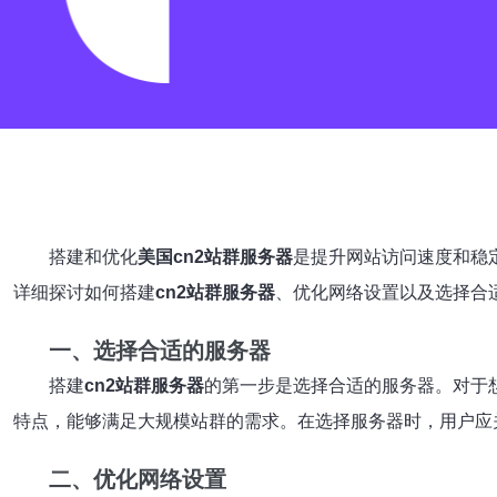
搭建和优化
美国cn2站群服务器
是提升网站访问速度和稳
详细探讨如何搭建
cn2站群服务器
、优化网络设置以及选择合
一、选择合适的服务器
搭建
cn2站群服务器
的第一步是选择合适的服务器。对于
特点，能够满足大规模站群的需求。在选择服务器时，用户应
二、优化网络设置