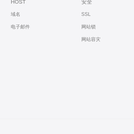
HOST
安全
域名
SSL
电子邮件
网站锁
网站容灾