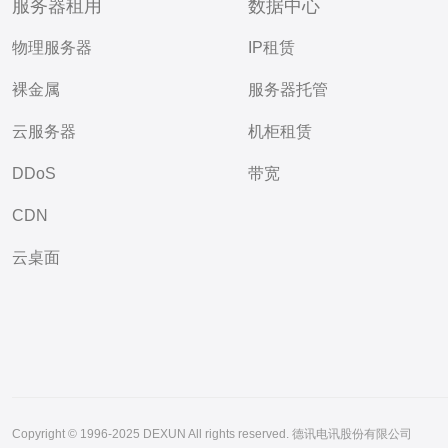
服务器租用
数据中心
物理服务器
IP租赁
裸金属
服务器托管
云服务器
机柜租赁
DDoS
带宽
CDN
云桌面
Copyright © 1996-2025 DEXUN All rights reserved. 德讯电讯股份有限公司