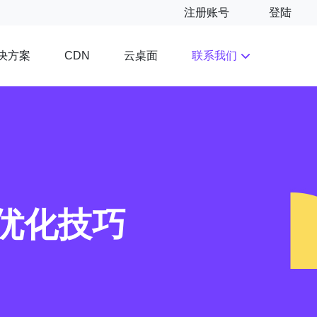
注册账号
登陆
决方案
云桌面
联系我们
CDN
优化技巧