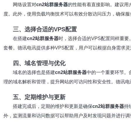
网络设置对
cn2站群服务器
的性能有着直接影响。建议用户
度。此外，使用负载均衡技术可以有效分散访问压力，确保服
三、选择合适的VPS配置
在搭建
cn2站群服务器
时，选择合适的VPS配置同样重要
套餐。德讯电讯提供多种VPS配置，用户可以根据自身需求
四、域名管理与优化
域名的选择也是搭建
cn2站群服务器
中的一个重要环节。
理的域名解析和管理，提升网站的可访问性和安全性。德讯电
五、定期维护与更新
搭建完成后，定期的维护和更新是确保
cn2站群服务器
持
外，监测流量和访问数据可以帮助用户及时发现问题并进行调