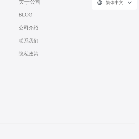
关于公司
繁体中文
BLOG
公司介绍
联系我们
隐私政策