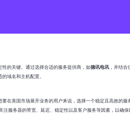
定性的关键。通过选择合适的服务提供商，如
德讯电讯
，并结合
适的域名和主机配置。
想要在美国市场展开业务的用户来说，选择一个稳定且高效的服
关注服务器的带宽、延迟、稳定性以及客户服务等因素，以确保