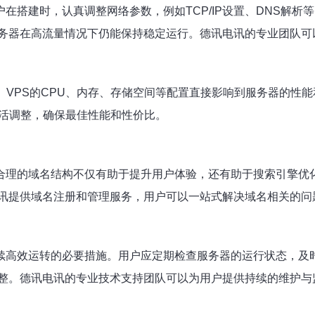
在搭建时，认真调整网络参数，例如TCP/IP设置、DNS解
务器在高流量情况下仍能保持稳定运行。德讯电讯的专业团队可
。VPS的CPU、内存、存储空间等配置直接影响到服务器的性
灵活调整，确保最佳性能和性价比。
合理的域名结构不仅有助于提升用户体验，还有助于搜索引擎优化
讯提供域名注册和管理服务，用户可以一站式解决域名相关的问
续高效运转的必要措施。用户应定期检查服务器的运行状态，及
整。德讯电讯的专业技术支持团队可以为用户提供持续的维护与