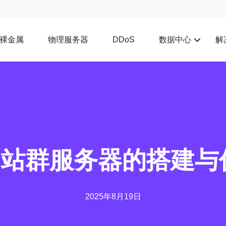
裸金属
物理服务器
数据中心
解
DDoS
n2站群服务器的搭建与
2025年8月19日