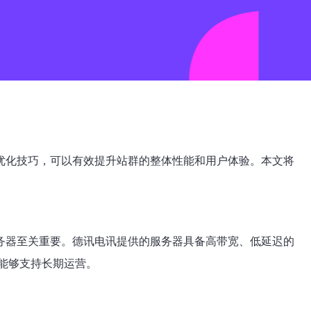
优化技巧，可以有效提升站群的整体性能和用户体验。本文将
务器至关重要。德讯电讯提供的服务器具备高带宽、低延迟的
能够支持长期运营。