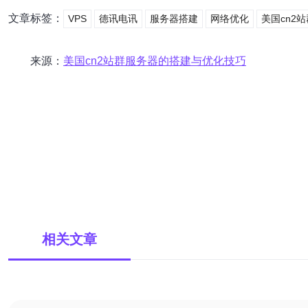
文章标签：
VPS
德讯电讯
服务器搭建
网络优化
美国cn2
来源：
美国cn2站群服务器的搭建与优化技巧
相关文章