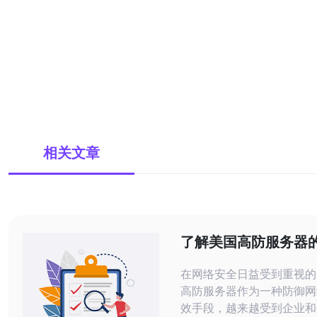
相关文章
了解美国高防服务器
置
在网络安全日益受到重视的
高防服务器作为一种防御网
效手段，越来越受到企业和