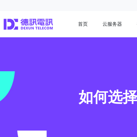
首页
云服务器
如何选择