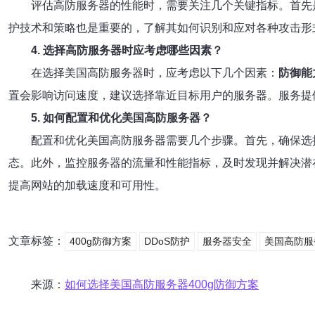
评估高防服务器的性能时，需要关注几个关键指标。首先
护技术和策略也是重要的，了解其如何识别和应对各种攻击形
4. 选择高防服务器时应考虑哪些因素？
在选择美国高防服务器时，应考虑以下几个因素：
防御能
置会影响访问速度，建议选择靠近目标用户的服务器。服务提
5. 如何配置和优化美国高防服务器？
配置和优化美国高防服务器需要几个步骤。首先，确保选
态。此外，监控服务器的流量和性能指标，及时发现并解决潜
提高网站的加载速度和可用性。
文章标签：
400g防御方案
DDoS防护
服务器安全
美国高防服
来源：
如何选择美国高防服务器400g防御方案