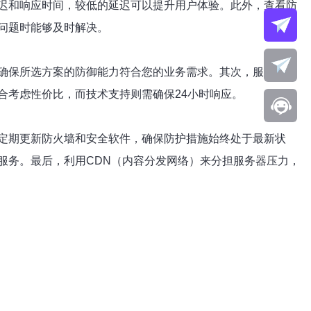
迟和响应时间，较低的延迟可以提升用户体验。此外，查看防
问题时能够及时解决。
确保所选方案的防御能力符合您的业务需求。其次，服务器位
合考虑性价比，而技术支持则需确保24小时响应。
定期更新防火墙和安全软件，确保防护措施始终处于最新状
服务。最后，利用CDN（内容分发网络）来分担服务器压力，