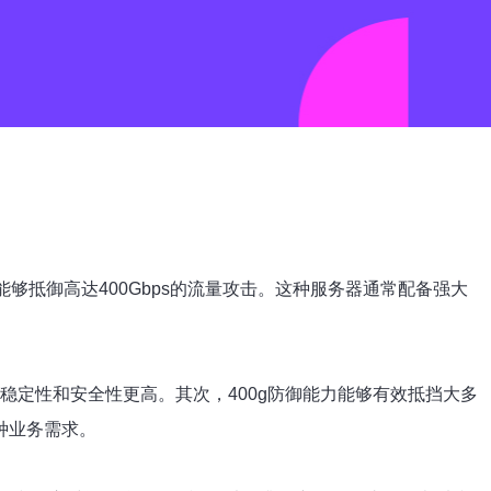
，能够抵御高达400Gbps的流量攻击。这种服务器通常配备强大
稳定性和安全性更高。其次，400g防御能力能够有效抵挡大多
种业务需求。