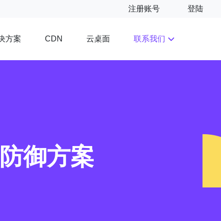
注册账号
登陆
决方案
云桌面
联系我们
CDN
g防御方案