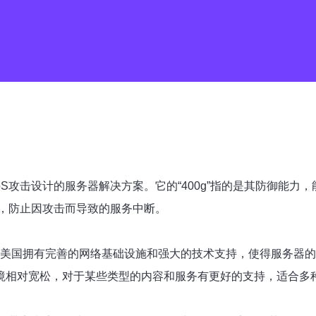
oS攻击设计的服务器解决方案。它的“400g”指的是其防御能力
，防止因攻击而导致的服务中断。
，美国拥有完善的网络基础设施和强大的技术支持，使得服务器的
环境相对宽松，对于某些类型的内容和服务有更好的支持，适合多