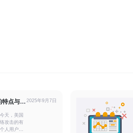
2025年9月7日
的特点与配
今天，美国
络攻击的有
个人用户的