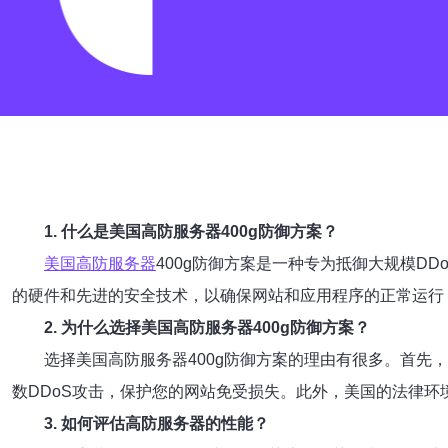
1. 什么是美国高防服务器400g防御方案？
美国高防服务器
400g防御方案是一种专为抵御大规模DD
的硬件和先进的安全技术，以确保网站和应用程序的正常运行
2. 为什么选择美国高防服务器400g防御方案？
选择美国高防服务器400g防御方案的理由有很多。首先
数DDoS攻击，保护您的网站免受损失。此外，美国的法律
3. 如何评估高防服务器的性能？