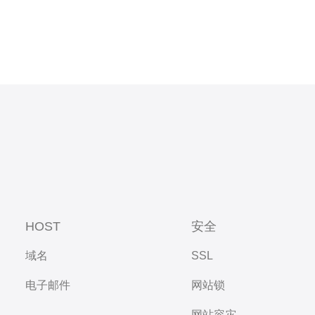
HOST
安全
域名
SSL
电子邮件
网站锁
网站容灾