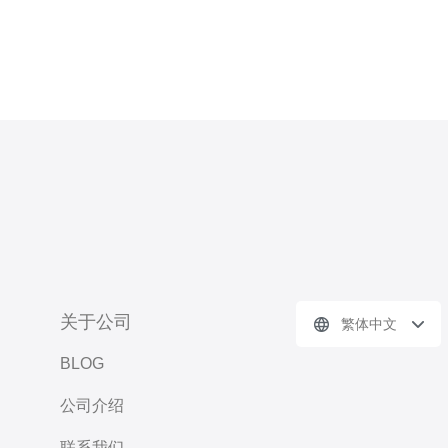
关于公司
繁体中文
BLOG
公司介绍
联系我们