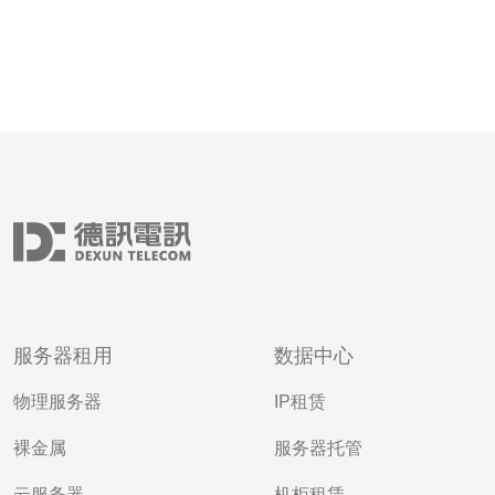
服务器租用
数据中心
物理服务器
IP租赁
裸金属
服务器托管
云服务器
机柜租赁