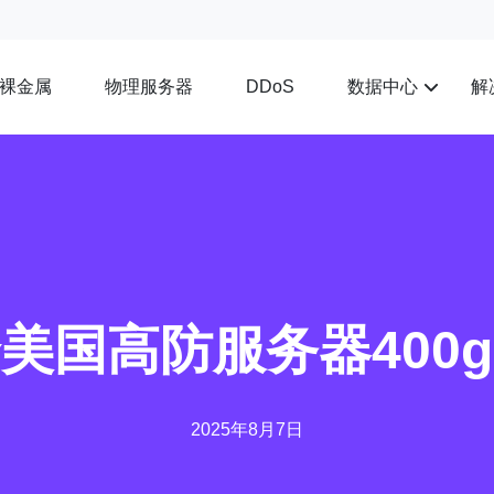
裸金属
物理服务器
数据中心
解
DDoS
美国高防服务器400
2025年8月7日