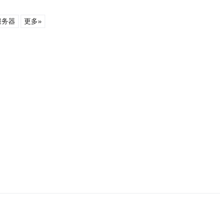
服务器
更多»