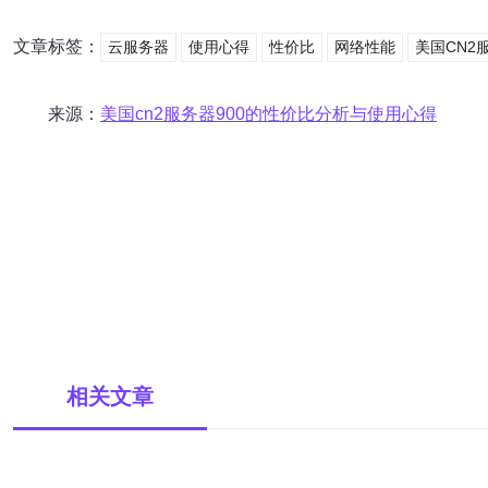
文章标签：
云服务器
使用心得
性价比
网络性能
美国CN2
来源：
美国cn2服务器900的性价比分析与使用心得
相关文章