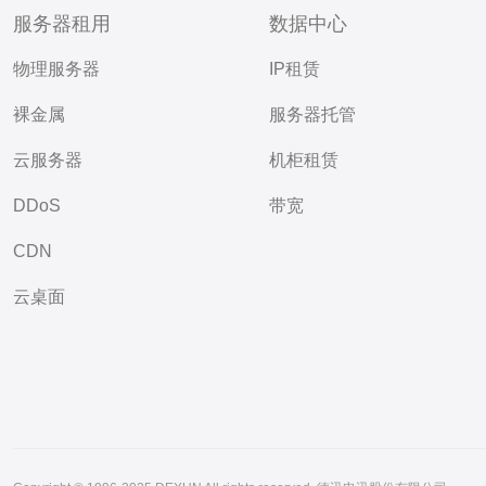
服务器租用
数据中心
物理服务器
IP租赁
裸金属
服务器托管
云服务器
机柜租赁
DDoS
带宽
CDN
云桌面