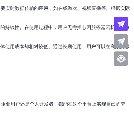
合需要实时数据传输的应用，如在线游戏、视频直播等。根据实际
服务的持续性。在使用过程中，用户无需担心因服务器宕机而导致
，整体使用成本却相对较低。通过长期使用，用户可以在高效的服
。
是企业用户还是个人开发者，都能在这个平台上实现自己的梦