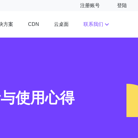
注册账号
登陆
决方案
云桌面
联系我们
CDN
析与使用心得