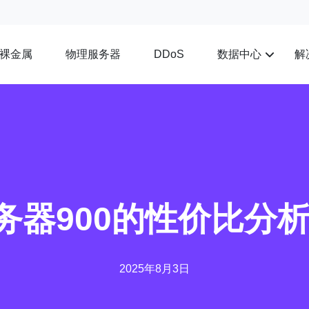
裸金属
物理服务器
数据中心
解
DDoS
服务器900的性价比分
2025年8月3日