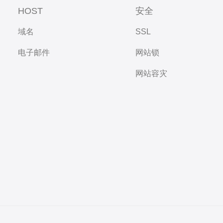
HOST
安全
域名
SSL
电子邮件
网站锁
网站容灾