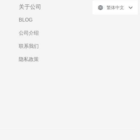
关于公司
繁体中文
BLOG
公司介绍
联系我们
隐私政策