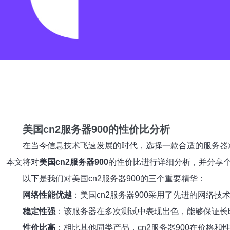
美国cn2服务器900的性价比分析
在当今信息技术飞速发展的时代，选择一款合适的服务器
本文将对
美国cn2服务器900
的性价比进行详细分析，并分享
以下是我们对美国cn2服务器900的三个重要精华：
网络性能优越
：美国cn2服务器900采用了先进的网络
稳定性强
：该服务器在多次测试中表现出色，能够保证长
性价比高
：相比其他同类产品，cn2服务器900在价格