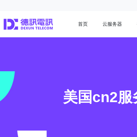
首页
云服务器
美国cn2