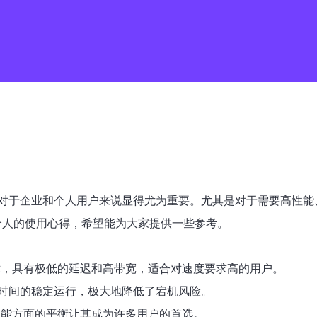
对于企业和个人用户来说显得尤为重要。尤其是对于需要高性能
个人的使用心得，希望能为大家提供一些参考。
技术，具有极低的延迟和高带宽，适合对速度要求高的用户。
时间的稳定运行，极大地降低了宕机风险。
和性能方面的平衡让其成为许多用户的首选。