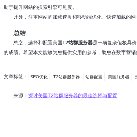
助于提升网站的搜索引擎可见度。
此外，注重网站的加载速度和移动端优化。快速加载的网
总结
总之，选择和配置美国
T2站群服务器
是一项复杂但极具价
的成绩。希望本文能够为您提供实用的参考，助您在数字营销
文章标签：
SEO优化
T2站群服务器
站群配置
美国服务器
来源：
探讨美国T2站群服务器的最佳选择与配置