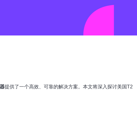
务器
提供了一个高效、可靠的解决方案。本文将深入探讨美国T2