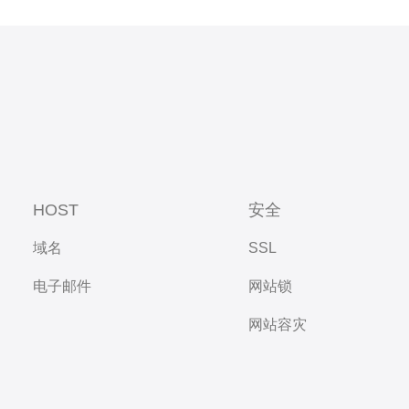
HOST
安全
域名
SSL
电子邮件
网站锁
网站容灾