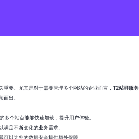
关重要。尤其是对于需要管理多个网站的企业而言，
T2站群服
颖而出。
您的多个站点能够快速加载，提升用户体验。
以满足不断变化的业务需求。
器可以为您的数据安全提供额外保障。