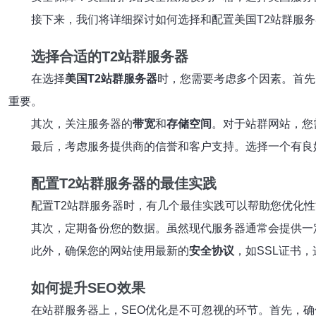
接下来，我们将详细探讨如何选择和配置美国T2站群服务
选择合适的T2站群服务器
在选择
美国T2站群服务器
时，您需要考虑多个因素。首先
重要。
其次，关注服务器的
带宽
和
存储空间
。对于站群网站，您
最后，考虑服务提供商的信誉和客户支持。选择一个有良
配置T2站群服务器的最佳实践
配置T2站群服务器时，有几个最佳实践可以帮助您优化
其次，定期备份您的数据。虽然现代服务器通常会提供一
此外，确保您的网站使用最新的
安全协议
，如SSL证书
如何提升SEO效果
在站群服务器上，SEO优化是不可忽视的环节。首先，