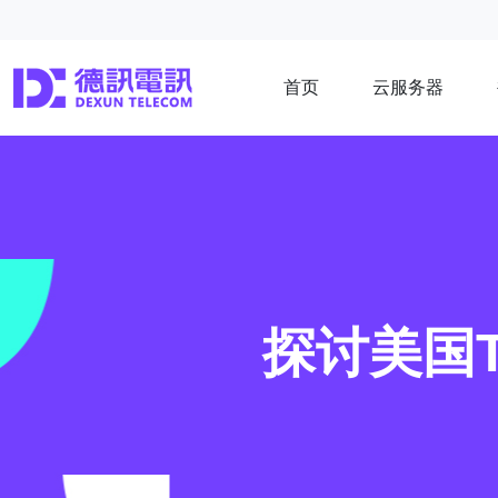
首页
云服务器
探讨美国