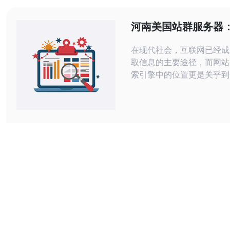
息）、GLBA（金融信息）
FERPA（教育记录）等；
河南美国站群服务器
全要求由州法（如加州的CC
网站排名的最佳选择
在现代社会，互联网已经成
取信息的主要途径，而网站
索引擎中的位置更是关乎到
流量和曝光度。为了提升网
擎中的排名，选择一台稳定
器是非常重要的。河南美国
提供了一种优质的选择，能
站带来更好的排名和用户体验。
美国站群服务器是一种将网
国服务器上的服务，通过使