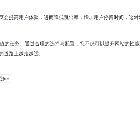
页会提高用户体验，进而降低跳出率，增加用户停留时间，这对S
值的任务。通过合理的选择与配置，您不仅可以提升网站的性能
的道路上越走越远。
更多»