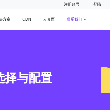
注册账号
登陆
决方案
云桌面
联系我们
CDN
选择与配置