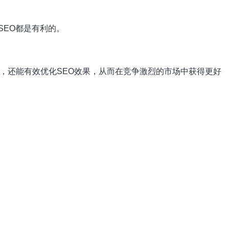
EO都是有利的。
，还能有效优化SEO效果，从而在竞争激烈的市场中获得更好