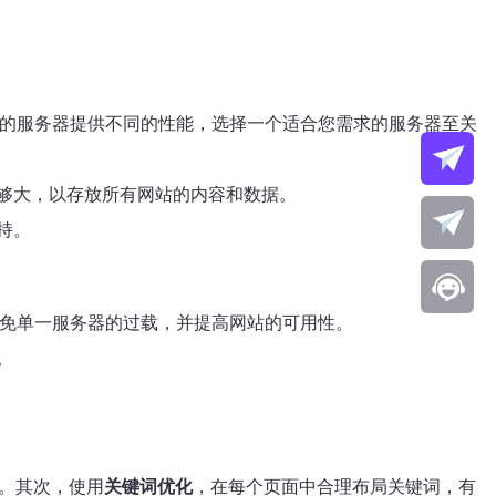
的服务器提供不同的性能，选择一个适合您需求的服务器至关
够大，以存放所有网站的内容和数据。
持。
免单一服务器的过载，并提高网站的可用性。
。
。其次，使用
关键词优化
，在每个页面中合理布局关键词，有