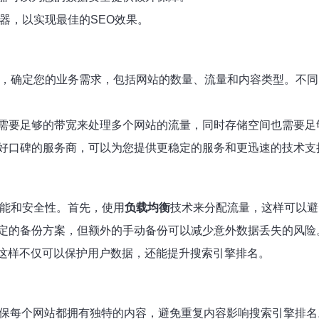
器，以实现最佳的SEO效果。
，确定您的业务需求，包括网站的数量、流量和内容类型。不同
需要足够的带宽来处理多个网站的流量，同时存储空间也需要足
好口碑的服务商，可以为您提供更稳定的服务和更迅速的技术支
性能和安全性。首先，使用
负载均衡
技术来分配流量，这样可以避
定的备份方案，但额外的手动备份可以减少意外数据丢失的风险
，这样不仅可以保护用户数据，还能提升搜索引擎排名。
确保每个网站都拥有独特的内容，避免重复内容影响搜索引擎排名