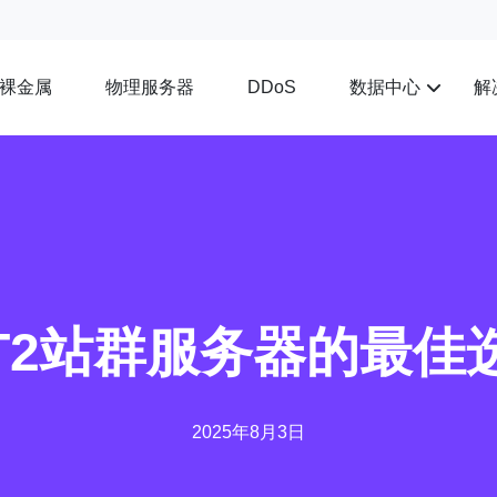
裸金属
物理服务器
数据中心
解
DDoS
T2站群服务器的最佳
2025年8月3日