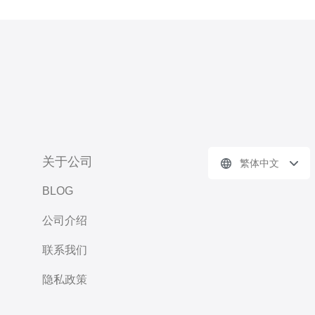
关于公司
繁体中文
BLOG
公司介绍
联系我们
隐私政策