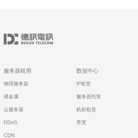
服务器租用
数据中心
物理服务器
IP租赁
裸金属
服务器托管
云服务器
机柜租赁
DDoS
带宽
CDN