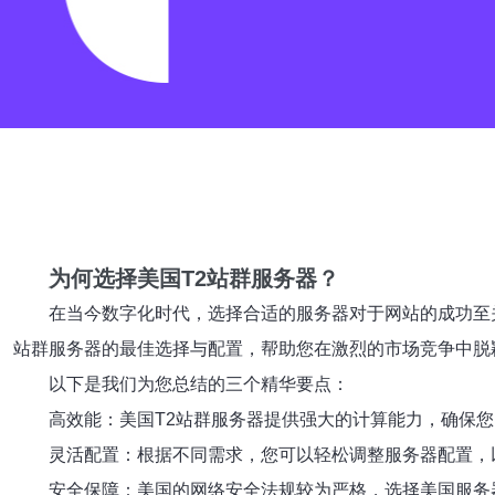
为何选择美国T2站群服务器？
在当今数字化时代，选择合适的服务器对于网站的成功至
站群服务器的最佳选择与配置，帮助您在激烈的市场竞争中脱
以下是我们为您总结的三个精华要点：
高效能：美国T2站群服务器提供强大的计算能力，确保
灵活配置：根据不同需求，您可以轻松调整服务器配置，
安全保障：美国的网络安全法规较为严格，选择美国服务