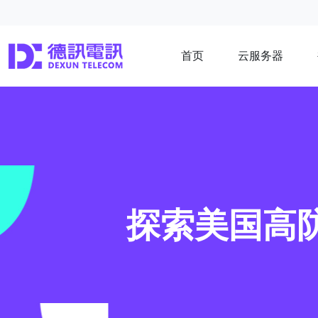
首页
云服务器
探索美国高