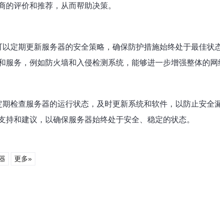
商的评价和推荐，从而帮助决策。
可以定期更新服务器的安全策略，确保防护措施始终处于最佳状
和服务，例如防火墙和入侵检测系统，能够进一步增强整体的网
定期检查服务器的运行状态，及时更新系统和软件，以防止安全
支持和建议，以确保服务器始终处于安全、稳定的状态。
器
更多»