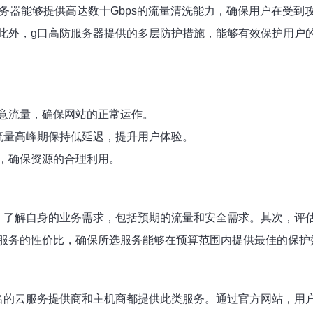
务器能够提供高达数十Gbps的流量清洗能力，确保用户在受
此外，g口高防服务器提供的多层防护措施，能够有效保护用户
意流量，确保网站的正常运作。
流量高峰期保持低延迟，提升用户体验。
，确保资源的合理利用。
，了解自身的业务需求，包括预期的流量和安全需求。其次，评
服务的性价比，确保所选服务能够在预算范围内提供最佳的保护
名的云服务提供商和主机商都提供此类服务。通过官方网站，用