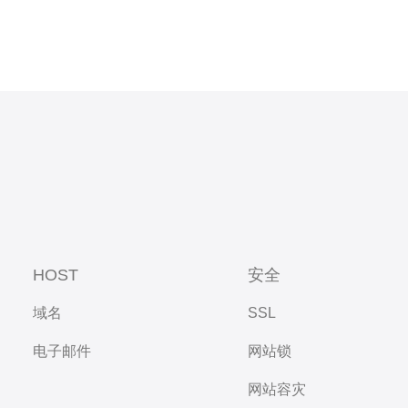
HOST
安全
域名
SSL
电子邮件
网站锁
网站容灾