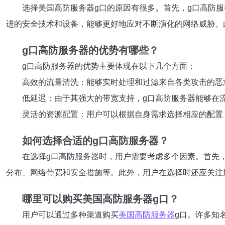
选择美国高防服务器g口的原因有很多。首先，g口高防服
进的安全技术和设备，能够更好地应对不断演化的网络威胁。
g口高防服务器的优势有哪些？
g口高防服务器的优势主要体现在以下几个方面：
高效的流量清洗：能够实时处理和过滤来自各类攻击的恶
低延迟：由于其强大的带宽支持，g口高防服务器能够在
灵活的资源配置：用户可以根据自身需求选择相应的配置
如何选择合适的g口高防服务器？
在选择g口高防服务器时，用户需要考虑多个因素。首先
分布、网络带宽和安全措施等。此外，用户在选择时还应关注
哪里可以购买美国高防服务器g口？
用户可以通过多种渠道购买
美国高防服务器
g口。许多知