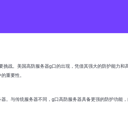
要挑战。美国高防服务器g口的出现，凭借其强大的防护能力和
中的重要性。
务器。与传统服务器不同，g口高防服务器具备更强的防护功能，