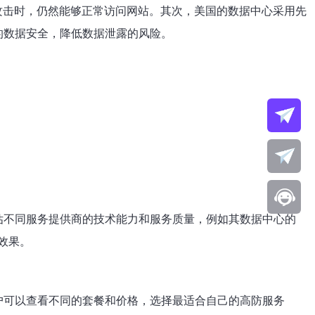
到攻击时，仍然能够正常访问网站。其次，美国的数据中心采用先
的数据安全，降低数据泄露的风险。
估不同服务提供商的技术能力和服务质量，例如其数据中心的
效果。
户可以查看不同的套餐和价格，选择最适合自己的高防服务