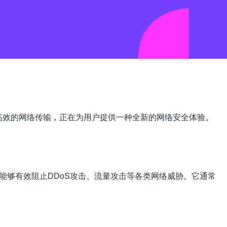
高效的网络传输，正在为用户提供一种全新的网络安全体验。
能够有效阻止DDoS攻击、流量攻击等各类网络威胁。它通常