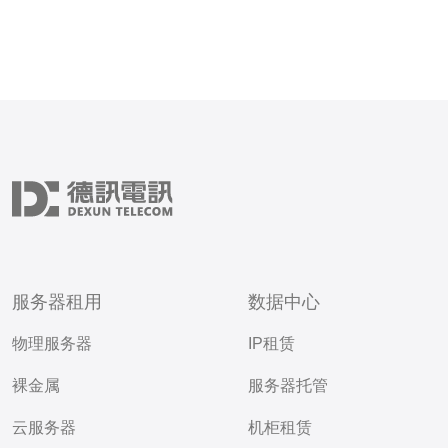
服务器租用
数据中心
物理服务器
IP租赁
裸金属
服务器托管
云服务器
机柜租赁