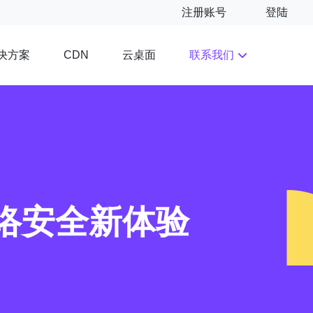
注册账号
登陆
决方案
云桌面
联系我们
CDN
络安全新体验