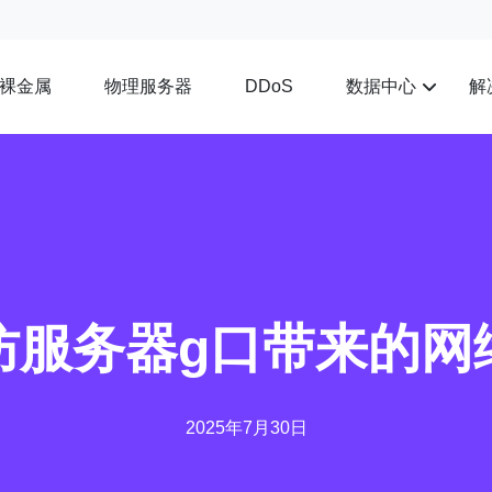
裸金属
物理服务器
数据中心
解
DDoS
防服务器g口带来的网
2025年7月30日