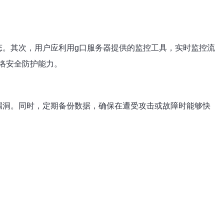
态。其次，用户应利用g口服务器提供的监控工具，实时监控流
络安全防护能力。
漏洞。同时，定期备份数据，确保在遭受攻击或故障时能够快