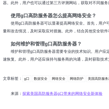
器。此外，用户也可以通过第三方评测网站，获取对不同服务
使用g口高防服务器怎么提高网络安全？
使用g口高防服务器可以显著提高网络安全。首先，用户
量和攻击情况，及时采取应对措施。此外，结合其他安全软件
如何维护和管理g口高防服务器？
维护和管理g口高防服务器需要专业的技术知识。用户应
速恢复。此外，用户还应保持与服务商的沟通，及时获取技术
文章标签：
g口
数据安全
网络安全
网络防护
美国高防服务
来源：
探索美国高防服务器g口带来的网络安全新体验