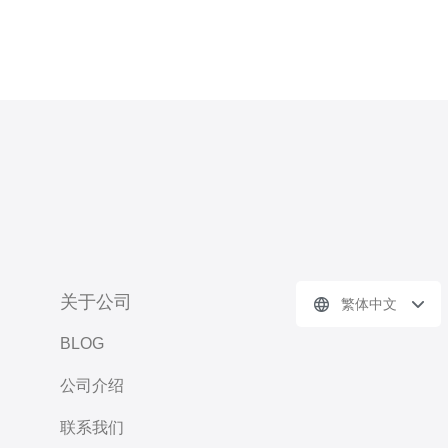
关于公司
繁体中文
BLOG
公司介绍
联系我们