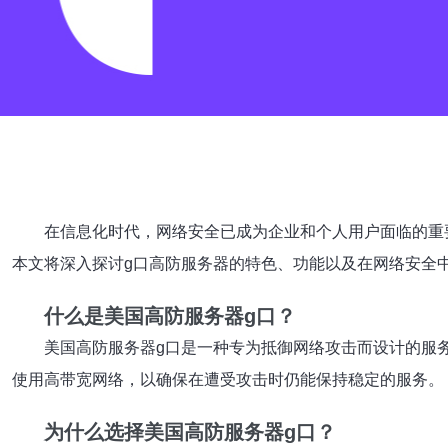
在信息化时代，网络安全已成为企业和个人用户面临的重
本文将深入探讨g口高防服务器的特色、功能以及在网络安全
什么是美国高防服务器g口？
美国高防服务器g口是一种专为抵御网络攻击而设计的服
使用高带宽网络，以确保在遭受攻击时仍能保持稳定的服务。
为什么选择美国高防服务器g口？