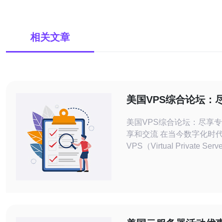
相关文章
美国VPS综合论坛：
技术分享和交流
美国VPS综合论坛：尽享
享和交流 在当今数字化时代，
VPS（Virtual Private S
种虚拟服务器技术，被广泛
托管、应用部署等领域。美
合论坛是一个专注于VPS
交流的平台，汇集了众多V
和专业人士，为用户提供了
学习和交流空间。