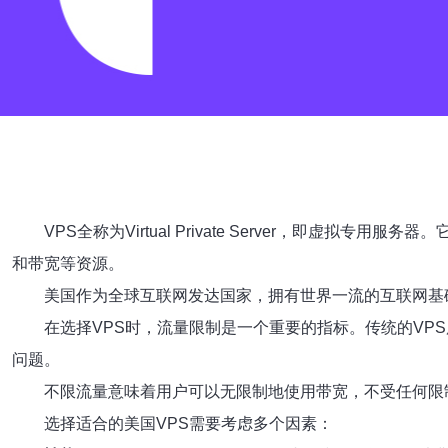
VPS全称为Virtual Private Server，
和带宽等资源。
美国作为全球互联网发达国家，拥有世界一流的互联网基
在选择VPS时，流量限制是一个重要的指标。传统的VP
问题。
不限流量意味着用户可以无限制地使用带宽，不受任何限
选择适合的美国VPS需要考虑多个因素：