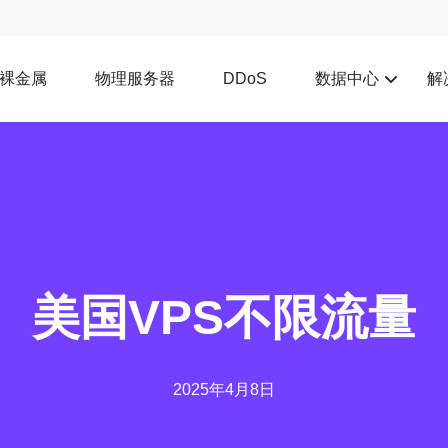
裸金属
物理服务器
数据中心
解
DDoS
美国VPS不限流量
2025年4月8日