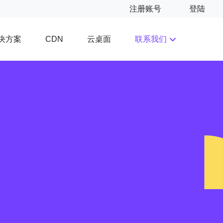
注册账号
登陆
决方案
云桌面
联系我们
CDN