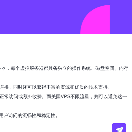
个虚拟服务器，每个虚拟服务器都具备独立的操作系统、磁盘空间、内存
络连接，同时还可以获得丰富的资源和优质的技术支持。
正常访问或额外收费。而美国VPS不限流量，则可以避免这一
用户访问的流畅性和稳定性。