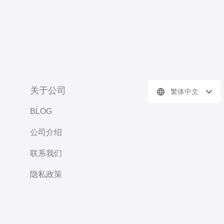
关于公司
繁体中文
BLOG
公司介绍
联系我们
隐私政策