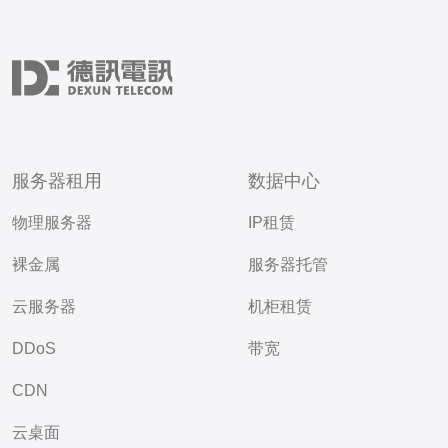
服务器租用
数据中心
物理服务器
IP租赁
裸金属
服务器托管
云服务器
机柜租赁
DDoS
带宽
CDN
云桌面