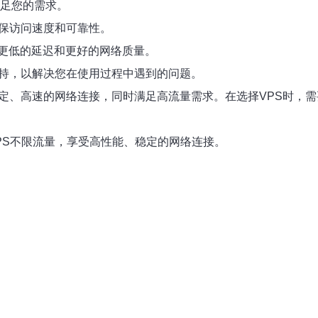
满足您的需求。
确保访问速度和可靠性。
更低的延迟和更好的网络质量。
支持，以解决您在使用过程中遇到的问题。
稳定、高速的网络连接，同时满足高流量需求。在选择VPS时，
PS不限流量，享受高性能、稳定的网络连接。