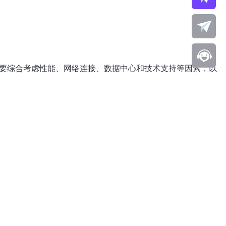
需要综合考虑性能、网络连接、数据中心和技术支持等因素，以