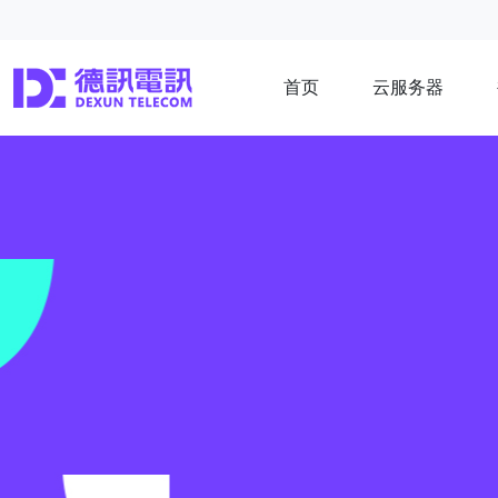
首页
云服务器