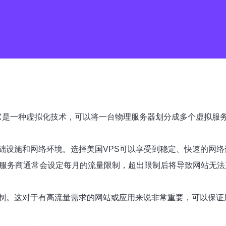
即虚拟专用服务器。它是一种虚拟化技术，可以将一台物理服务器划分成多
础设施和网络环境。选择美国VPS可以享受到稳定、快速的网
S服务商通常会设定每月的流量限制，超出限制后将导致网站无法
制。这对于有高流量需求的网站或应用来说非常重要，可以保证