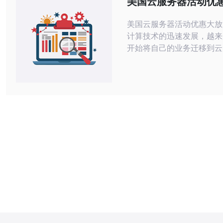
美国云服务器活动优
美国云服务器活动优惠大放送 随
计算技术的迅速发展，越来
开始将自己的业务迁移到云
为了吸引更多用户，美国各
提供商纷纷推出了各种优惠
户享受到更多的福利和服务。 在
美国云服务器活动中，用户
多种优惠，比如新用户注册
购买一年送一年等。此外，
器提供商还推出了特惠套