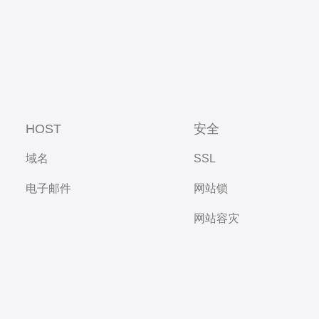
HOST
安全
域名
SSL
电子邮件
网站锁
网站容灾