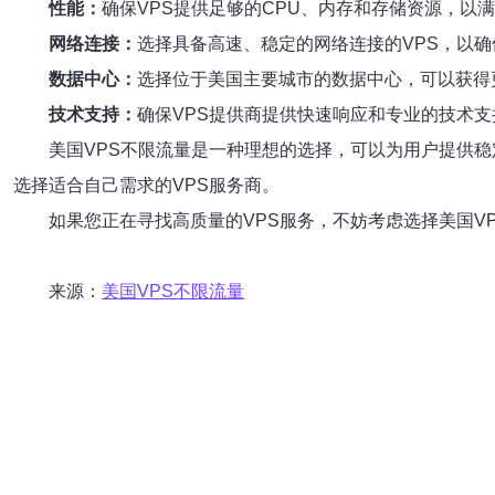
性能：
确保VPS提供足够的CPU、内存和存储资源，以
网络连接：
选择具备高速、稳定的网络连接的VPS，以
数据中心：
选择位于美国主要城市的数据中心，可以获得
技术支持：
确保VPS提供商提供快速响应和专业的技术
美国VPS不限流量是一种理想的选择，可以为用户提供
选择适合自己需求的VPS服务商。
如果您正在寻找高质量的VPS服务，不妨考虑选择美国V
来源：
美国VPS不限流量