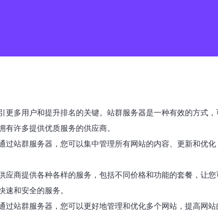
引更多用户和提升排名的关键。站群服务器是一种有效的方式，
拥有许多提供优质服务的供应商。
通过站群服务器，您可以集中管理所有网站的内容、更新和优化
供应商提供各种各样的服务，包括不同价格和功能的套餐，让您
快速和安全的服务。
通过站群服务器，您可以更好地管理和优化多个网站，提高网站