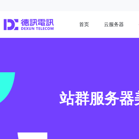
首页
云服务器
站群服务器