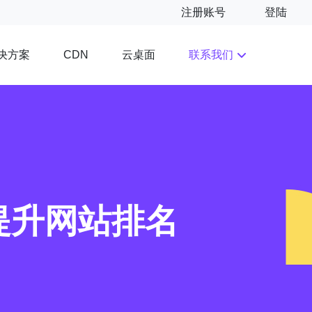
注册账号
登陆
决方案
云桌面
联系我们
CDN
提升网站排名