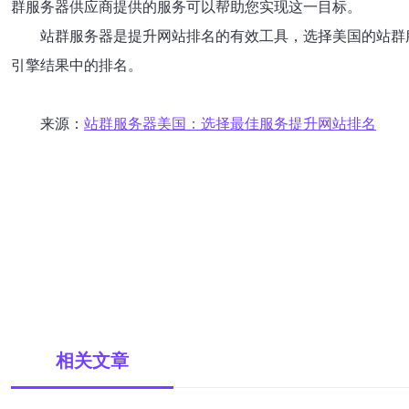
群服务器供应商提供的服务可以帮助您实现这一目标。
站群服务器是提升网站排名的有效工具，选择美国的站群
引擎结果中的排名。
来源：
站群服务器美国：选择最佳服务提升网站排名
相关文章