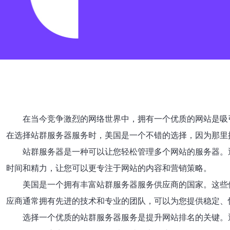
在当今竞争激烈的网络世界中，拥有一个优质的网站是吸
在选择站群服务器服务时，美国是一个不错的选择，因为那里
站群服务器是一种可以让您轻松管理多个网站的服务器。
时间和精力，让您可以更专注于网站的内容和营销策略。
美国是一个拥有丰富站群服务器服务供应商的国家。这些
应商通常拥有先进的技术和专业的团队，可以为您提供稳定、
选择一个优质的站群服务器服务是提升网站排名的关键。