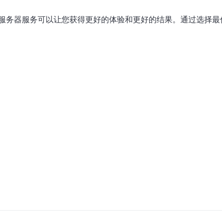
服务器服务可以让您获得更好的体验和更好的结果。通过选择最