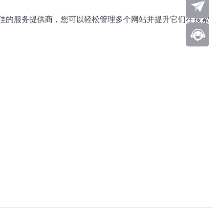
佳的服务提供商，您可以轻松管理多个网站并提升它们在搜索