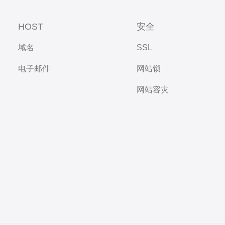
HOST
安全
域名
SSL
电子邮件
网站锁
网站容灾