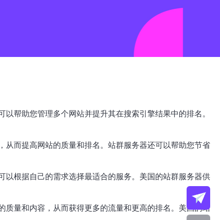
可以帮助您管理多个网站并提升其在搜索引擎结果中的排名。
，从而提高网站的质量和排名。站群服务器还可以帮助您节省
可以根据自己的需求选择最适合的服务。美国的站群服务器供
的质量和内容，从而获得更多的流量和更高的排名。美国的站