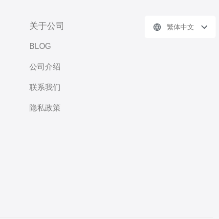
关于公司
繁体中文
BLOG
公司介绍
联系我们
隐私政策