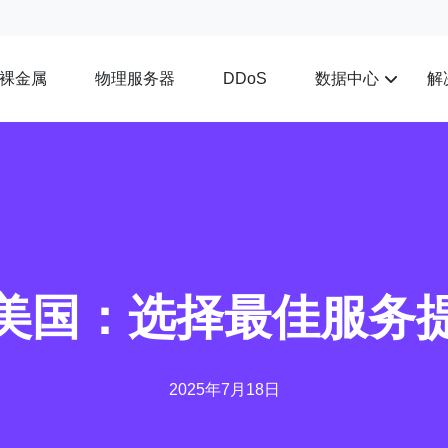
裸金属
物理服务器
数据中心
解
DDoS
美国：选择最佳服务
2025年7月18日