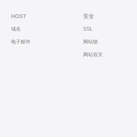
HOST
安全
域名
SSL
电子邮件
网站锁
网站容灾