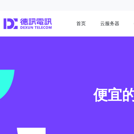
首页
云服务器
便宜的