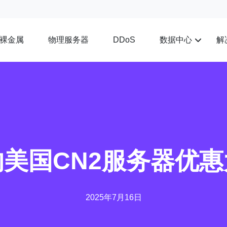
裸金属
物理服务器
数据中心
解
DDoS
美国CN2服务器优
2025年7月16日