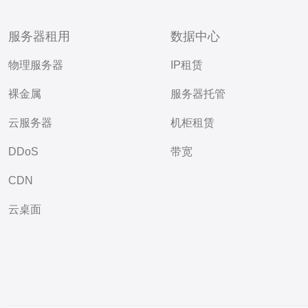
服务器租用
数据中心
物理服务器
IP租赁
裸金属
服务器托管
云服务器
机柜租赁
DDoS
带宽
CDN
云桌面