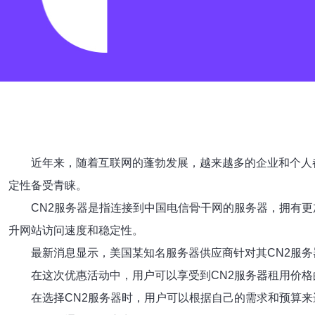
近年来，随着互联网的蓬勃发展，越来越多的企业和个人
定性备受青睐。
CN2服务器是指连接到中国电信骨干网的服务器，拥有
升网站访问速度和稳定性。
最新消息显示，美国某知名服务器供应商针对其CN2服
在这次优惠活动中，用户可以享受到CN2服务器租用价
在选择CN2服务器时，用户可以根据自己的需求和预算