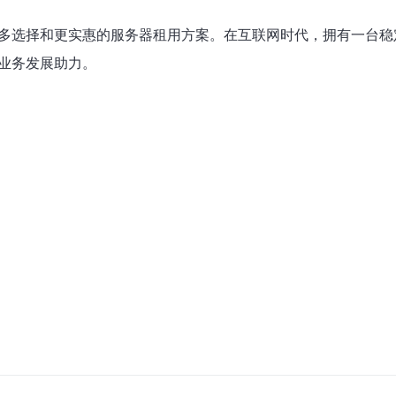
更多选择和更实惠的服务器租用方案。在互联网时代，拥有一台
业务发展助力。