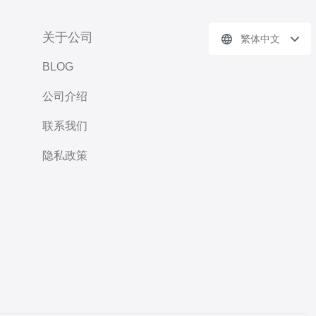
关于公司
繁体中文
BLOG
公司介绍
联系我们
隐私政策