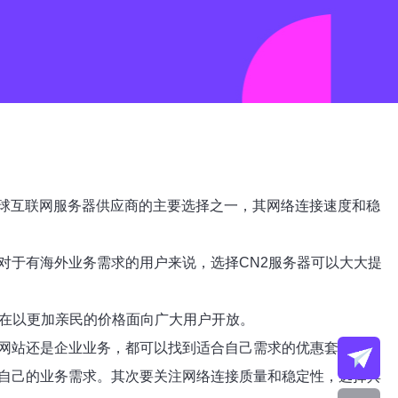
球互联网服务器供应商的主要选择之一，其网络连接速度和稳
对于有海外业务需求的用户来说，选择CN2服务器可以大大提
现在以更加亲民的价格面向广大用户开放。
人网站还是企业业务，都可以找到适合自己需求的优惠套餐。
足自己的业务需求。其次要关注网络连接质量和稳定性，选择具