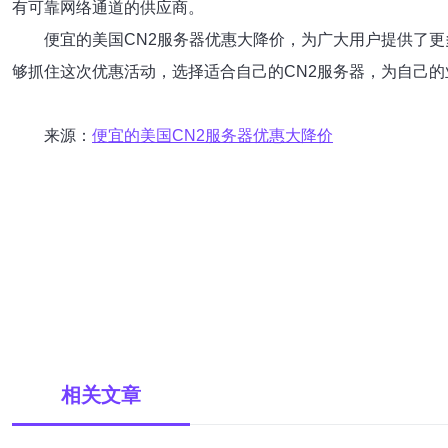
有可靠网络通道的供应商。
便宜的美国CN2服务器优惠大降价，为广大用户提供了
够抓住这次优惠活动，选择适合自己的CN2服务器，为自己的
来源：
便宜的美国CN2服务器优惠大降价
相关文章