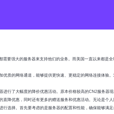
都需要强大的服务器来支持他们的业务。而美国一直以来都是全
更加优质的网络通道，能够提供更快速、更稳定的网络连接体验。
务器进行了大幅度的降价优惠活动。原本价格较高的CN2服务器
格的直降优惠，同时还有更多的赠送服务和优惠活动。无论是个
来进行选择。首先要考虑的是服务器的配置和性能，确保能够满