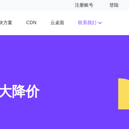
注册账号
登陆
决方案
云桌面
联系我们
CDN
惠大降价