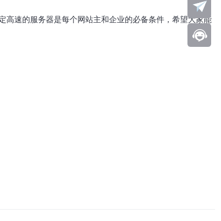
稳定高速的服务器是每个网站主和企业的必备条件，希望大家能