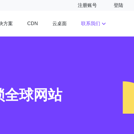
注册账号
登陆
决方案
云桌面
联系我们
CDN
锁全球网站