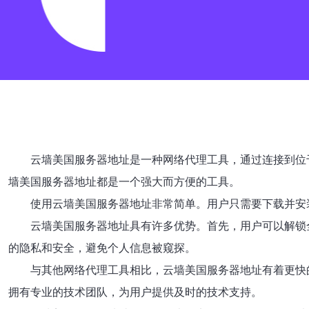
云墙美国服务器地址是一种网络代理工具，通过连接到位
墙美国服务器地址都是一个强大而方便的工具。
使用云墙美国服务器地址非常简单。用户只需要下载并安
云墙美国服务器地址具有许多优势。首先，用户可以解锁全球各
的隐私和安全，避免个人信息被窥探。
与其他网络代理工具相比，云墙美国服务器地址有着更快
拥有专业的技术团队，为用户提供及时的技术支持。