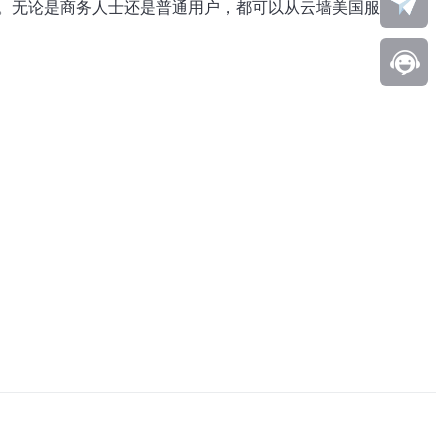
。无论是商务人士还是普通用户，都可以从云墙美国服务器地