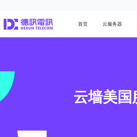
首页
云服务器
云墙美国