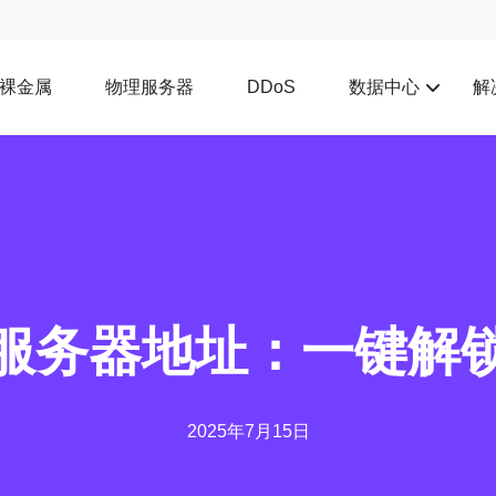
裸金属
物理服务器
数据中心
解
DDoS
服务器地址：一键解
2025年7月15日