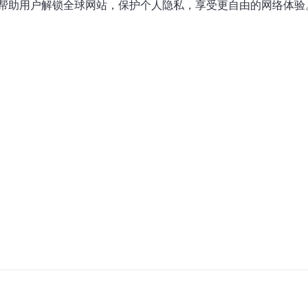
帮助用户解锁全球网站，保护个人隐私，享受更自由的网络体验