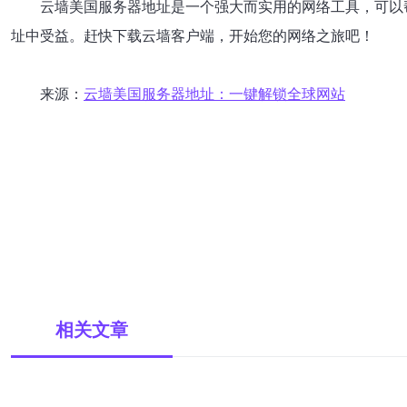
云墙美国服务器地址是一个强大而实用的网络工具，可以
址中受益。赶快下载云墙客户端，开始您的网络之旅吧！
来源：
云墙美国服务器地址：一键解锁全球网站
相关文章