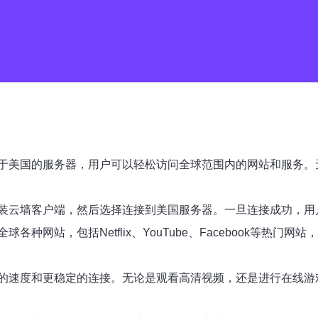
于美国的服务器，用户可以轻松访问全球范围内的网站和服务。
装云墙客户端，然后选择连接到美国服务器。一旦连接成功，用
种网站，包括Netflix、YouTube、Facebook等热
的速度和更稳定的连接。无论是观看高清视频，还是进行在线游