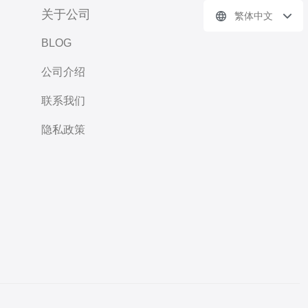
关于公司
繁体中文
BLOG
公司介绍
联系我们
隐私政策