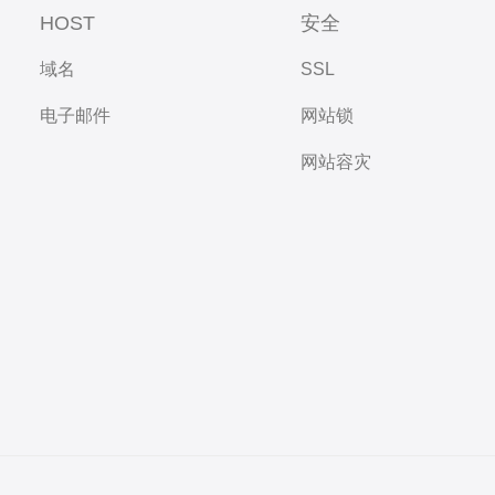
HOST
安全
域名
SSL
电子邮件
网站锁
网站容灾