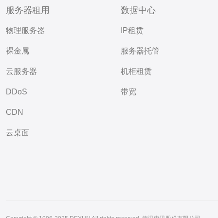
服务器租用
数据中心
物理服务器
IP租赁
裸金属
服务器托管
云服务器
机柜租赁
DDoS
带宽
CDN
云桌面