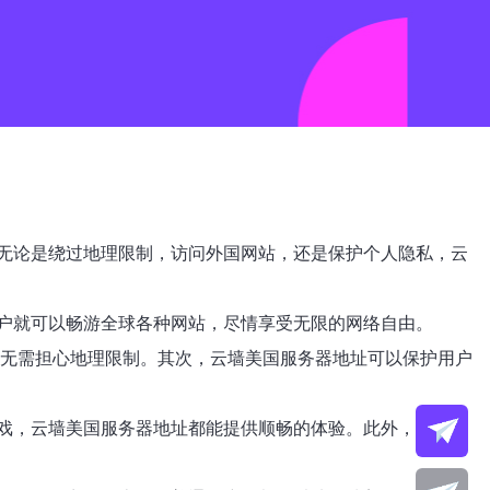
无论是绕过地理限制，访问外国网站，还是保护个人隐私，云
户就可以畅游全球各种网站，尽情享受无限的网络自由。
门网站，无需担心地理限制。其次，云墙美国服务器地址可以保护用户
戏，云墙美国服务器地址都能提供顺畅的体验。此外，云墙还