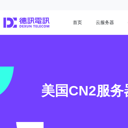
首页
云服务器
美国CN2服