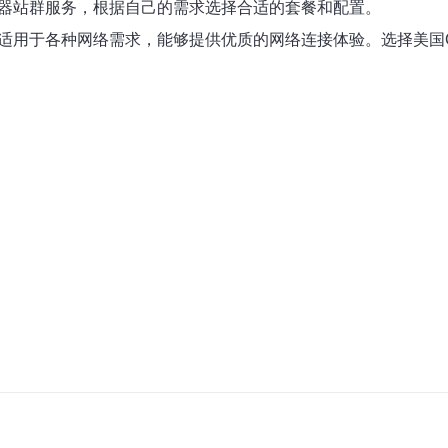
务器站群服务，根据自己的需求选择合适的套餐和配置。
，适用于各种网络需求，能够提供优质的网络连接体验。选择美国