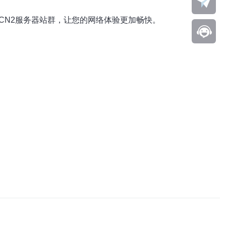
CN2服务器站群，让您的网络体验更加畅快。