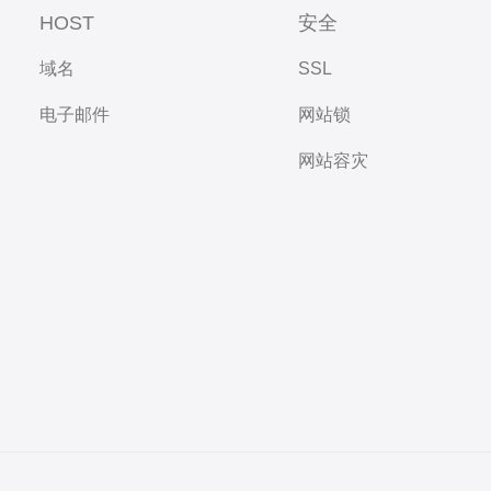
HOST
安全
域名
SSL
电子邮件
网站锁
网站容灾