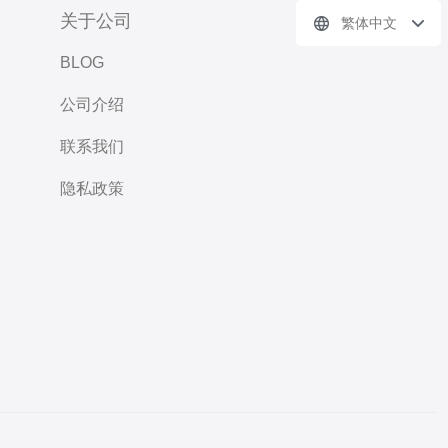
关于公司
繁体中文
BLOG
公司介绍
联系我们
隐私政策