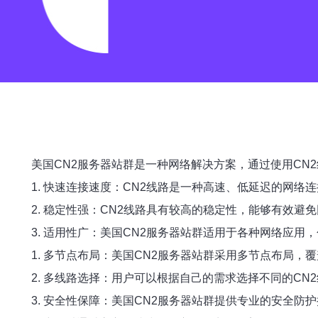
美国CN2服务器站群是一种网络解决方案，通过使用CN
1. 快速连接速度：CN2线路是一种高速、低延迟的网
2. 稳定性强：CN2线路具有较高的稳定性，能够有效
3. 适用性广：美国CN2服务器站群适用于各种网络应
1. 多节点布局：美国CN2服务器站群采用多节点布局
2. 多线路选择：用户可以根据自己的需求选择不同的CN
3. 安全性保障：美国CN2服务器站群提供专业的安全