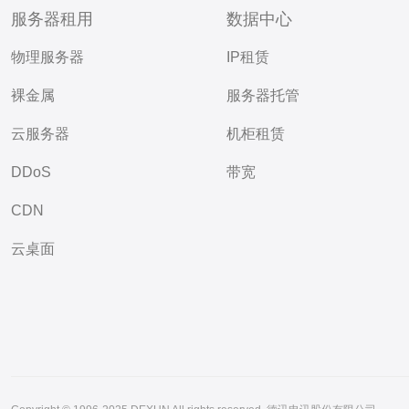
服务器租用
数据中心
物理服务器
IP租赁
裸金属
服务器托管
云服务器
机柜租赁
DDoS
带宽
CDN
云桌面