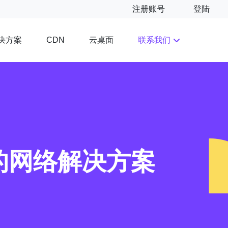
注册账号
登陆
决方案
云桌面
联系我们
CDN
的网络解决方案