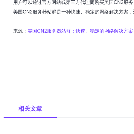
用户可以通过官方网站或第三方代理商购买美国CN2服
美国CN2服务器站群是一种快速、稳定的网络解决方案
来源：
美国CN2服务器站群：快速、稳定的网络解决方案
相关文章