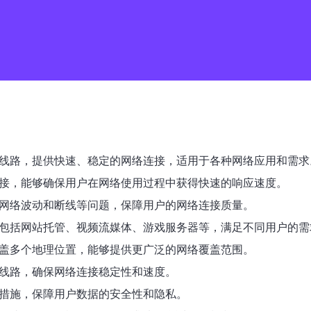
2线路，提供快速、稳定的网络连接，适用于各种网络应用和需求
络连接，能够确保用户在网络使用过程中获得快速的响应速度。
避免网络波动和断线等问题，保障用户的网络连接质量。
用，包括网站托管、视频流媒体、游戏服务器等，满足不同用户的需
，覆盖多个地理位置，能够提供更广泛的网络覆盖范围。
2线路，确保网络连接稳定性和速度。
防护措施，保障用户数据的安全性和隐私。