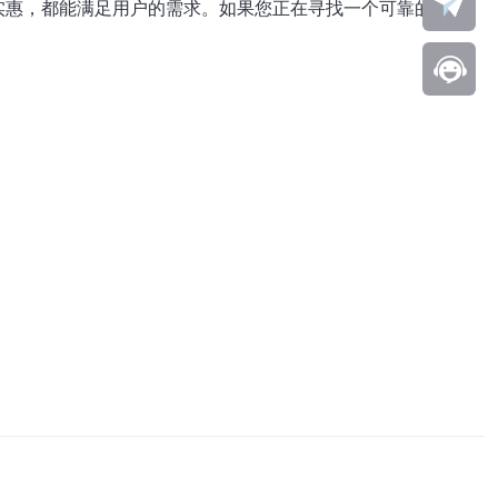
实惠，都能满足用户的需求。如果您正在寻找一个可靠的托管