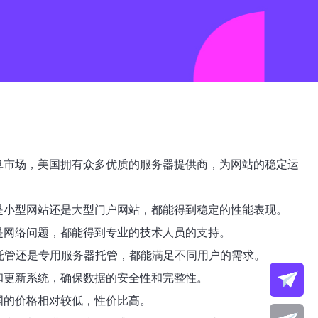
算市场，美国拥有众多优质的服务器提供商，为网站的稳定运
是小型网站还是大型门户网站，都能得到稳定的性能表现。
是网络问题，都能得到专业的技术人员的支持。
托管还是专用服务器托管，都能满足不同用户的需求。
和更新系统，确保数据的安全性和完整性。
国的价格相对较低，性价比高。