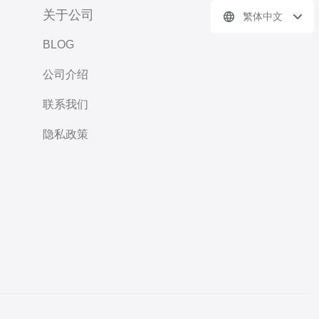
关于公司
繁体中文
BLOG
公司介绍
联系我们
隐私政策