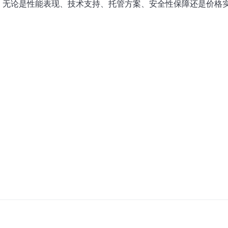
。无论是性能表现、技术支持、托管方案、安全性保障还是价格