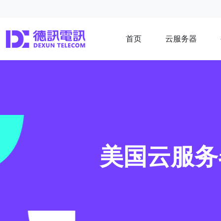
首页
云服务器
美国云服务