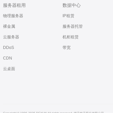
服务器租用
数据中心
物理服务器
IP租赁
裸金属
服务器托管
云服务器
机柜租赁
DDoS
带宽
CDN
云桌面