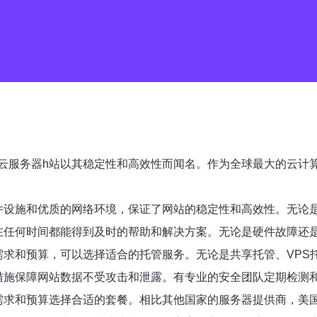
云服务器h站以其稳定性和高效性而闻名。作为全球最大的云计
件设施和优质的网络环境，保证了网站的稳定性和高效性。无论
在任何时间都能得到及时的帮助和解决方案。无论是硬件故障还
需求和预算，可以选择适合的托管服务。无论是共享托管、VPS
措施保障网站数据不受攻击和泄露。有专业的安全团队定期检测
需求和预算选择合适的套餐。相比其他国家的服务器提供商，美