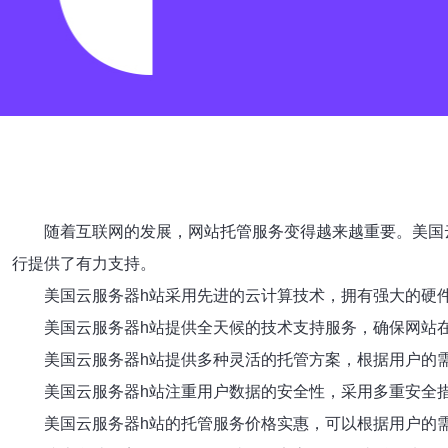
随着互联网的发展，网站托管服务变得越来越重要。美国
行提供了有力支持。
美国云服务器h站采用先进的云计算技术，拥有强大的硬
美国云服务器h站提供全天候的技术支持服务，确保网站
美国云服务器h站提供多种灵活的托管方案，根据用户的
美国云服务器h站注重用户数据的安全性，采用多重安全
美国云服务器h站的托管服务价格实惠，可以根据用户的