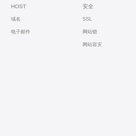
HOST
安全
域名
SSL
电子邮件
网站锁
网站容灾