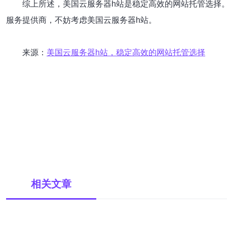
综上所述，美国云服务器h站是稳定高效的网站托管选择
服务提供商，不妨考虑美国云服务器h站。
来源：
美国云服务器h站，稳定高效的网站托管选择
相关文章