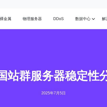
裸金属
物理服务器
数据中心
解
DDoS
国站群服务器稳定性
2025年7月5日