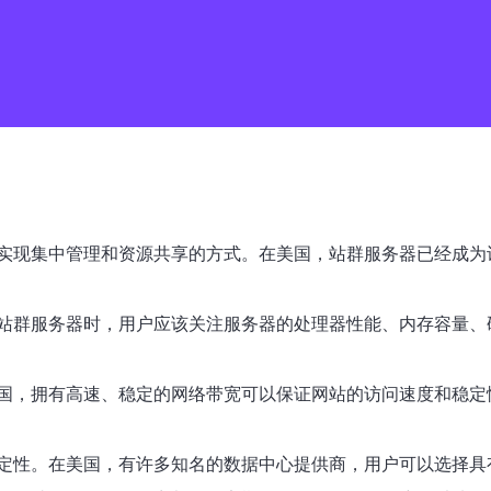
实现集中管理和资源共享的方式。在美国，站群服务器已经成为
站群服务器时，用户应该关注服务器的处理器性能、内存容量、
国，拥有高速、稳定的网络带宽可以保证网站的访问速度和稳定
定性。在美国，有许多知名的数据中心提供商，用户可以选择具