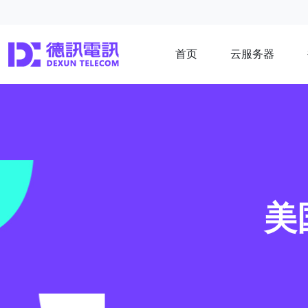
首页
云服务器
美