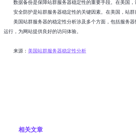
数据备份是保障站群服务器稳定性的重要手段。在美国，
安全防护是站群服务器稳定性的关键因素。在美国，站群
美国站群服务器的稳定性分析涉及多个方面，包括服务器
运行，为网站提供良好的访问体验。
来源：
美国站群服务器稳定性分析
相关文章