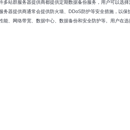
许多站群服务器提供商都提供定期数据备份服务，用户可以选择
服务器提供商通常会提供防火墙、DDoS防护等安全措施，以保
性能、网络带宽、数据中心、数据备份和安全防护等。用户在选