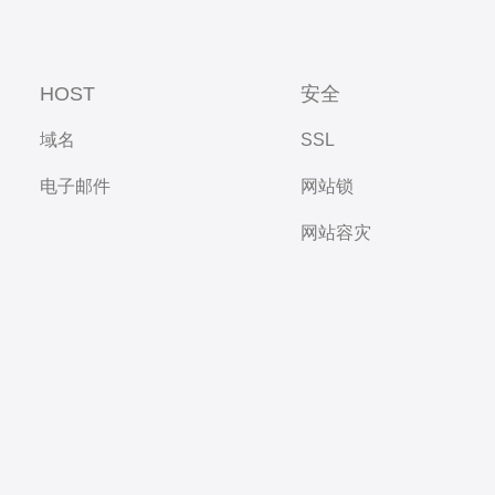
HOST
安全
域名
SSL
电子邮件
网站锁
网站容灾