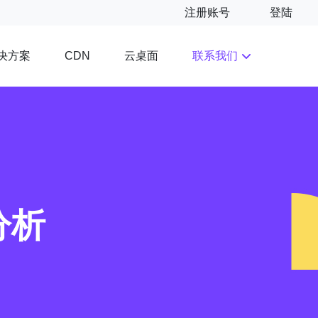
注册账号
登陆
决方案
云桌面
联系我们
CDN
分析