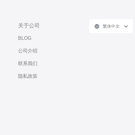
关于公司
繁体中文
BLOG
公司介绍
联系我们
隐私政策