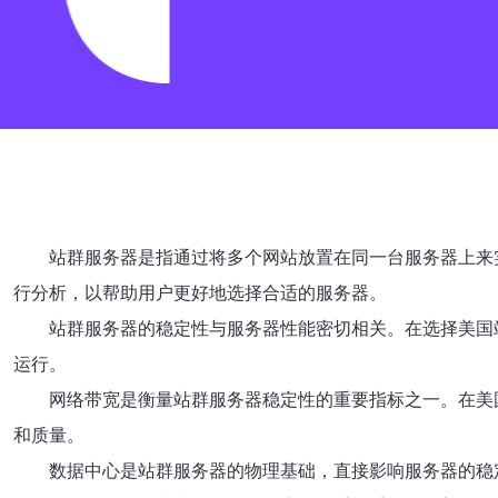
站群服务器是指通过将多个网站放置在同一台服务器上来
行分析，以帮助用户更好地选择合适的服务器。
站群服务器的稳定性与服务器性能密切相关。在选择美国
运行。
网络带宽是衡量站群服务器稳定性的重要指标之一。在美
和质量。
数据中心是站群服务器的物理基础，直接影响服务器的稳