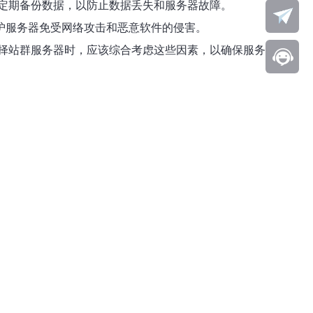
定期备份数据，以防止数据丢失和服务器故障。
护服务器免受网络攻击和恶意软件的侵害。
择站群服务器时，应该综合考虑这些因素，以确保服务器稳定