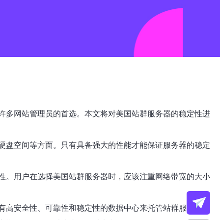
许多网站管理员的首选。本文将对美国站群服务器的稳定性进
硬盘空间等方面。只有具备强大的性能才能保证服务器的稳定
性。用户在选择美国站群服务器时，应该注重网络带宽的大小
有高安全性、可靠性和稳定性的数据中心来托管站群服务器。