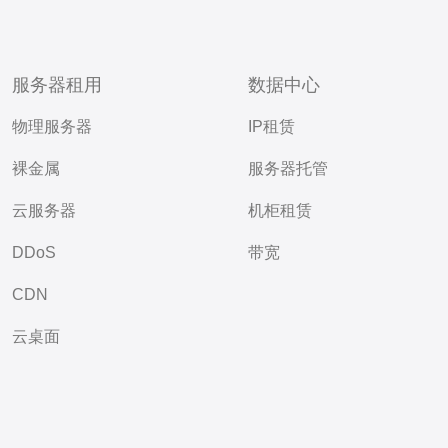
服务器租用
数据中心
物理服务器
IP租赁
裸金属
服务器托管
云服务器
机柜租赁
DDoS
带宽
CDN
云桌面