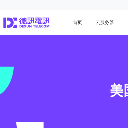
首页
云服务器
美