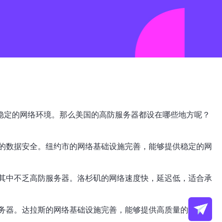
稳定的网络环境。那么美国的高防服务器都设在哪些地方呢？
的数据安全。纽约市的网络基础设施完善，能够提供稳定的网
其中不乏高防服务器。洛杉矶的网络速度快，延迟低，适合承
务器。达拉斯的网络基础设施完善，能够提供高质量的网络服