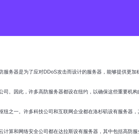
防服务器是为了应对DDoS攻击而设计的服务器，能够提供更加
公司。因此，许多高防服务器都设在纽约，以确保这些重要机构
枢纽之一。许多科技公司和互联网企业都在洛杉矶设有服务器，
云计算和网络安全公司都在达拉斯设有服务器，其中包括高防服