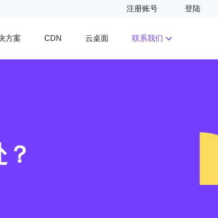
注册账号
登陆
决方案
云桌面
联系我们
CDN
处？