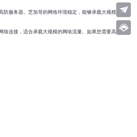
高防服务器。芝加哥的网络环境稳定，能够承载大规模的网络
网络连接，适合承载大规模的网络流量。如果您需要高防服务