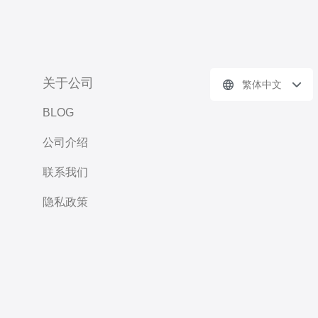
关于公司
繁体中文
BLOG
公司介绍
联系我们
隐私政策