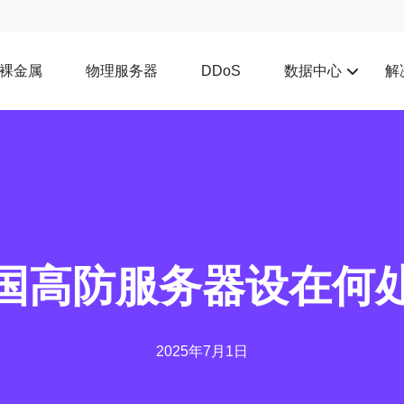
裸金属
物理服务器
数据中心
解
DDoS
国高防服务器设在何
2025年7月1日