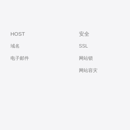
HOST
安全
域名
SSL
电子邮件
网站锁
网站容灾