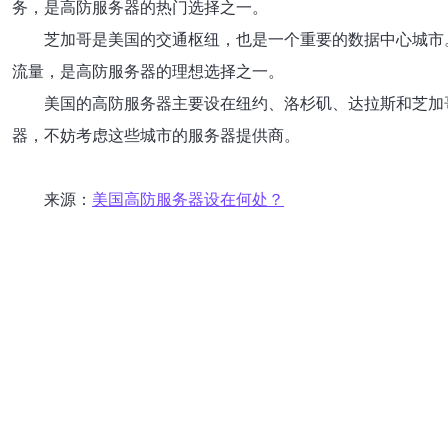
务，是高防服务器的热门选择之一。
芝加哥是美国的交通枢纽，也是一个重要的数据中心城市
流量，是高防服务器的理想选择之一。
美国的高防服务器主要设在纽约、洛杉矶、达拉斯和芝加
器，不妨考虑这些城市的服务器提供商。
来源：
美国高防服务器设在何处？