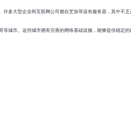
。许多大型企业和互联网公司都在芝加哥设有服务器，其中不乏
哥等城市。这些城市拥有完善的网络基础设施，能够提供稳定的