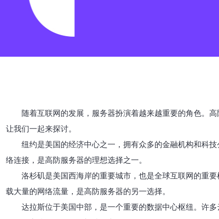
随着互联网的发展，服务器扮演着越来越重要的角色。高
让我们一起来探讨。
纽约是美国的经济中心之一，拥有众多的金融机构和科技
络连接，是高防服务器的理想选择之一。
洛杉矶是美国西海岸的重要城市，也是全球互联网的重要
载大量的网络流量，是高防服务器的另一选择。
达拉斯位于美国中部，是一个重要的数据中心枢纽。许多