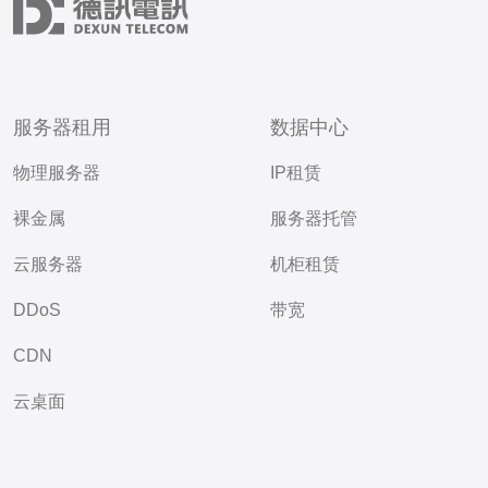
服务器租用
数据中心
物理服务器
IP租赁
裸金属
服务器托管
云服务器
机柜租赁
DDoS
带宽
CDN
云桌面