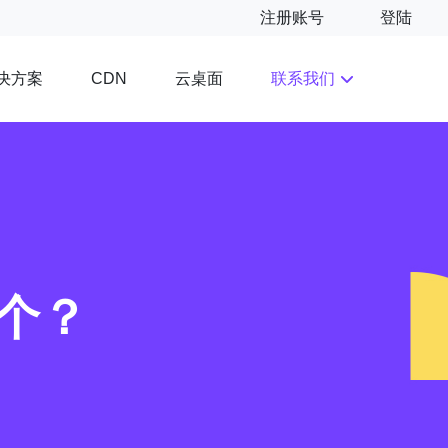
注册账号
登陆
决方案
云桌面
联系我们
CDN
个？