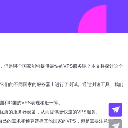
，但是哪个国家能够提供最快的VPS服务呢？本文将探讨这个
在它们的不同国家的服务器上进行了测试。通过测速工具，我们
国和C国的VPS表现稍逊一筹。
优质的服务器设备，从而提供更快速的VPS服务。
自己的需求和预算选择其他国家的VPS，但是需要注意速度可