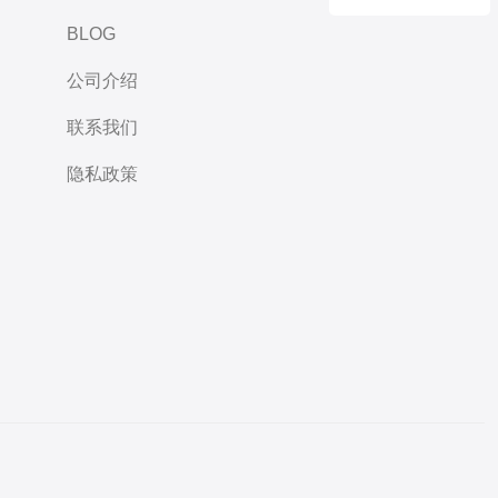
BLOG
公司介绍
联系我们
隐私政策