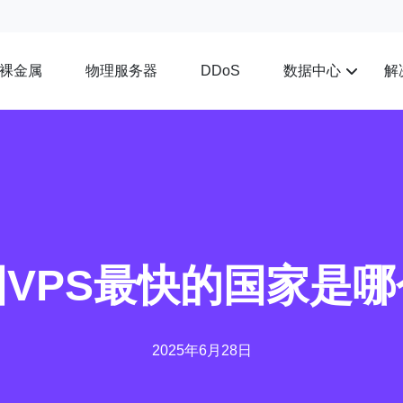
裸金属
物理服务器
数据中心
解
DDoS
国VPS最快的国家是哪
2025年6月28日