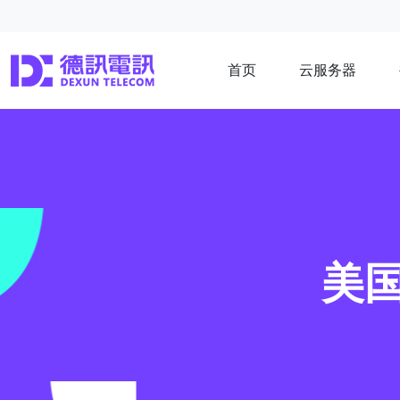
首页
云服务器
美