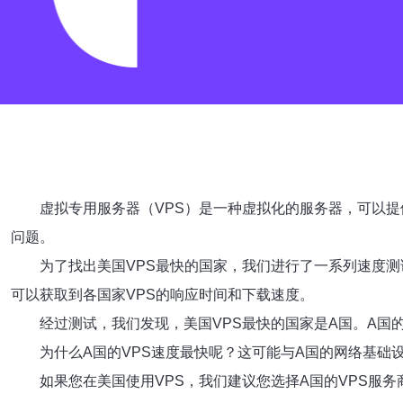
虚拟专用服务器（VPS）是一种虚拟化的服务器，可以提
问题。
为了找出美国VPS最快的国家，我们进行了一系列速度测
可以获取到各国家VPS的响应时间和下载速度。
经过测试，我们发现，美国VPS最快的国家是A国。A国
为什么A国的VPS速度最快呢？这可能与A国的网络基础
如果您在美国使用VPS，我们建议您选择A国的VPS服