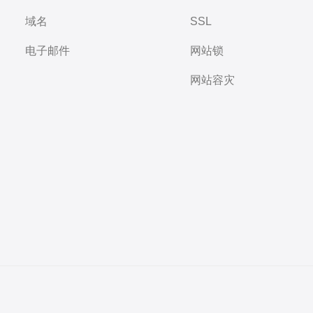
域名
SSL
电子邮件
网站锁
网站容灾