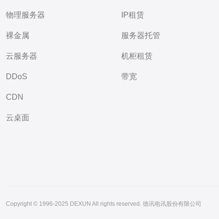
物理服务器
IP租赁
裸金属
服务器托管
云服务器
机柜租赁
DDoS
带宽
CDN
云桌面
Copyright © 1996-2025 DEXUN All rights reserved. 德讯电讯股份有限公司