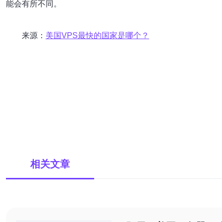
能会有所不同。
来源：
美国VPS最快的国家是哪个？
相关文章