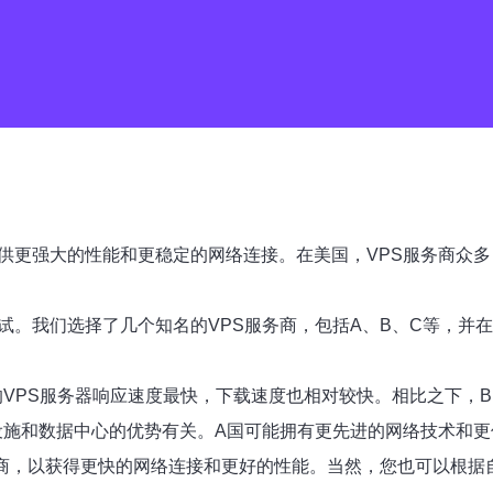
供更强大的性能和更稳定的网络连接。在美国，VPS服务商众多
试。我们选择了几个知名的VPS服务商，包括A、B、C等，并
的VPS服务器响应速度最快，下载速度也相对较快。相比之下，B
设施和数据中心的优势有关。A国可能拥有更先进的网络技术和更
务商，以获得更快的网络连接和更好的性能。当然，您也可以根据