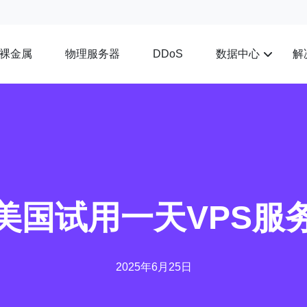
裸金属
物理服务器
数据中心
解
DDoS
美国试用一天VPS服
2025年6月25日