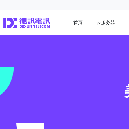
首页
云服务器