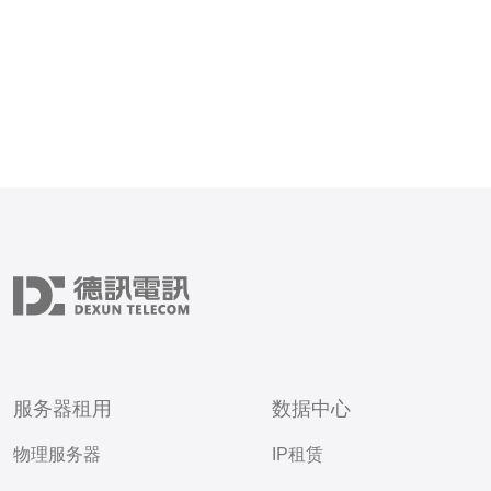
拥有独立的虚拟服务器。用
服务器租用
数据中心
物理服务器
IP租赁