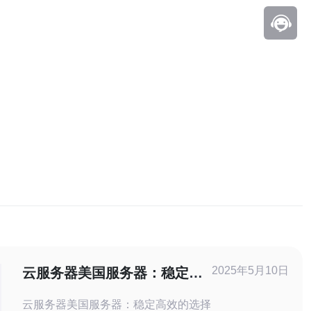
2025年5月10日
云服务器美国服务器：稳定高
效的选择
云服务器美国服务器：稳定高效的选择