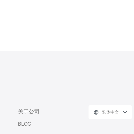
和稳定性。
关于公司
繁体中文
BLOG