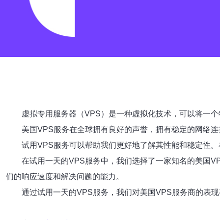
虚拟专用服务器（VPS）是一种虚拟化技术，可以将一
美国VPS服务在全球拥有良好的声誉，拥有稳定的网络
试用VPS服务可以帮助我们更好地了解其性能和稳定性
在试用一天的VPS服务中，我们选择了一家知名的美国V
们的响应速度和解决问题的能力。
通过试用一天的VPS服务，我们对美国VPS服务商的