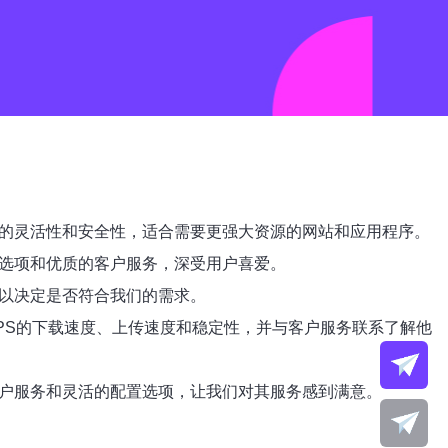
高的灵活性和安全性，适合需要更强大资源的网站和应用程序。
置选项和优质的客户服务，深受用户喜爱。
，以决定是否符合我们的需求。
VPS的下载速度、上传速度和稳定性，并与客户服务联系了解他
客户服务和灵活的配置选项，让我们对其服务感到满意。