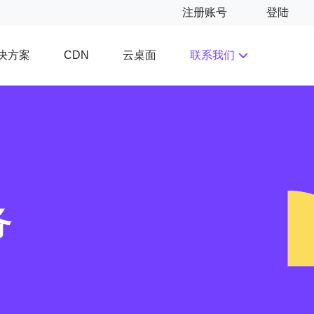
注册账号
登陆
决方案
云桌面
联系我们
CDN
务