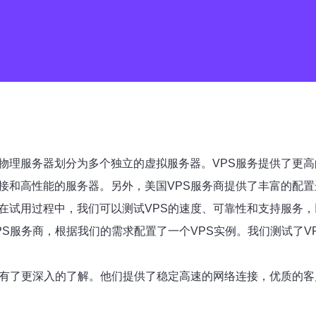
个物理服务器划分为多个独立的虚拟服务器。VPS服务提供了更
连接和高性能的服务器。另外，美国VPS服务商提供了丰富的配
。在试用过程中，我们可以测试VPS的速度、可靠性和支持服务
PS服务商，根据我们的需求配置了一个VPS实例。我们测试了
表现有了更深入的了解。他们提供了稳定高速的网络连接，优质的